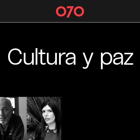
Cultura y paz