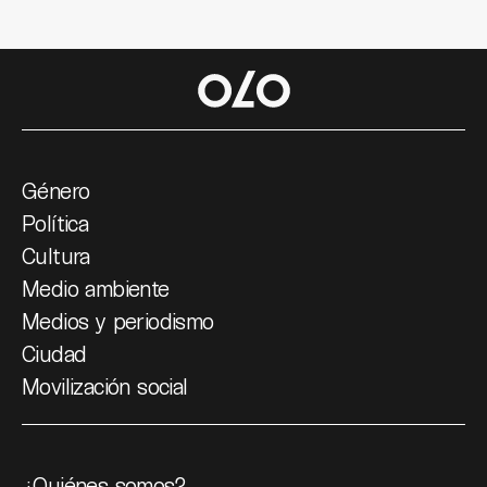
Género
Política
Cultura
Medio ambiente
Medios y periodismo
Ciudad
Movilización social
¿Quiénes somos?