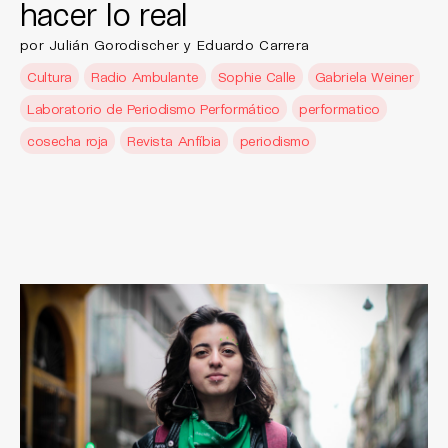
hacer lo real
por Julián Gorodischer y Eduardo Carrera
Cultura
Radio Ambulante
Sophie Calle
Gabriela Weiner
Laboratorio de Periodismo Performático
performatico
cosecha roja
Revista Anfíbia
periodismo