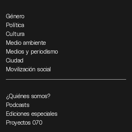
Género
Política
Cultura
Medio ambiente
Medios y periodismo
Ciudad
Movilización social
¿Quiénes somos?
Podcasts
Ediciones especiales
Proyectos 070