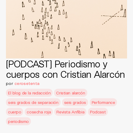
[PODCAST] Periodismo y
cuerpos con Cristian Alarcón
por
cerosetenta
El blog de la redacción
Cristian alarcón
seis grados de separación
seis grados
Performance
cuerpo
cosecha roja
Revista Anfíbia
Podcast
periodismo