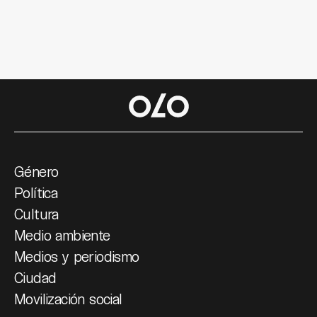
Género
Política
Cultura
Medio ambiente
Medios y periodismo
Ciudad
Movilización social