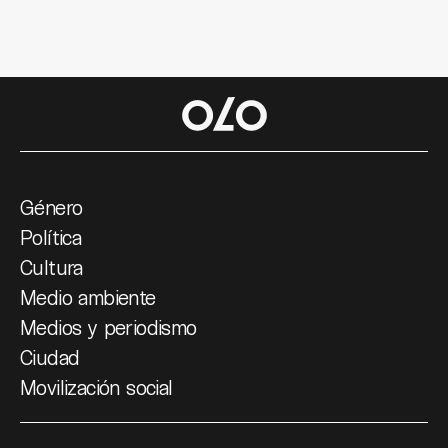
Género
Política
Cultura
Medio ambiente
Medios y periodismo
Ciudad
Movilización social