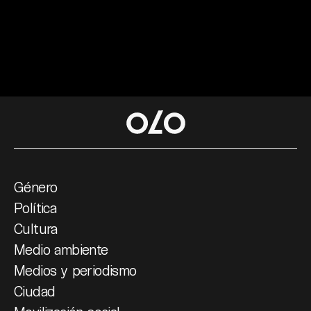
Género
Política
Cultura
Medio ambiente
Medios y periodismo
Ciudad