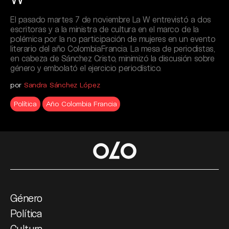
El pasado martes 7 de noviembre La W entrevistó a dos
escritoras y a la ministra de cultura en el marco de la
polémica por la no participación de mujeres en un evento
literario del año ColombiaFrancia. La mesa de periodistas,
en cabeza de Sánchez Cristo, minimizó la discusión sobre
género y embolató el ejercicio periodístico.
por
Sandra Sánchez López
Política
Año Colombia Francia
Género
Política
Cultura