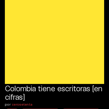
Colombia tiene escritoras [en
cifras]
por
cerosetenta