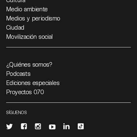
Medio ambiente
Medios y periodismo
Ciudad
Movilización social
¿Quiénes somos?
Podcasts
Ediciones especiales
Proyectos 070
SÍGUENOS