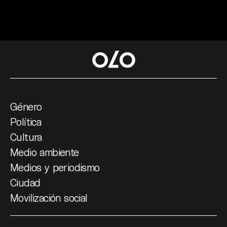
Género
Política
Cultura
Medio ambiente
Medios y periodismo
Ciudad
Movilización social