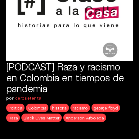
[PODCAST] Raza y racismo
en Colombia en tiempos de
pandemia
por
cerosetenta
Política
Colombia
historia
racismo
george floyd
Raza
Black Lives Matter
Anderson Arboleda