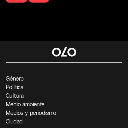
Género
Política
Cultura
Medio ambiente
Medios y periodismo
Ciudad