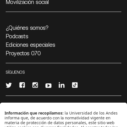
Movilización social
¿Quiénes somos?
Podcasts
Ediciones especiales
Proyectos 070
SÍGUENOS
¿Quieres escribir en 070?
CONTÁCTANOS