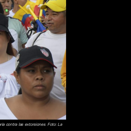
a contra las extorsiones. Foto: La