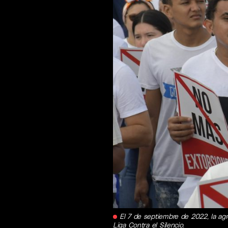
El 7 de septiembre de 2022, la agr
Liga Contra el Silencio.