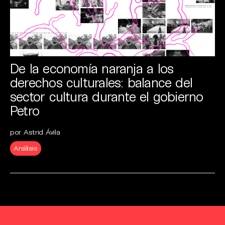
De la economía naranja a los
derechos culturales: balance del
sector cultura durante el gobierno
Petro
por Astrid Ávila
Análisis