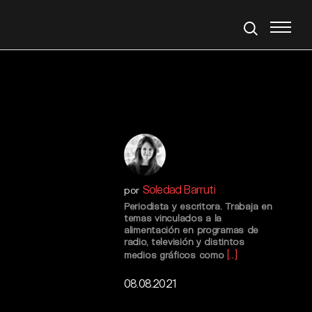
Soledad Barruti
por
Periodista y escritora. Trabaja en
temas vinculados a la
alimentación en programas de
radio, televisión y distintos
[...]
medios gráficos como
08.08.2021