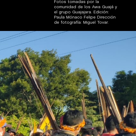
Fotos tomadas por la
comunidad de los Awa Guajá y
el grupo Guajajara. Edición:
Paula Mónaco Felipe Dirección
de fotografía: Miguel Tovar.