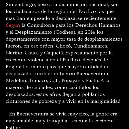
Sin embargo, pese a la disminución nacional, son
los ciudadanos de la región del Pacífico los que
más han empezado a desplazarse recientemente.
Según
la Consultoría para los Derechos Humanos
y el Desplazamiento (Codhes), en 2014 los
departamentos con mayor tasa de desplazamientos
fueron, en ese orden, Chocó, Cundinamarca,
Nariño, Cauca y Caquetá. Especialmente por la
creciente violencia en el Pacífico, después de
Bogotá los municipios que mayor cantidad de
desplazados recibieron fueron Buenaventura,
Medellín, Tumaco, Cali, Popayán y Pasto. A la
mayoría de ciudades, como casi todos los
desplazados, estos afros llegan a poblar los
cinturones de pobreza y a vivir en la marginalidad.
—En Buenaventura se vivía muy rico, la gente era
muy amable, muy tranquila —cuenta la cocinera
Esther.