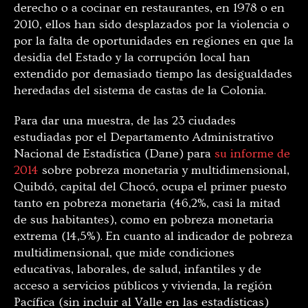
derecho o a cocinar en restaurantes, en 1978 o en
2010, ellos han sido desplazados por la violencia o
por la falta de oportunidades en regiones en que la
desidia del Estado y la corrupción local han
extendido por demasiado tiempo las desigualdades
heredadas del sistema de castas de la Colonia.
Para dar una muestra, de las 23 ciudades
estudiadas por el Departamento Administrativo
Nacional de Estadística (Dane) para
su informe de
2014
sobre pobreza monetaria y multidimensional,
Quibdó, capital del Chocó, ocupa el primer puesto
tanto en pobreza monetaria (46,2%, casi la mitad
de sus habitantes), como en pobreza monetaria
extrema (14,5%). En cuanto al indicador de pobreza
multidimensional, que mide condiciones
educativas, laborales, de salud, infantiles y de
acceso a servicios públicos y vivienda, la región
Pacífica (sin incluir al Valle en las estadísticas)