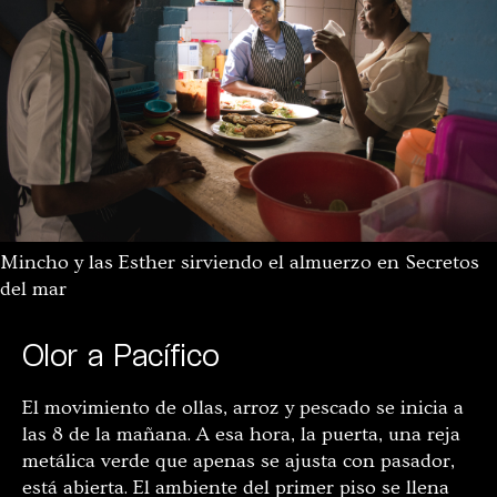
Mincho y las Esther sirviendo el almuerzo en Secretos
del mar
Olor a Pacífico
El movimiento de ollas, arroz y pescado se inicia a
las 8 de la mañana. A esa hora, la puerta, una reja
metálica verde que apenas se ajusta con pasador,
está abierta. El ambiente del primer piso se llena