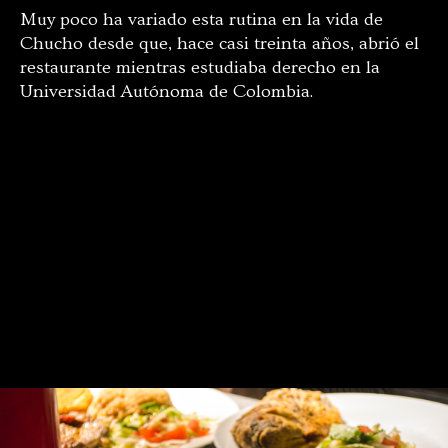
Muy poco ha variado esta rutina en la vida de
Chucho desde que, hace casi treinta años, abrió el
restaurante mientras estudiaba derecho en la
Universidad Autónoma de Colombia.