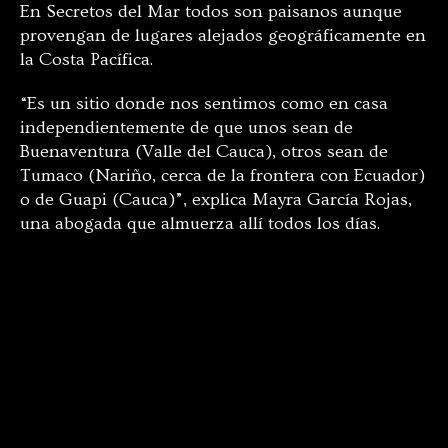
En Secretos del Mar todos son paisanos aunque
provengan de lugares alejados geográficamente en
la Costa Pacífica.
“Es un sitio donde nos sentimos como en casa
independientemente de que unos sean de
Buenaventura (Valle del Cauca), otros sean de
Tumaco (Nariño, cerca de la frontera con Ecuador)
o de Guapi (Cauca)”, explica Mayra García Rojas,
una abogada que almuerza allí todos los días.