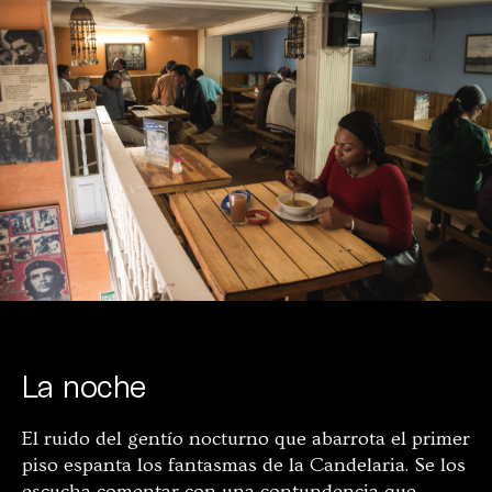
La noche
El ruido del gentío nocturno que abarrota el primer
piso espanta los fantasmas de la Candelaria. Se los
escucha comentar con una contundencia que