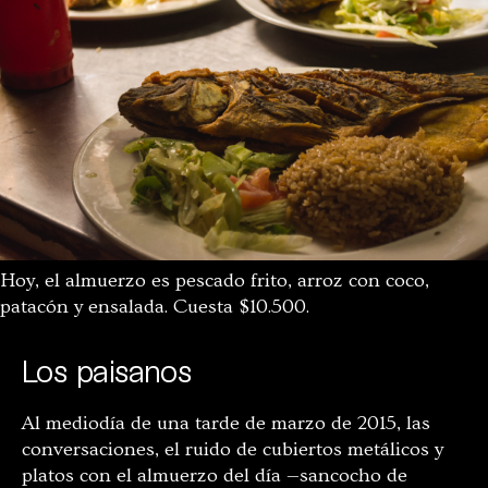
Hoy, el almuerzo es pescado frito, arroz con coco,
patacón y ensalada. Cuesta $10.500.
Los paisanos
Al mediodía de una tarde de marzo de 2015, las
conversaciones, el ruido de cubiertos metálicos y
platos con el almuerzo del día —sancocho de