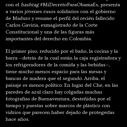
con el
hashtag
#MiDecretoParaObamaEs, presenta
a varios jóvenes rusos solidarios con el gobierno
de Maduro y resume el perfil del recién fallecido
Carlos Gaviria, exmagistrado de la Corte
Constitucional y una de las figuras más
importantes del derecho en Colombia.
El primer piso, reducido por el baño, la cocina y la
barra —detrás de la cual están la caja registradora y
los refrigeradores de la comida y las bebidas—,
tiene mucho menos espacio para las mesas y
bancas de madera que el segundo. Arriba, el
paisaje es menos político. En lugar del Che, en las
paredes de azul claro hay colgadas muchas
fotografías de Buenaventura, desteñidas por el
tiempo y puestas sobre marcos de plástico con
vidrios que parecen haber dejado de protegerlas
hace años.