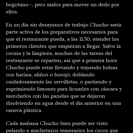
bogotano—, pero malos para mover un dedo por
ellos.
En un día sin desayunos de trabajo Chucho sería
parte activa de los preparativos necesarios para
que el restaurante pueda, a las 11:30, atender los
primeros clientes que empiezan a llegar. Salvo la
cocina y la limpieza, muchas de las tareas del
restaurante se reparten, así que a primera hora
Chucho puede estar llevando y trayendo bolsas
con harina, aliños o borojó, doblando
cuidadosamente las servilletas, o partiendo y
exprimiendo limones para licuarlos con cáscara y
mezclarlos con las panelas que se dejaron
disolviendo en agua desde el día anterior en una
caneca plástica.
Cada mañana Chucho bien puede ser visto
pelando a machetazos temerarios los cocos que