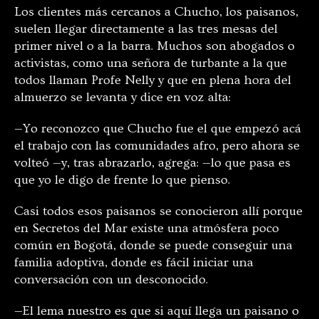
Los clientes más cercanos a Chucho, los paisanos,
suelen llegar directamente a las tres mesas del
primer nivel o a la barra. Muchos son abogados o
activistas, como una señora de turbante a la que
todos llaman Profe Nelly y que en plena hora del
almuerzo se levanta y dice en voz alta:
—Yo reconozco que Chucho fue el que empezó acá
el trabajo con las comunidades afro, pero ahora se
volteó —y, tras abrazarlo, agrega: —lo que pasa es
que yo le digo de frente lo que pienso.
Casi todos esos paisanos se conocieron allí porque
en Secretos del Mar existe una atmósfera poco
común en Bogotá, donde se puede conseguir una
familia adoptiva, donde es fácil iniciar una
conversación con un desconocido.
—El lema nuestro es que si aquí llega un paisano o