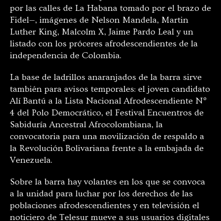
por las calles de La Habana tomado por el brazo de
Fidel—, imágenes de Nelson Mandela, Martin
Luther King, Malcolm X, Jaime Pardo Leal y un
listado con los próceres afrodescendientes de la
independencia de Colombia.
La base de ladrillos anaranjados de la barra sirve
también para avisos temporales: el joven candidato
Alí Bantú a la Lista Nacional Afrodescendiente Nº
4 del Polo Democrático, el Festival Encuentros de
Sabiduría Ancestral Afrocolombiana, la
convocatoria para una movilización de respaldo a
la Revolución Bolivariana frente a la embajada de
Venezuela.
Sobre la barra hay volantes en los que se convoca
a la unidad para luchar por los derechos de las
poblaciones afrodescendientes y en televisión el
noticiero de Telesur mueve a sus usuarios digitales