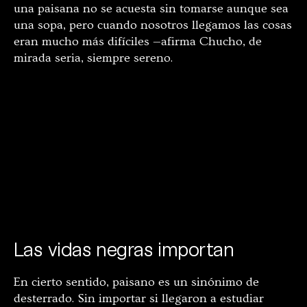
una paisana no se acuesta sin tomarse aunque sea
una sopa, pero cuando nosotros llegamos las cosas
eran mucho más difíciles —afirma Chucho, de
mirada seria, siempre sereno.
Las vidas negras importan
En cierto sentido, paisano es un sinónimo de
desterrado. Sin importar si llegaron a estudiar