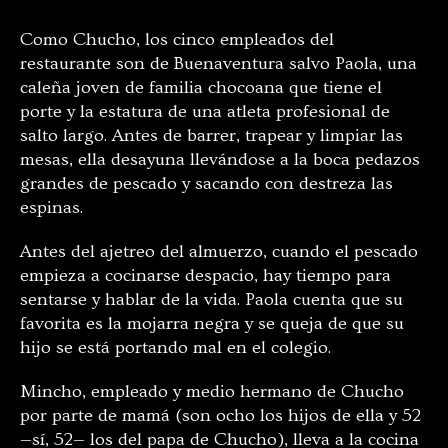
Como Chucho, los cinco empleados del
restaurante son de Buenaventura salvo Paola, una
caleña joven de familia chocoana que tiene el
porte y la estatura de una atleta profesional de
salto largo. Antes de barrer, trapear y limpiar las
mesas, ella desayuna llevándose a la boca pedazos
grandes de pescado y sacando con destreza las
espinas.
Antes del ajetreo del almuerzo, cuando el pescado
empieza a cocinarse despacio, hay tiempo para
sentarse y hablar de la vida. Paola cuenta que su
favorita es la mojarra negra y se queja de que su
hijo se está portando mal en el colegio.
Mincho, empleado y medio hermano de Chucho
por parte de mamá (son ocho los hijos de ella y 52
—sí, 52— los del papa de Chucho), lleva a la cocina