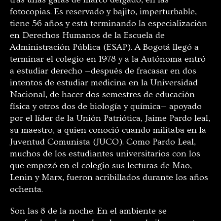
fotocopias. Es reservado y bajito, imperturbable,
tiene 56 años y está terminando la especialización
en Derechos Humanos de la Escuela de
Administración Pública (ESAP). A Bogotá llegó a
terminar el colegio en 1978 y a la Autónoma entró
a estudiar derecho —después de fracasar en dos
intentos de estudiar medicina en la Universidad
Nacional, de hacer dos semestres de educación
física y otros dos de biología y química— apoyado
por el líder de la Unión Patriótica, Jaime Pardo leal,
su maestro, a quien conoció cuando militaba en la
Juventud Comunista (JUCO). Como Pardo Leal,
muchos de los estudiantes universitarios con los
que empezó en el colegio sus lecturas de Mao,
Lenin y Marx, fueron acribillados durante los años
ochenta.
Son las 8 de la noche. En el ambiente se