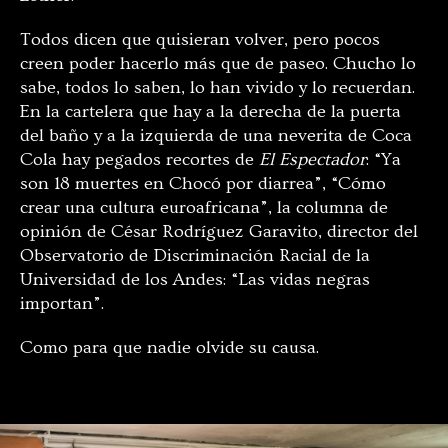
Todos dicen que quisieran volver, pero pocos
creen poder hacerlo más que de paseo. Chucho lo
sabe, todos lo saben, lo han vivido y lo recuerdan.
En la cartelera que hay a la derecha de la puerta
del baño y a la izquierda de una neverita de Coca
Cola hay pegados recortes de
El Espectador
: “Ya
son 18 muertes en Chocó por diarrea”, “Cómo
crear una cultura euroafricana”, la columna de
opinión de César Rodríguez Garavito, director del
Observatorio de Discriminación Racial de la
Universidad de los Andes: “Las vidas negras
importan”.
Como para que nadie olvide su causa.