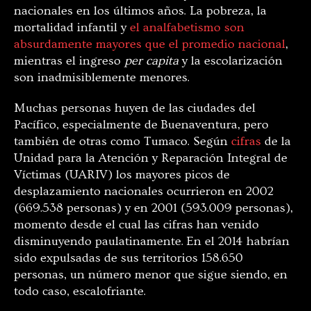
nacionales en los últimos años. La pobreza, la
mortalidad infantil y
el analfabetismo son
absurdamente mayores que el promedio nacional
,
mientras el ingreso
per capita
y la escolarización
son inadmisiblemente menores.
Muchas personas huyen de las ciudades del
Pacífico, especialmente de Buenaventura, pero
también de otras como Tumaco. Según
cifras
de la
Unidad para la Atención y Reparación Integral de
Víctimas (UARIV) los mayores picos de
desplazamiento nacionales ocurrieron en 2002
(669.538 personas) y en 2001 (593.009 personas),
momento desde el cual las cifras han venido
disminuyendo paulatinamente. En el 2014 habrían
sido expulsadas de sus territorios 158.650
personas, un número menor que sigue siendo, en
todo caso, escalofriante.