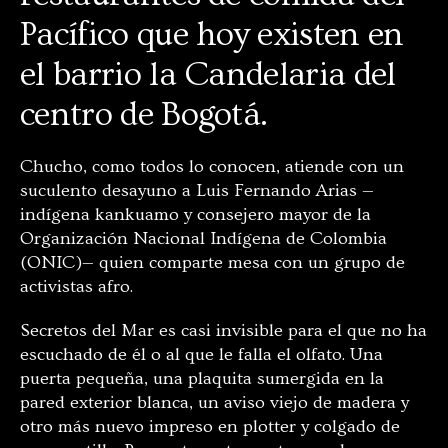
Pacífico que hoy existen en
el barrio la Candelaria del
centro de Bogotá.
Chucho, como todos lo conocen, atiende con un
suculento desayuno a Luis Fernando Arias —
indígena kankuamo y consejero mayor de la
Organización Nacional Indígena de Colombia
(ONIC)— quien comparte mesa con un grupo de
activistas afro.
Secretos del Mar es casi invisible para el que no ha
escuchado de él o al que le falla el olfato. Una
puerta pequeña, una plaquita sumergida en la
pared exterior blanca, un aviso viejo de madera y
otro más nuevo impreso en plotter y colgado de