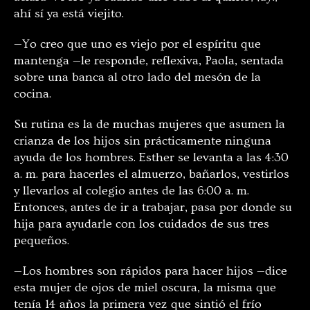
ahí sí ya está viejito.
—Yo creo que uno es viejo por el espíritu que
mantenga —le responde, reflexiva, Paola, sentada
sobre una banca al otro lado del mesón de la
cocina.
Su rutina es la de muchas mujeres que asumen la
crianza de los hijos sin prácticamente ninguna
ayuda de los hombres. Esther se levanta a las 4:30
a. m. para hacerles el almuerzo, bañarlos, vestirlos
y llevarlos al colegio antes de las 6:00 a. m.
Entonces, antes de ir a trabajar, pasa por donde su
hija para ayudarle con los cuidados de sus tres
pequeños.
—Los hombres son rápidos para hacer hijos —dice
esta mujer de ojos de miel oscura, la misma que
tenía 14 años la primera vez que sintió el frío