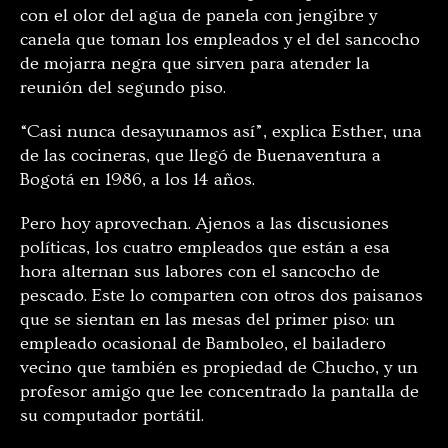
con el olor del agua de panela con jengibre y
canela que toman los empleados y el del sancocho
de mojarra negra que sirven para atender la
reunión del segundo piso.
“Casi nunca desayunamos así”, explica Esther, una
de las cocineras, que llegó de Buenaventura a
Bogotá en 1986, a los 14 años.
Pero hoy aprovechan. Ajenos a las discusiones
políticas, los cuatro empleados que están a esa
hora alternan sus labores con el sancocho de
pescado. Este lo comparten con otros dos paisanos
que se sientan en las mesas del primer piso: un
empleado ocasional de Bamboleo, el bailadero
vecino que también es propiedad de Chucho, y un
profesor amigo que lee concentrado la pantalla de
su computador portátil.