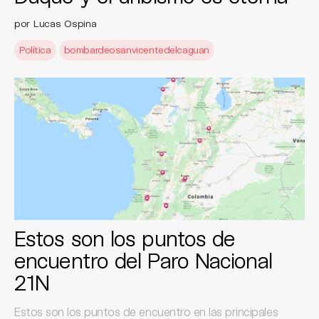
por Lucas Ospina
Política
bombardeosanvicentedelcaguan
Estos son los puntos de
encuentro del Paro Nacional
21N
Estos son los puntos de encuentro en las principales