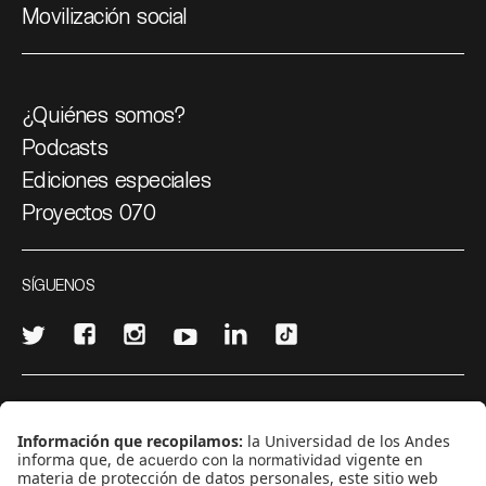
Movilización social
¿Quiénes somos?
Podcasts
Ediciones especiales
Proyectos 070
SÍGUENOS
¿Quieres escribir en 070?
CONTÁCTANOS