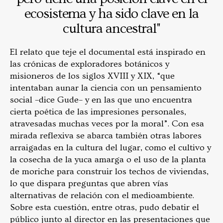
ecosistema y ha sido clave en la
cultura ancestral"
El relato que teje el documental está inspirado en
las crónicas de exploradores botánicos y
misioneros de los siglos XVIII y XIX, “que
intentaban aunar la ciencia con un pensamiento
social –dice Gude– y en las que uno encuentra
cierta poética de las impresiones personales,
atravesadas muchas veces por la moral”. Con esa
mirada reflexiva se abarca también otras labores
arraigadas en la cultura del lugar, como el cultivo y
la cosecha de la yuca amarga o el uso de la planta
de moriche para construir los techos de viviendas,
lo que dispara preguntas que abren vías
alternativas de relación con el medioambiente.
Sobre esta cuestión, entre otras, pudo debatir el
público junto al director en las presentaciones que