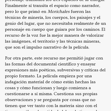
Finalmente sí transita el espacio como narrador,
pero lo que primó en
Morichales
fueron las
técnicas de minería, los cuerpos, los paisajes y el
genio del lugar, que no necesitaba realmente de un
personaje en cuerpo que guiara por los caminos. El
recurso de la voz fue la mejor manera de valorizar
las imágenes, el territorio y las técnicas mineras,
que son el impulso narrativo de la película.
Por otra parte, este recurso me permitió jugar con
las formas del documental científico y ensayar
expresiones más poéticas, subversivas y críticas del
propio formato. La película empieza por una
indagación material de cómo están hechas las
cosas y cómo funcionan y luego comienza a
cuestionarse a sí misma. Cuestiona sus propias
observaciones y se pregunta por cosas que no
tienen que ver tanto con la materia sino con el