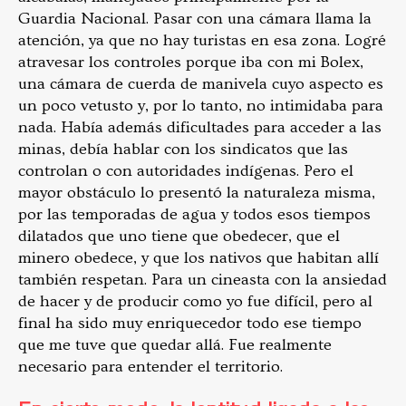
Guardia Nacional. Pasar con una cámara llama la
atención, ya que no hay turistas en esa zona. Logré
atravesar los controles porque iba con mi Bolex,
una cámara de cuerda de manivela cuyo aspecto es
un poco vetusto y, por lo tanto, no intimidaba para
nada. Había además dificultades para acceder a las
minas, debía hablar con los sindicatos que las
controlan o con autoridades indígenas. Pero el
mayor obstáculo lo presentó la naturaleza misma,
por las temporadas de agua y todos esos tiempos
dilatados que uno tiene que obedecer, que el
minero obedece, y que los nativos que habitan allí
también respetan. Para un cineasta con la ansiedad
de hacer y de producir como yo fue difícil, pero al
final ha sido muy enriquecedor todo ese tiempo
que me tuve que quedar allá. Fue realmente
necesario para entender el territorio.