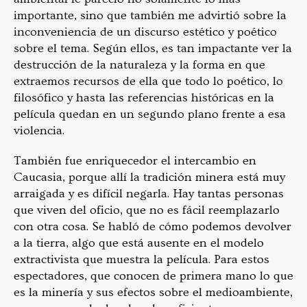
importante, sino que también me advirtió sobre la
inconveniencia de un discurso estético y poético
sobre el tema. Según ellos, es tan impactante ver la
destrucción de la naturaleza y la forma en que
extraemos recursos de ella que todo lo poético, lo
filosófico y hasta las referencias históricas en la
película quedan en un segundo plano frente a esa
violencia.
También fue enriquecedor el intercambio en
Caucasia, porque allí la tradición minera está muy
arraigada y es difícil negarla. Hay tantas personas
que viven del oficio, que no es fácil reemplazarlo
con otra cosa. Se habló de cómo podemos devolver
a la tierra, algo que está ausente en el modelo
extractivista que muestra la película. Para estos
espectadores, que conocen de primera mano lo que
es la minería y sus efectos sobre el medioambiente,