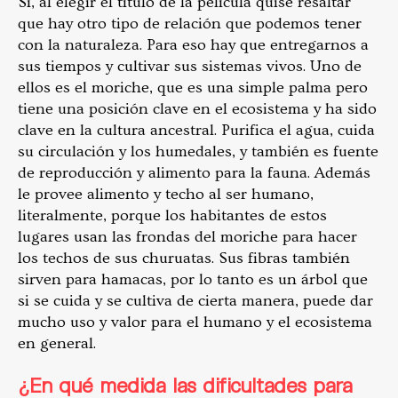
Sí, al elegir el título de la película quise resaltar
que hay otro tipo de relación que podemos tener
con la naturaleza. Para eso hay que entregarnos a
sus tiempos y cultivar sus sistemas vivos. Uno de
ellos es el moriche, que es una simple palma pero
tiene una posición clave en el ecosistema y ha sido
clave en la cultura ancestral. Purifica el agua, cuida
su circulación y los humedales, y también es fuente
de reproducción y alimento para la fauna. Además
le provee alimento y techo al ser humano,
literalmente, porque los habitantes de estos
lugares usan las frondas del moriche para hacer
los techos de sus churuatas. Sus fibras también
sirven para hamacas, por lo tanto es un árbol que
si se cuida y se cultiva de cierta manera, puede dar
mucho uso y valor para el humano y el ecosistema
en general.
¿En qué medida las dificultades para