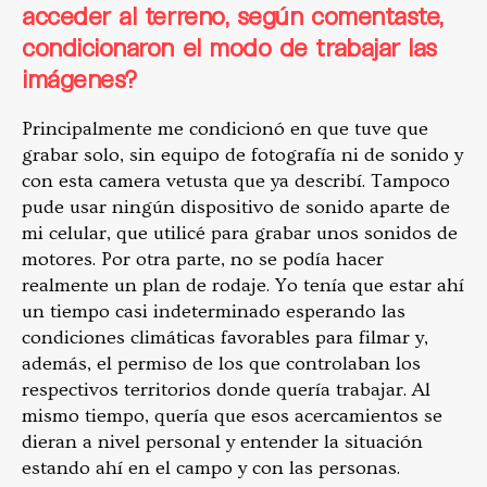
acceder al terreno, según comentaste,
condicionaron el modo de trabajar las
imágenes?
Principalmente me condicionó en que tuve que
grabar solo, sin equipo de fotografía ni de sonido y
con esta camera vetusta que ya describí. Tampoco
pude usar ningún dispositivo de sonido aparte de
mi celular, que utilicé para grabar unos sonidos de
motores. Por otra parte, no se podía hacer
realmente un plan de rodaje. Yo tenía que estar ahí
un tiempo casi indeterminado esperando las
condiciones climáticas favorables para filmar y,
además, el permiso de los que controlaban los
respectivos territorios donde quería trabajar. Al
mismo tiempo, quería que esos acercamientos se
dieran a nivel personal y entender la situación
estando ahí en el campo y con las personas.