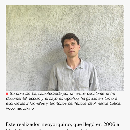
Su obra fílmica, caracterizada por un cruce constante entre
documental, ficción y ensayo etnográfico, ha girado en torno a
economías informales y territorios periféricos de América Latina.
Foto: mutokino
Este realizador neoyorquino, que llegó en 2006 a