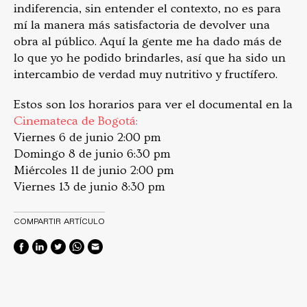
indiferencia, sin entender el contexto, no es para
mí la manera más satisfactoria de devolver una
obra al público. Aquí la gente me ha dado más de
lo que yo he podido brindarles, así que ha sido un
intercambio de verdad muy nutritivo y fructífero.
Estos son los horarios para ver el documental en la
Cinemateca de Bogotá:
Viernes 6 de junio 2:00 pm
Domingo 8 de junio 6:30 pm
Miércoles 11 de junio 2:00 pm
Viernes 13 de junio 8:30 pm
COMPARTIR ARTÍCULO