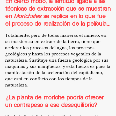
En cierto modo, la lentitud ligada a las
técnicas de extracción que se muestran
en
Morichales
se replica en lo que fue
el proceso de realización de la película…
Totalmente, pero de todas maneras el minero, en
su insistencia en extraer de la tierra, tiene que
acelerar los procesos del agua, los procesos
geológicos y hasta los procesos vegetales de la
naturaleza. Sustituye una fuerza geológica por sus
máquinas y sus mangueras, y esta fuerza es pues la
manifestación de la aceleración del capitalismo,
que está en conflicto con los tiempos de la
naturaleza.
¿La planta de moriche podría ofrecer
un contrapeso a ese desequilibrio?