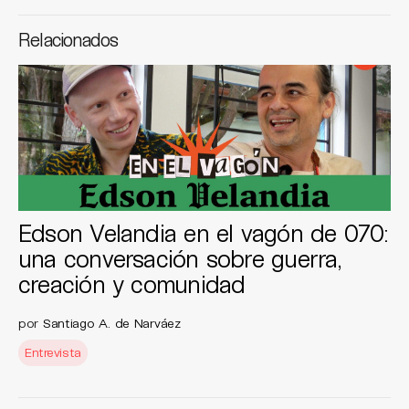
Relacionados
Edson Velandia en el vagón de 070:
una conversación sobre guerra,
creación y comunidad
por
Santiago A. de Narváez
Entrevista