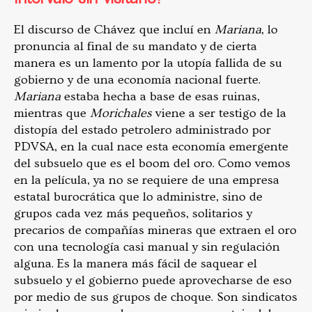
El discurso de Chávez que incluí en
Mariana
, lo
pronuncia al final de su mandato y de cierta
manera es un lamento por la utopía fallida de su
gobierno y de una economía nacional fuerte.
Mariana
estaba hecha a base de esas ruinas,
mientras que
Morichales
viene a ser testigo de la
distopía del estado petrolero administrado por
PDVSA, en la cual nace esta economía emergente
del subsuelo que es el boom del oro. Como vemos
en la película, ya no se requiere de una empresa
estatal burocrática que lo administre, sino de
grupos cada vez más pequeños, solitarios y
precarios de compañías mineras que extraen el oro
con una tecnología casi manual y sin regulación
alguna. Es la manera más fácil de saquear el
subsuelo y el gobierno puede aprovecharse de eso
por medio de sus grupos de choque. Son sindicatos