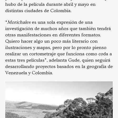
hubo de la película durante abril y mayo en
distintas ciudades de Colombia.
“
Morichales
es una sola expresión de una
investigación de muchos años que también tendrá
otras manifestaciones en diferentes formatos.
Quiero hacer algo un poco más literario con
ilustraciones y mapas, pero por lo pronto pienso
realizar un cortometraje que funciona como coda a
estas tres películas”, adelanta Gude, quien seguirá
desarrollando proyectos basados en la geografía de
Venezuela y Colombia.