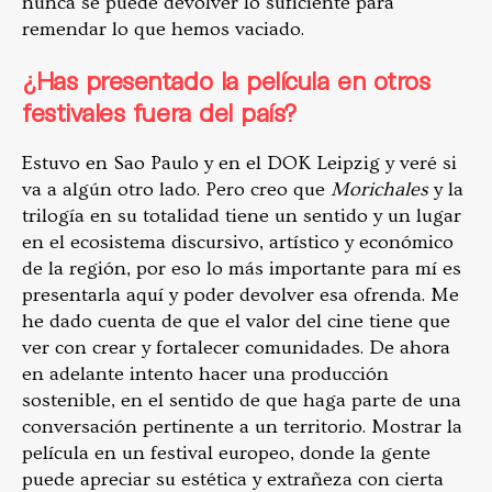
nunca se puede devolver lo suficiente para
remendar lo que hemos vaciado.
¿Has presentado la película en otros
festivales fuera del país?
Estuvo en Sao Paulo y en el DOK Leipzig y veré si
va a algún otro lado. Pero creo que
Morichales
y la
trilogía en su totalidad tiene un sentido y un lugar
en el ecosistema discursivo, artístico y económico
de la región, por eso lo más importante para mí es
presentarla aquí y poder devolver esa ofrenda. Me
he dado cuenta de que el valor del cine tiene que
ver con crear y fortalecer comunidades. De ahora
en adelante intento hacer una producción
sostenible, en el sentido de que haga parte de una
conversación pertinente a un territorio. Mostrar la
película en un festival europeo, donde la gente
puede apreciar su estética y extrañeza con cierta