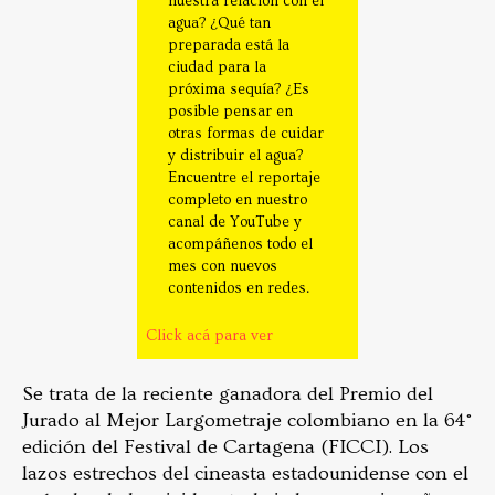
nuestra relación con el
agua? ¿Qué tan
preparada está la
ciudad para la
próxima sequía? ¿Es
posible pensar en
otras formas de cuidar
y distribuir el agua?
Encuentre el reportaje
completo en nuestro
canal de YouTube y
acompáñenos todo el
mes con nuevos
contenidos en redes.
Click acá para ver
Se trata de la reciente ganadora del Premio del
Jurado al Mejor Largometraje colombiano en la 64°
edición del Festival de Cartagena (FICCI). Los
lazos estrechos del cineasta estadounidense con el