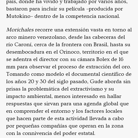
país, donde ha vivido y trabajado por varios años,
bastaron para incluir su película –producida por
Mutokino– dentro de la competencia nacional.
Morichales
recorre una extensión vasta en torno al
arco minero venezolano, desde las cabeceras del
río Caroní, cerca de la frontera con Brasil, hasta su
desembocadura en el Orinoco, territorio en el que
se adentra el director con su cámara Bolex de 16
mm para observar el proceso de extracción del oro.
Tomando como modelo el documental científico de
los años 20 y 30 del siglo pasado, Gude aborda sin
prisas la problemática del extractivismo y su
impacto ambiental, menos interesado en hallar
respuestas que sirvan para una agenda global que
en comprender el entorno y los factores locales
que hacen parte de esta actividad llevada a cabo
por pequeñas compañías que operan en la zona
con la connivencia del poder estatal.