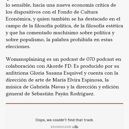
lo sensible, hacia una nueva economía crítica de
los dispositivos con el Fondo de Cultura
Económica, y quien también se ha destacado en el
campo de la filosofía política, de la filosofía estética
y que ha comentado muchísimo sobre política y
sobre populismo, la palabra prohibida en estas
elecciones.
Womansplaining es un podcast de 070 podcast en
colaboración con Akorde FD. Es producido por su
anfitriona Gloria Susana Esquivel y cuenta con la
dirección de arte de María Elvira Espinosa, la
música de Gabriela Navas y la dirección y edición
general de Sebastián Payán Rodríguez.