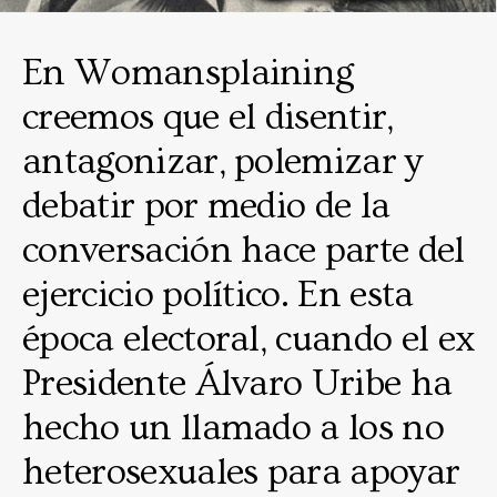
En Womansplaining
creemos que el disentir,
antagonizar, polemizar y
debatir por medio de la
conversación hace parte del
ejercicio político. En esta
época electoral, cuando el ex
Presidente Álvaro Uribe ha
hecho un llamado a los no
heterosexuales para apoyar