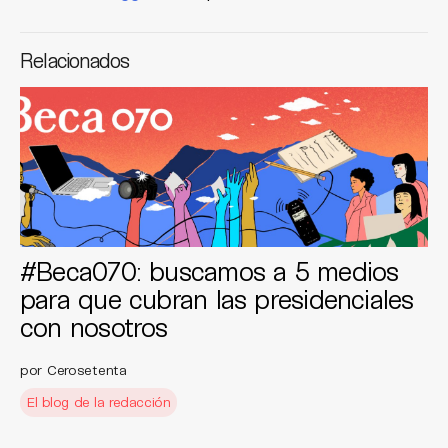
Relacionados
#Beca070: buscamos a 5 medios
para que cubran las presidenciales
con nosotros
por Cerosetenta
El blog de la redacción