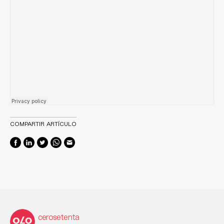
COMPARTIR ARTÍCULO
cerosetenta