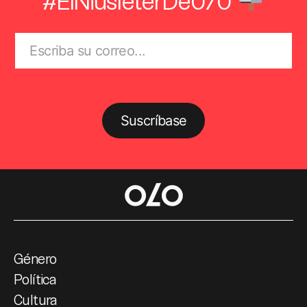
Suscríbase
Género
Política
Cultura