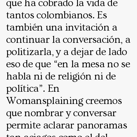
que ha cobrado la vida de
tantos colombianos. Es
también una invitación a
continuar la conversación, a
politizarla, y a dejar de lado
eso de que “en la mesa no se
habla ni de religión ni de
política”. En
Womansplaining creemos
que nombrar y conversar
permite aclarar panoramas