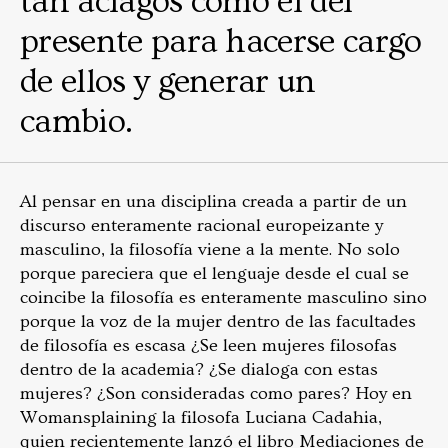
tan aciagos como el del
presente para hacerse cargo
de ellos y generar un
cambio.
Al pensar en una disciplina creada a partir de un
discurso enteramente racional europeizante y
masculino, la filosofía viene a la mente. No solo
porque pareciera que el lenguaje desde el cual se
coincibe la filosofía es enteramente masculino sino
porque la voz de la mujer dentro de las facultades
de filosofía es escasa ¿Se leen mujeres filosofas
dentro de la academia? ¿Se dialoga con estas
mujeres? ¿Son consideradas como pares? Hoy en
Womansplaining la filosofa Luciana Cadahia,
quien recientemente lanzó el libro Mediaciones de