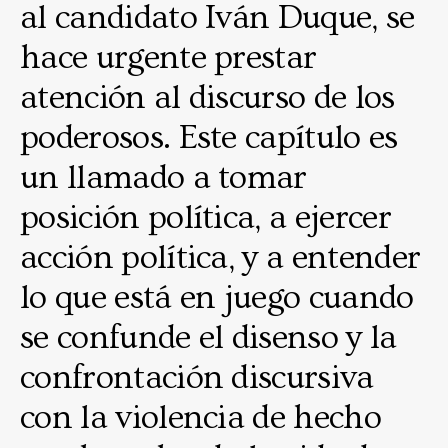
al candidato Iván Duque, se
hace urgente prestar
atención al discurso de los
poderosos. Este capítulo es
un llamado a tomar
posición política, a ejercer
acción política, y a entender
lo que está en juego cuando
se confunde el disenso y la
confrontación discursiva
con la violencia de hecho