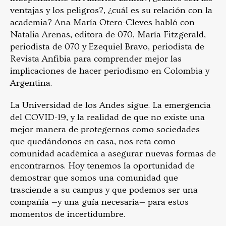
ventajas y los peligros?, ¿cuál es su relación con la
academia? Ana María Otero-Cleves habló con
Natalia Arenas, editora de 070, María Fitzgerald,
periodista de 070 y Ezequiel Bravo, periodista de
Revista Anfibia para comprender mejor las
implicaciones de hacer periodismo en Colombia y
Argentina.
La Universidad de los Andes sigue. La emergencia
del COVID-19, y la realidad de que no existe una
mejor manera de protegernos como sociedades
que quedándonos en casa, nos reta como
comunidad académica a asegurar nuevas formas de
encontrarnos. Hoy tenemos la oportunidad de
demostrar que somos una comunidad que
trasciende a su campus y que podemos ser una
compañía —y una guía necesaria— para estos
momentos de incertidumbre.