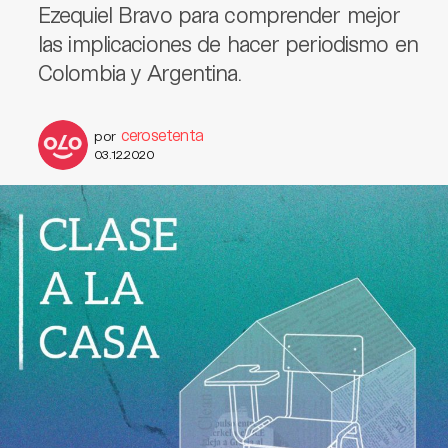
Ezequiel Bravo para comprender mejor
las implicaciones de hacer periodismo en
Colombia y Argentina.
cerosetenta
por
03.12.2020