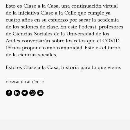
Esto es Clase a la Casa, una continuación virtual
de la iniciativa Clase a la Calle que cumple ya
cuatro años en su esfuerzo por sacar la academia
de los salones de clase. En este Podcast, profesores
de Ciencias Sociales de la Universidad de los
Andes conversarán sobre los retos que el COVID-
19 nos propone como comunidad. Este es el turno
de la ciencias sociales.
Esto es Clase a la Casa, historia para lo que viene.
COMPARTIR ARTÍCULO