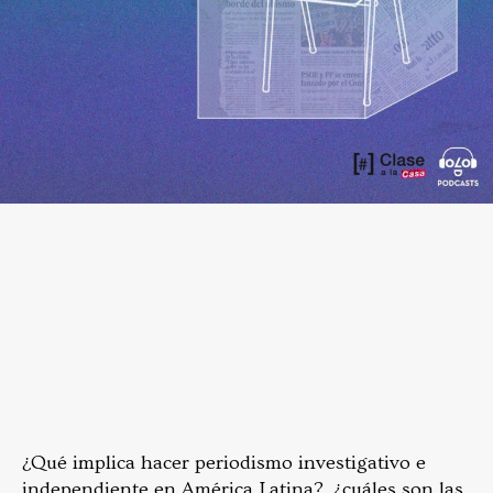
¿Qué implica hacer periodismo investigativo e
independiente en América Latina?, ¿cuáles son las