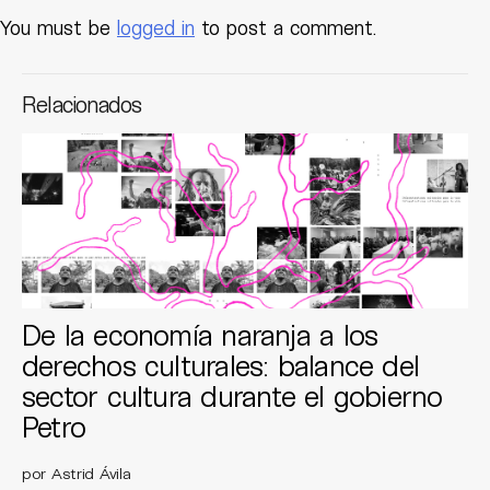
You must be
logged in
to post a comment.
Relacionados
De la economía naranja a los
derechos culturales: balance del
sector cultura durante el gobierno
Petro
por Astrid Ávila