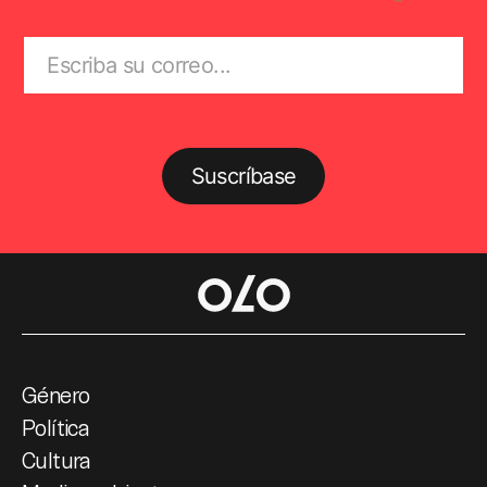
Suscríbase
Género
Política
Cultura