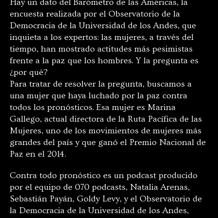
Hay un dato del Barómetro de las Américas, la
encuesta realizada por el Observatorio de la
Democracia de la Universidad de los Andes, que
inquieta a los expertos: las mujeres, a través del
tiempo, han mostrado actitudes más pesimistas
frente a la paz que los hombres. Y la pregunta es
¿por qué?
Para tratar de resolver la pregunta, buscamos a
una mujer que haya luchado por la paz contra
todos los pronósticos. Esa mujer es Marina
Gallego, actual directora de la Ruta Pacífica de las
Mujeres, uno de los movimientos de mujeres más
grandes del país y que ganó el Premio Nacional de
Paz en el 2014.
Contra todo pronóstico es un podcast producido
por el equipo de 070 podcasts, Natalia Arenas,
Sebastián Payán, Goldy Levy, y el Observatorio de
la Democracia de la Universidad de los Andes,