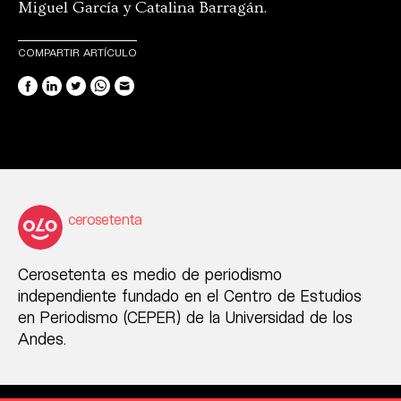
Miguel García y Catalina Barragán.
COMPARTIR ARTÍCULO
cerosetenta
Cerosetenta es medio de periodismo
independiente fundado en el Centro de Estudios
en Periodismo (CEPER) de la Universidad de los
Andes.