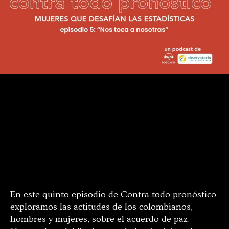
En este quinto episodio de Contra todo pronóstico
exploramos las actitudes de los colombianos,
hombres y mujeres, sobre el acuerdo de paz.