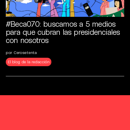
#Beca070: buscamos a 5 medios
para que cubran las presidenciales
con nosotros
por Cerosetenta
El blog de la redacción