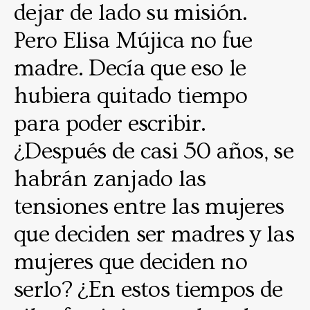
dejar de lado su misión.
Pero Elisa Mújica no fue
madre. Decía que eso le
hubiera quitado tiempo
para poder escribir.
¿Después de casi 50 años, se
habrán zanjado las
tensiones entre las mujeres
que deciden ser madres y las
mujeres que deciden no
serlo? ¿En estos tiempos de