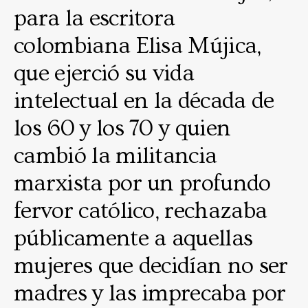
para la escritora
colombiana Elisa Mújica,
que ejerció su vida
intelectual en la década de
los 60 y los 70 y quien
cambió la militancia
marxista por un profundo
fervor católico, rechazaba
públicamente a aquellas
mujeres que decidían no ser
madres y las imprecaba por