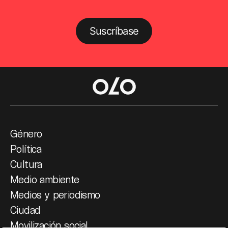
Suscríbase
Género
Política
Cultura
Medio ambiente
Medios y periodismo
Ciudad
Movilización social