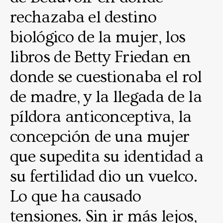
rechazaba el destino
biológico de la mujer, los
libros de Betty Friedan en
donde se cuestionaba el rol
de madre, y la llegada de la
píldora anticonceptiva, la
concepción de una mujer
que supedita su identidad a
su fertilidad dio un vuelco.
Lo que ha causado
tensiones. Sin ir más lejos,