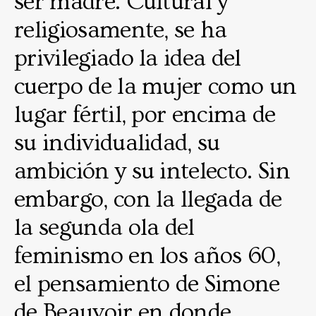
ser madre. Cultural y
religiosamente, se ha
privilegiado la idea del
cuerpo de la mujer como un
lugar fértil, por encima de
su individualidad, su
ambición y su intelecto. Sin
embargo, con la llegada de
la segunda ola del
feminismo en los años 60,
el pensamiento de Simone
de Beauvoir en donde