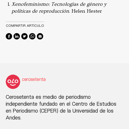
Xenofeminismo: Tecnologías de género y
políticas de reproducción
. Helen Hester
COMPARTIR ARTÍCULO
cerosetenta
Cerosetenta es medio de periodismo
independiente fundado en el Centro de Estudios
en Periodismo (CEPER) de la Universidad de los
Andes.