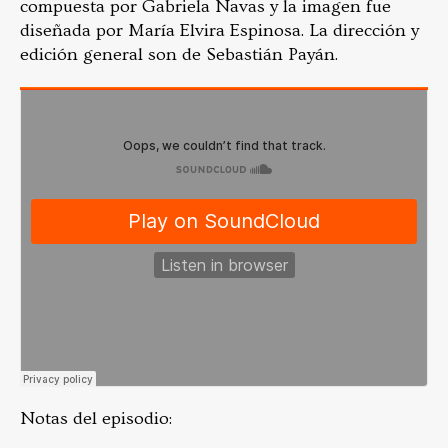
compuesta por Gabriela Navas y la imagen fue
diseñada por María Elvira Espinosa. La dirección y
edición general son de Sebastián Payán.
Notas del episodio: