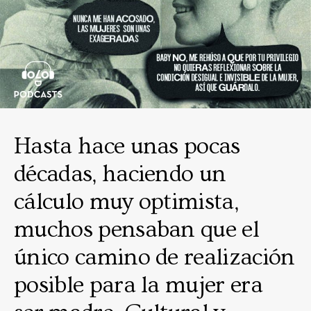
Hasta hace unas pocas
décadas, haciendo un
cálculo muy optimista,
muchos pensaban que el
único camino de realización
posible para la mujer era