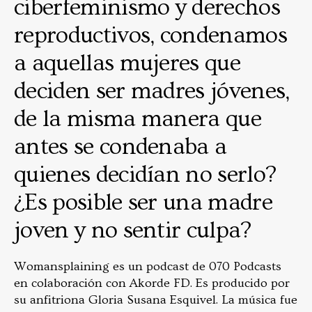
ciberfeminismo y derechos
reproductivos, condenamos
a aquellas mujeres que
deciden ser madres jóvenes,
de la misma manera que
antes se condenaba a
quienes decidían no serlo?
¿Es posible ser una madre
joven y no sentir culpa?
Womansplaining es un podcast de 070 Podcasts
en colaboración con Akorde FD. Es producido por
su anfitriona Gloria Susana Esquivel. La música fue