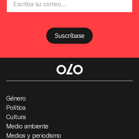
Suscríbase
Género
Política
Cultura
Medio ambiente
Medios y periodismo