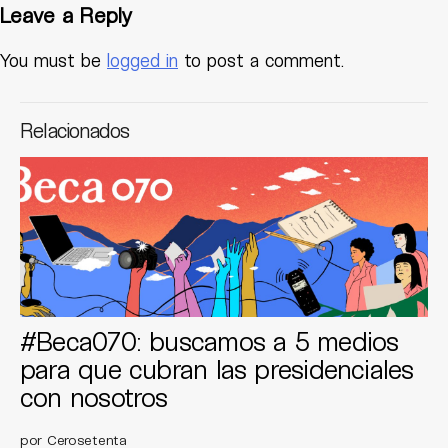
Leave a Reply
You must be
logged in
to post a comment.
Relacionados
#Beca070: buscamos a 5 medios
para que cubran las presidenciales
con nosotros
por Cerosetenta