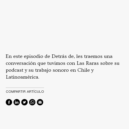
En este episodio de Detrás de, les traemos una
conversación que tuvimos con Las Raras sobre su
podcast y su trabajo sonoro en Chile y
Latinoamérica.
COMPARTIR ARTÍCULO