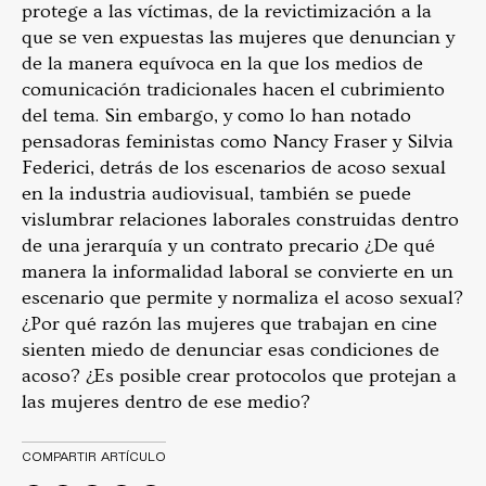
protege a las víctimas, de la revictimización a la
que se ven expuestas las mujeres que denuncian y
de la manera equívoca en la que los medios de
comunicación tradicionales hacen el cubrimiento
del tema. Sin embargo, y como lo han notado
pensadoras feministas como Nancy Fraser y Silvia
Federici, detrás de los escenarios de acoso sexual
en la industria audiovisual, también se puede
vislumbrar relaciones laborales construidas dentro
de una jerarquía y un contrato precario ¿De qué
manera la informalidad laboral se convierte en un
escenario que permite y normaliza el acoso sexual?
¿Por qué razón las mujeres que trabajan en cine
sienten miedo de denunciar esas condiciones de
acoso? ¿Es posible crear protocolos que protejan a
las mujeres dentro de ese medio?
COMPARTIR ARTÍCULO