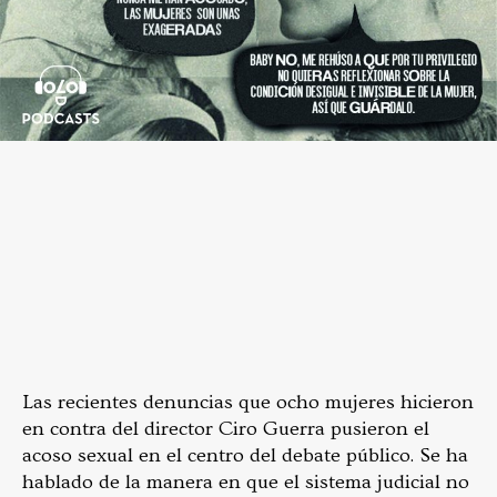
Las recientes denuncias que ocho mujeres hicieron
en contra del director Ciro Guerra pusieron el
acoso sexual en el centro del debate público. Se ha
hablado de la manera en que el sistema judicial no