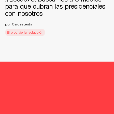
para que cubran las presidenciales
con nosotros
por Cerosetenta
El blog de la redacción