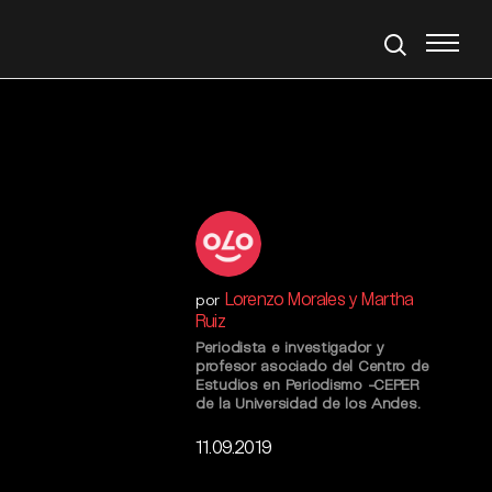
Lorenzo Morales y Martha
por
Ruiz
Periodista e investigador y
profesor asociado del Centro de
Estudios en Periodismo -CEPER
de la Universidad de los Andes.
11.09.2019