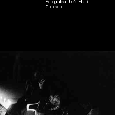
Fotografías: Jesús Abad
Colorado