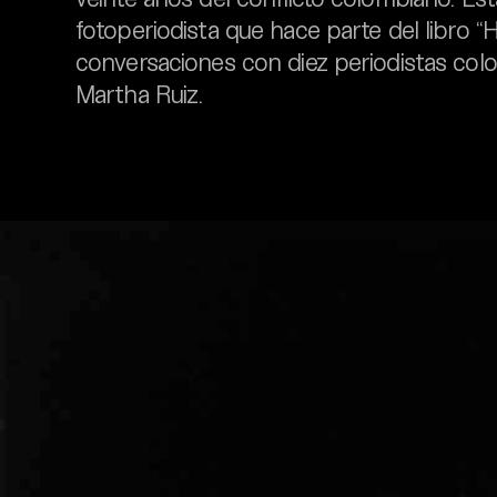
fotoperiodista que hace parte del libro 
conversaciones con diez periodistas col
Martha Ruiz.