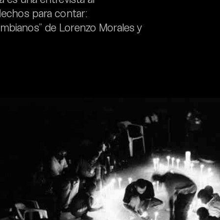
“Hechos para contar:
ombianos” de Lorenzo Morales y