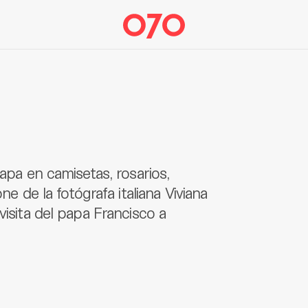
papa en camisetas, rosarios,
ne de la fotógrafa italiana Viviana
visita del papa Francisco a