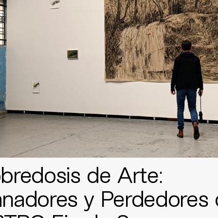
bredosis de Arte:
nadores y Perdedores 