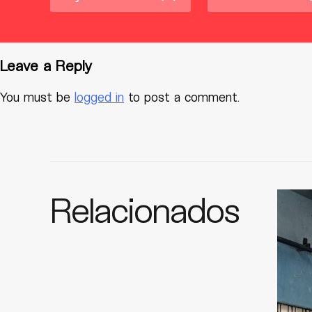
Leave a Reply
You must be
logged in
to post a comment.
Relacionados