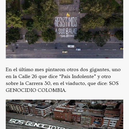
En el último mes pintaron otros dos gigantes, uno
en la Calle 26 que dice “País Indolente” y otro
sobre la Carrera 30, en el viaducto, que dice: SOS
GENOCIDIO COLOMBIA.