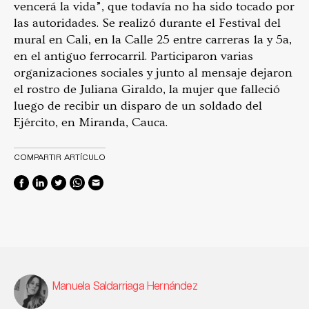
vencerá la vida”, que todavía no ha sido tocado por
las autoridades. Se realizó durante el Festival del
mural en Cali, en la Calle 25 entre carreras 1a y 5a,
en el antiguo ferrocarril. Participaron varias
organizaciones sociales y junto al mensaje dejaron
el rostro de Juliana Giraldo, la mujer que falleció
luego de recibir un disparo de un soldado del
Ejército, en Miranda, Cauca.
COMPARTIR ARTÍCULO
Manuela Saldarriaga Hernández