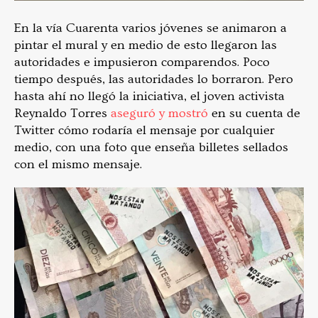
En la vía Cuarenta varios jóvenes se animaron a
pintar el mural y en medio de esto llegaron las
autoridades e impusieron comparendos. Poco
tiempo después, las autoridades lo borraron. Pero
hasta ahí no llegó la iniciativa, el joven activista
Reynaldo Torres
aseguró y mostró
en su cuenta de
Twitter cómo rodaría el mensaje por cualquier
medio, con una foto que enseña billetes sellados
con el mismo mensaje.