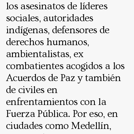
los asesinatos de líderes
sociales, autoridades
indígenas, defensores de
derechos humanos,
ambientalistas, ex
combatientes acogidos a los
Acuerdos de Paz y también
de civiles en
enfrentamientos con la
Fuerza Pública. Por eso, en
ciudades como Medellín,