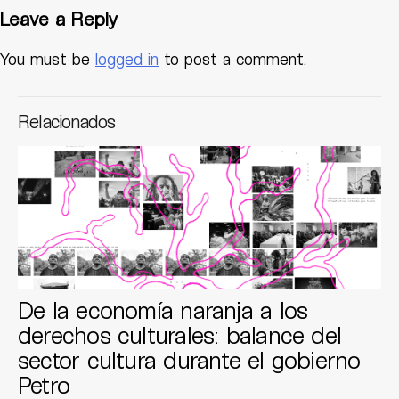
Leave a Reply
You must be
logged in
to post a comment.
Relacionados
De la economía naranja a los
derechos culturales: balance del
sector cultura durante el gobierno
Petro