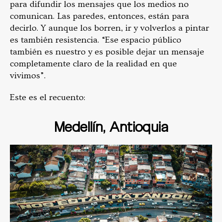
para difundir los mensajes que los medios no
comunican. Las paredes, entonces, están para
decirlo. Y aunque los borren, ir y volverlos a pintar
es también resistencia. “Ese espacio público
también es nuestro y es posible dejar un mensaje
completamente claro de la realidad en que
vivimos”.
Este es el recuento:
Medellín, Antioquia