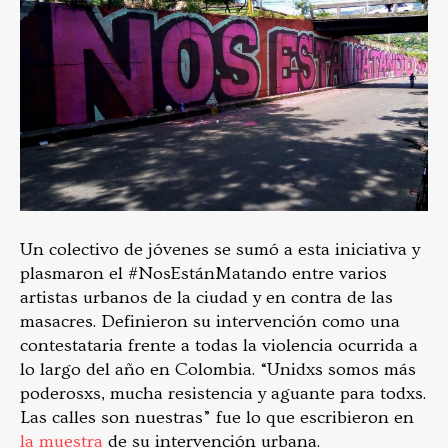
Un colectivo de jóvenes se sumó a esta iniciativa y
plasmaron el #NosEstánMatando entre varios
artistas urbanos de la ciudad y en contra de las
masacres. Definieron su intervención como una
contestataria frente a todas la violencia ocurrida a
lo largo del año en Colombia. “Unidxs somos más
poderosxs, mucha resistencia y aguante para todxs.
Las calles son nuestras” fue lo que escribieron en
la muestra
de su intervención urbana.