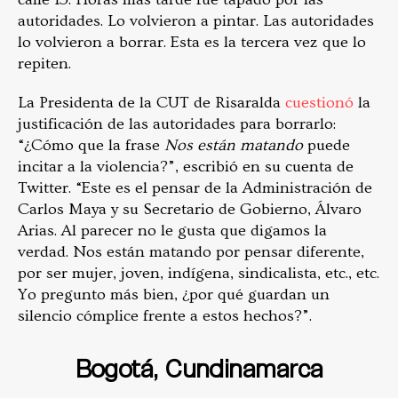
autoridades. Lo volvieron a pintar. Las autoridades
lo volvieron a borrar. Esta es la tercera vez que lo
repiten.
La
Presidenta de la CUT de Risaralda
cuestionó
la
justificación de las autoridades para borrarlo:
“¿Cómo que la frase
Nos están matando
puede
incitar a la violencia?”, escribió en su cuenta de
Twitter. “Este es el pensar de la Administración de
Carlos Maya y su Secretario de Gobierno, Álvaro
Arias. Al parecer no le gusta que digamos la
verdad. Nos están matando por pensar diferente,
por ser mujer, joven, indígena, sindicalista, etc., etc.
Yo pregunto más bien, ¿por qué guardan un
silencio cómplice frente a estos hechos?”.
Bogotá, Cundinamarca