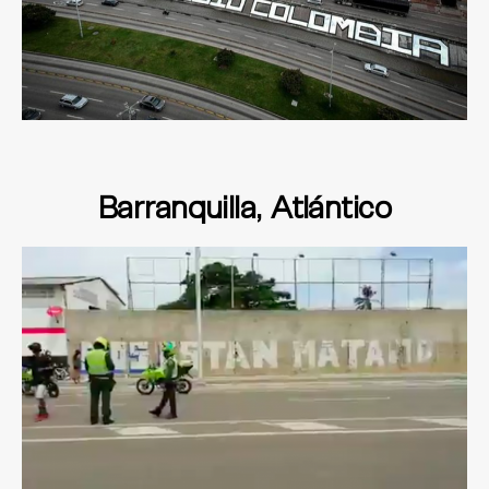
Barranquilla, Atlántico