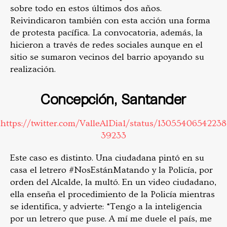
sobre todo en estos últimos dos años.
Reivindicaron también con esta acción una forma
de protesta pacífica. La convocatoria, además, la
hicieron a través de redes sociales aunque en el
sitio se sumaron vecinos del barrio apoyando su
realización.
Concepción, Santander
https://twitter.com/ValleAlDia1/status/13055406542238
39233
Este caso es distinto. Una ciudadana pintó en su
casa el letrero #NosEstánMatando y la Policía, por
orden del Alcalde, la multó. En un video ciudadano,
ella enseña el procedimiento de la Policía mientras
se identifica, y advierte: “Tengo a la inteligencia
por un letrero que puse. A mí me duele el país, me