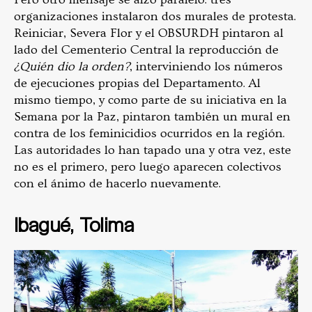
organizaciones instalaron dos murales de protesta.
Reiniciar, Severa Flor y el OBSURDH pintaron al
lado del Cementerio Central la reproducción de
¿Quién dio la orden?
, interviniendo los números
de ejecuciones propias del Departamento. Al
mismo tiempo, y como parte de su iniciativa en la
Semana por la Paz, pintaron también un mural en
contra de los feminicidios ocurridos en la región.
Las autoridades lo han tapado una y otra vez, este
no es el primero, pero luego aparecen colectivos
con el ánimo de hacerlo nuevamente.
Ibagué, Tolima