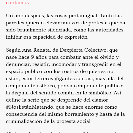
contamos
.
Un año después, las cosas pintan igual. Tanto las
paredes quieren elevar una voz de protesta que ha
sido brutalmente silenciada, como las autoridades
inhibir esa capacidad de expresión.
Según Ana Renata, de Dexpierta Colectivo, que
nace hace 9 años para combatir ante el olvido y
denunciar, resistir, incomodar y transgredir en el
espacio público con los rostros de quienes no
están, estos letreros gigantes son así, más allá del
componente estético, por su componente político:
la disputa del sentido común en lo simbólico. Así
define la serie que se desprende del clamor
#NosEstánMatando, que se hace enorme como
consecuencia del mismo borramiento y hasta de la
criminalización de la protesta social.