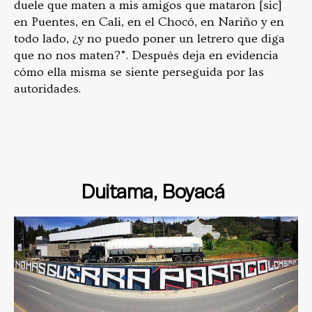
duele que maten a mis amigos que mataron [sic]
en Puentes, en Cali, en el Chocó, en Nariño y en
todo lado, ¿y no puedo poner un letrero que diga
que no nos maten?”. Después deja en evidencia
cómo ella misma se siente perseguida por las
autoridades.
Duitama, Boyacá