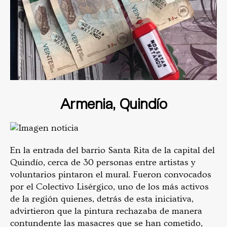
Armenia, Quindío
En la entrada del barrio Santa Rita de la capital del
Quindío, cerca de 30 personas entre artistas y
voluntarios pintaron el mural. Fueron convocados
por el Colectivo Lisérgico, uno de los más activos
de la región quienes, detrás de esta iniciativa,
advirtieron que la pintura rechazaba de manera
contundente las masacres que se han cometido,