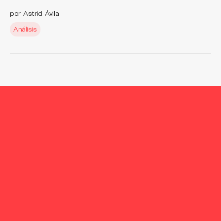
por Astrid Ávila
Análisis