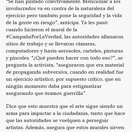
“Se han pintado colectivamente. Mencionar a los
involucrados va en contra de la naturaleza del
ejercicio pero también pone la seguridad y la vida
de la gente en riesgo”, anticipa. Ya les pasó:
cuando hicieron el mural de la
#CampañaPorLaVerdad, las autoridades allanaron
sitios de trabajo y se llevaron cámaras,
computadores y hasta aerosoles, carteles, pinturas
y pinceles. “¿Qué pueden hacer con todo eso?”, se
pregunta la activista, “aseguraron que era material
de propaganda subversiva, cuando en realidad fue
un ejercicio artístico, por supuesto crítico, que en
ningún momento daba para estigmatizar
asegurando que éramos guerrilla”.
Dice que esto muestra que el arte sigue siendo un
arma para impactar a la ciudadanía, tanto que hace
que las autoridades se vuelquen a perseguir
artistas. Además, asegura que estos murales sirven