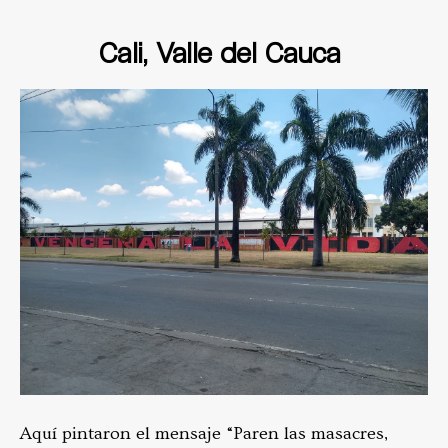
Cali, Valle del Cauca
Aquí pintaron el mensaje “Paren las masacres,