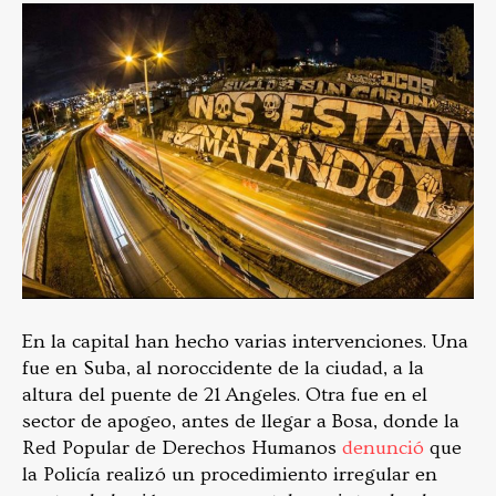
En la capital han hecho varias intervenciones. Una
fue en Suba, al noroccidente de la ciudad, a la
altura del puente de 21 Angeles. Otra fue en el
sector de apogeo, antes de llegar a Bosa, donde la
Red Popular de Derechos Humanos
denunció
que
la Policía realizó un procedimiento irregular en