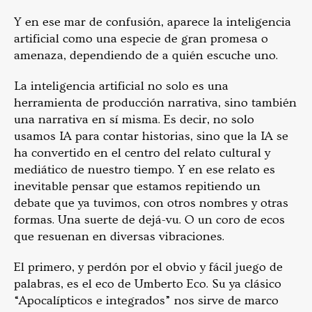
Y en ese mar de confusión, aparece la inteligencia
artificial como una especie de gran promesa o
amenaza, dependiendo de a quién escuche uno.
La inteligencia artificial no solo es una
herramienta de producción narrativa, sino también
una narrativa en sí misma. Es decir, no solo
usamos IA para contar historias, sino que la IA se
ha convertido en el centro del relato cultural y
mediático de nuestro tiempo. Y en ese relato es
inevitable pensar que estamos repitiendo un
debate que ya tuvimos, con otros nombres y otras
formas. Una suerte de dejá-vu. O un coro de ecos
que resuenan en diversas vibraciones.
El primero, y perdón por el obvio y fácil juego de
palabras, es el eco de Umberto Eco. Su ya clásico
“Apocalípticos e integrados” nos sirve de marco