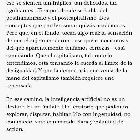
eso se sienten tan frágiles, tan delicados, tan
agobiantes…Tiempos donde se habla del
posthumanismo y el postcapitalismo. Dos
conceptos que pueden sonar quizás académicos.
Pero que, en el fondo, tocan algo real: la sensación
de que el sujeto moderno —ese que conocíamos y
del que aparentemente teníamos certezas— está
cambiando. Que el capitalismo, tal como lo
entendimos, está tensando la cuerda al límite de la
desigualdad. Y que la democracia que venía de la
mano del capitalismo también requiere una
repensada.
En ese camino, la inteligencia artificial no es un
destino. Es un ámbito. Un territorio que podemos
explorar, disputar, habitar. No con ingenuidad, no
con miedo, sino con mirada clara y voluntad de
acción.