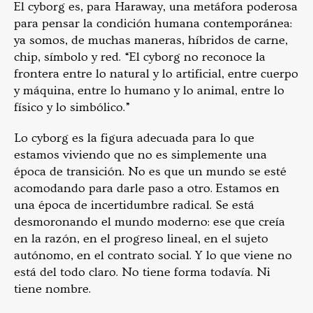
El cyborg es, para Haraway, una metáfora poderosa
para pensar la condición humana contemporánea:
ya somos, de muchas maneras, híbridos de carne,
chip, símbolo y red. “El cyborg no reconoce la
frontera entre lo natural y lo artificial, entre cuerpo
y máquina, entre lo humano y lo animal, entre lo
físico y lo simbólico.”
Lo cyborg es la figura adecuada para lo que
estamos viviendo que no es simplemente una
época de transición. No es que un mundo se esté
acomodando para darle paso a otro. Estamos en
una época de incertidumbre radical. Se está
desmoronando el mundo moderno: ese que creía
en la razón, en el progreso lineal, en el sujeto
autónomo, en el contrato social. Y lo que viene no
está del todo claro. No tiene forma todavía. Ni
tiene nombre.