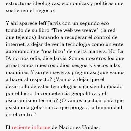
estructuras ideológicas, económicas y políticas que
sostienen el negocio.
Y ahí aparece Jeff Jarvis con un segundo eco
tomado de su libro “The web we weave” (la red
que tejemos) llamando a recuperar el control de
internet, a dejar de ver la tecnología como un ente
autónomo que “nos hizo” de cierta manera. No. La
IA no nos odia, dice Jarvis. Somos nosotros los que
arrastramos nuestros odios, sesgos, y vacíos a las
máquinas. Y surgen severas preguntas: ¿qué vamos
a hacer al respecto? ¿Vamos a dejar que el
desarrollo de estas tecnologías siga siendo guiado
por el lucro, la competencia geopolítica y el
oscurantismo técnico? ¿O vamos a actuar para que
exista una gobernanza que ponga a la humanidad
en el centro?
El
reciente informe
de Naciones Unidas,