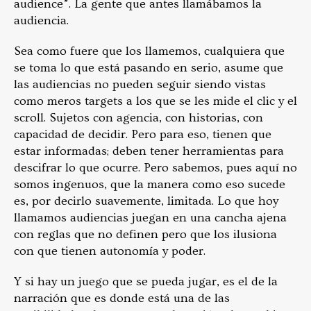
audience”. La gente que antes llamábamos la
audiencia.
Sea como fuere que los llamemos, cualquiera que
se toma lo que está pasando en serio, asume que
las audiencias no pueden seguir siendo vistas
como meros targets a los que se les mide el clic y el
scroll. Sujetos con agencia, con historias, con
capacidad de decidir. Pero para eso, tienen que
estar informadas; deben tener herramientas para
descifrar lo que ocurre. Pero sabemos, pues aquí no
somos ingenuos, que la manera como eso sucede
es, por decirlo suavemente, limitada. Lo que hoy
llamamos audiencias juegan en una cancha ajena
con reglas que no definen pero que los ilusiona
con que tienen autonomía y poder.
Y si hay un juego que se pueda jugar, es el de la
narración que es donde está una de las