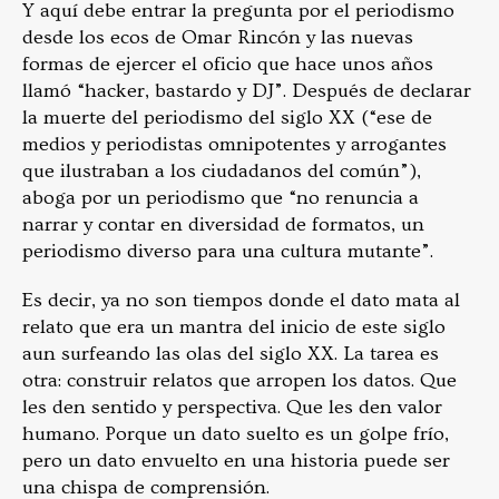
Y aquí debe entrar la pregunta por el periodismo
desde los ecos de Omar Rincón y las nuevas
formas de ejercer el oficio que hace unos años
llamó “hacker, bastardo y DJ”. Después de declarar
la muerte del periodismo del siglo XX (“ese de
medios y periodistas omnipotentes y arrogantes
que ilustraban a los ciudadanos del común”),
aboga por un periodismo que “no renuncia a
narrar y contar en diversidad de formatos, un
periodismo diverso para una cultura mutante”.
Es decir, ya no son tiempos donde el dato mata al
relato que era un mantra del inicio de este siglo
aun surfeando las olas del siglo XX. La tarea es
otra: construir relatos que arropen los datos. Que
les den sentido y perspectiva. Que les den valor
humano. Porque un dato suelto es un golpe frío,
pero un dato envuelto en una historia puede ser
una chispa de comprensión.