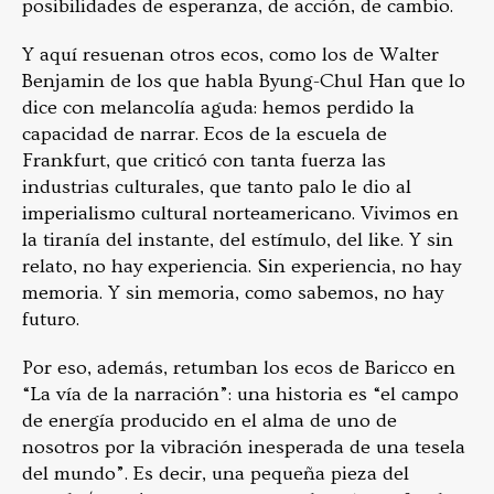
posibilidades de esperanza, de acción, de cambio.
Y aquí resuenan otros ecos, como los de Walter
Benjamin de los que habla Byung-Chul Han que lo
dice con melancolía aguda: hemos perdido la
capacidad de narrar. Ecos de la escuela de
Frankfurt, que criticó con tanta fuerza las
industrias culturales, que tanto palo le dio al
imperialismo cultural norteamericano. Vivimos en
la tiranía del instante, del estímulo, del like. Y sin
relato, no hay experiencia. Sin experiencia, no hay
memoria. Y sin memoria, como sabemos, no hay
futuro.
Por eso, además, retumban los ecos de Baricco en
“La vía de la narración”: una historia es “el campo
de energía producido en el alma de uno de
nosotros por la vibración inesperada de una tesela
del mundo”. Es decir, una pequeña pieza del