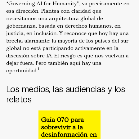
“Governing AI for Humanity”, va precisamente en
esa dirección. Plantea con claridad que
necesitamos una arquitectura global de
gobernanza, basada en derechos humanos, en
justicia, en inclusión. Y reconoce que hoy hay una
brecha alarmante: la mayoría de los países del sur
global no está participando activamente en la
discusión sobre IA. El riesgo es que nos vuelvan a
dejar fuera. Pero también aquí hay una
1
oportunidad
.
Los medios, las audiencias y los
relatos
Guía 070 para
sobrevivir a la
desinformación en