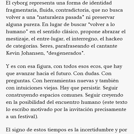
El cyborg representa una forma de identidad
fragmentaria, fluida, contradictoria, que no busca
volver a una “naturaleza pasada” ni preservar
alguna pureza. En lugar de buscar “volver a lo
humano” en el sentido clásico, propone abrazar el
mestizaje, el entre-lugar, el interregno, el hackeo
de categorías. Seres, parafraseando el cantante
Kevin Johansen, “desgenerados”.
Y es con esa figura, con todos esos ecos, que hay
que avanzar hacia el futuro. Con dudas. Con
preguntas. Con herramientas nuevas y también
con intuiciones viejas. Hay que persistir. Seguir
construyendo espacios comunes. Seguir creyendo
en la posibilidad del encuentro humano (este texto
lo escribo motivado por la invitación precisamente
a un festival).
El signo de estos tiempos es la incertidumbre y por