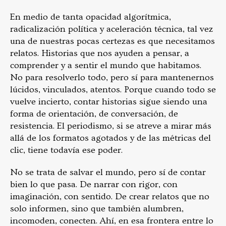
En medio de tanta opacidad algorítmica,
radicalización política y aceleración técnica, tal vez
una de nuestras pocas certezas es que necesitamos
relatos. Historias que nos ayuden a pensar, a
comprender y a sentir el mundo que habitamos.
No para resolverlo todo, pero sí para mantenernos
lúcidos, vinculados, atentos. Porque cuando todo se
vuelve incierto, contar historias sigue siendo una
forma de orientación, de conversación, de
resistencia. El periodismo, si se atreve a mirar más
allá de los formatos agotados y de las métricas del
clic, tiene todavía ese poder.
No se trata de salvar el mundo, pero sí de contar
bien lo que pasa. De narrar con rigor, con
imaginación, con sentido. De crear relatos que no
solo informen, sino que también alumbren,
incomoden, conecten. Ahí, en esa frontera entre lo