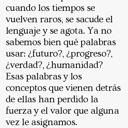
cuando los tiempos se
vuelven raros, se sacude el
lenguaje y se agota. Ya no
sabemos bien qué palabras
usar: ¿futuro?, ¿progreso?,
¿verdad?, ¿humanidad?
Esas palabras y los
conceptos que vienen detrás
de ellas han perdido la
fuerza y el valor que alguna
vez le asignamos.