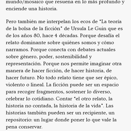
mundo/mosaico que resuena en lo más profundo y
enciende una historia.
Pero también me interpelan los ecos de “La teoría
de la bolsa de la ficción” de Ursula Le Guin que es
de los años 80, hace 4 décadas. Porque desafía el
relato dominante sobre quiénes somos y cómo
narramos. Porque conecta con debates actuales
sobre género, poder, sostenibilidad y
representación. Porque nos permite imaginar otra
manera de hacer ficción, de hacer historia, de
hacer futuro. No todo relato tiene que ser épico,
violento o lineal. La ficción puede ser un espacio
para recoger fragmentos, sostener lo diverso,
celebrar lo cotidiano. Contar “el otro relato, la
historia no contada, la historia de la vida”. Las
historias también pueden ser un recipiente, un
repositorio: un lugar donde poner lo que vale la
pena conservar.