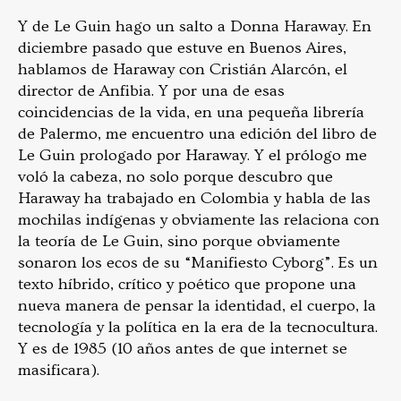
Y de Le Guin hago un salto a Donna Haraway. En
diciembre pasado que estuve en Buenos Aires,
hablamos de Haraway con Cristián Alarcón, el
director de Anfibia. Y por una de esas
coincidencias de la vida, en una pequeña librería
de Palermo, me encuentro una edición del libro de
Le Guin prologado por Haraway. Y el prólogo me
voló la cabeza, no solo porque descubro que
Haraway ha trabajado en Colombia y habla de las
mochilas indígenas y obviamente las relaciona con
la teoría de Le Guin, sino porque obviamente
sonaron los ecos de su “Manifiesto Cyborg”. Es un
texto híbrido, crítico y poético que propone una
nueva manera de pensar la identidad, el cuerpo, la
tecnología y la política en la era de la tecnocultura.
Y es de 1985 (10 años antes de que internet se
masificara).