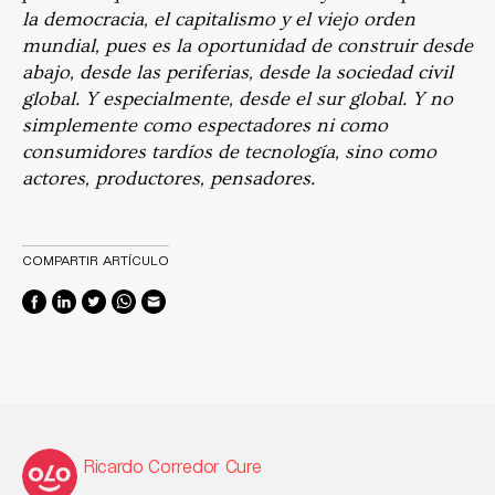
la democracia, el capitalismo y el viejo orden
mundial, pues es la oportunidad de construir desde
abajo, desde las periferias, desde la sociedad civil
global. Y especialmente, desde el sur global. Y no
simplemente como espectadores ni como
consumidores tardíos de tecnología, sino como
actores, productores, pensadores.
COMPARTIR ARTÍCULO
Ricardo Corredor Cure