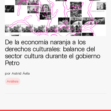
De la economía naranja a los
derechos culturales: balance del
sector cultura durante el gobierno
Petro
por Astrid Ávila
Análisis