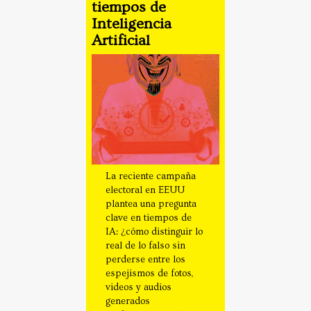
tiempos de
Inteligencia
Artificial
La reciente campaña
electoral en EEUU
plantea una pregunta
clave en tiempos de
IA: ¿cómo distinguir lo
real de lo falso sin
perderse entre los
espejismos de fotos,
videos y audios
generados