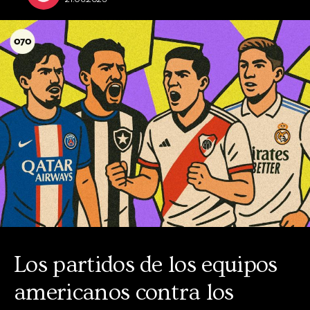
Los partidos de los equipos
americanos contra los