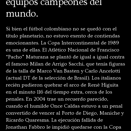
equipos campeones del
mundo.
Si bien el fútbol colombiano no se quedó con el
título planetario, no estuvo exento de contiendas
emocionantes. La Copa Intercontinental de 1989
es una de ellas. El Atlético Nacional de Francisco
“Pacho” Maturana se plantó de igual a igual contra
el famoso Milan de Arrigo Sacchi, que tenía figuras
de la talla de Marco Van Basten y Carlo Ancelotti
(actual DT de la selección de Brasil). Los italianos
recién pudieron quebrar el arco de René Higuita
en el minuto 116 del tiempo extra, cerca de los
penales. En 2004 trae un recuerdo parecido,
cuando el humilde Once Caldas estuvo a un penal
convertido de vencer al Porto de Diego, Maniche y
Ricardo Quaresma. La ejecución fallida de
Jonathan Fabbro le impidió quedarse con la Copa