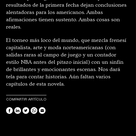
resultados de la primera fecha dejan conclusiones
alentadoras para los americanos. Ambas
afirmaciones tienen sustento. Ambas cosas son
reales.
El torneo más loco del mundo, que mezcla frenesí
capitalista, arte y moda norteamericanas (con
salidas raras al campo de juego y un contador
estilo NBA antes del pitazo inicial) con un sinfín
de brillantes y emocionantes escenas. Nos dará
tela para contar historias. Aún faltan varios
capítulos de esta novela.
COMPARTIR ARTÍCULO