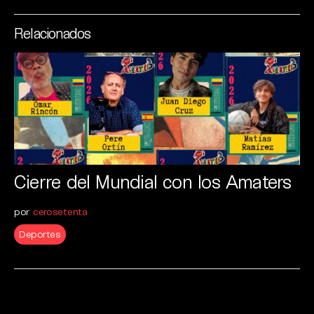
Relacionados
Cierre del Mundial con los Amaters
por
cerosetenta
Deportes