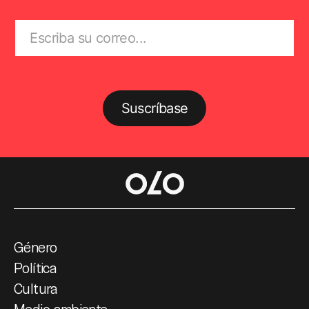
Suscríbase
Género
Política
Cultura
Medio ambiente