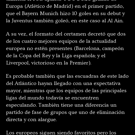
Europa (Atlético de Madrid) en el primer partido,
que el Bayern Munich hizo 10 goles en su debut y
la Juventus también goleó, en este caso al Al Ain.
A su vez, el formato del certamen decretó que dos
de los cuatro mejores equipos de la actualidad
europea no estén presentes (Barcelona, campeón
de la Copa del Rey y la Liga española; y el
Liverpool, victorioso en la Premier).
Es probable también que las escuadras de este lado
del Atlántico hayan llegado con una expectativa
mayor, mientras que los equipos de las principales
ligas del mundo todavía se encuentren
especulando. También tiene una diferencia un
partido de fase de grupos que uno de eliminación
directa y con alargue.
Los europeos siguen siendo favoritos pero los