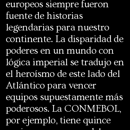
europeos siempre fueron
fuente de historias
legendarias para nuestro
continente. La disparidad de
poderes en un mundo con
lógica imperial se tradujo en
el heroísmo de este lado del
Atlántico para vencer
equipos supuestamente más
poderosos. La CONMEBOL,
por ejemplo, tiene quince