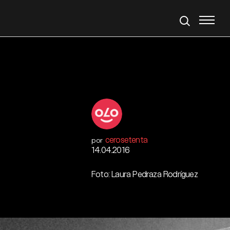
cerosetenta
por
14.04.2016
Foto: Laura Pedraza Rodríguez