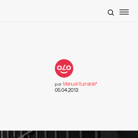
Manuel Iturralde*
por
05.04.2013