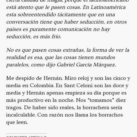
está atento que le pasen cosas. En Latinoamérica
esta sobreentendido tácitamente que en una
conversación tiene que haber seducción, en otros
países es puramente comunicación no hay
seducción, es más frío.
No es que pasen cosas extrañas, la forma de ver la
realidad es esa, que las cosas tienen mundos
paralelos, como dijo Gabriel García Márquez.
Me despido de Hernán. Miro reloj y son las cinco y
media en Colombia. En Sant Celoni son las doce y
media y Hernán apenas empieza su día porque es
más productivo en la noche. Nos “tomamos” diez
tragos. De haber sido reales, la borrachera sería
incalculable. Con razón nos llama los borrachos
que leen.