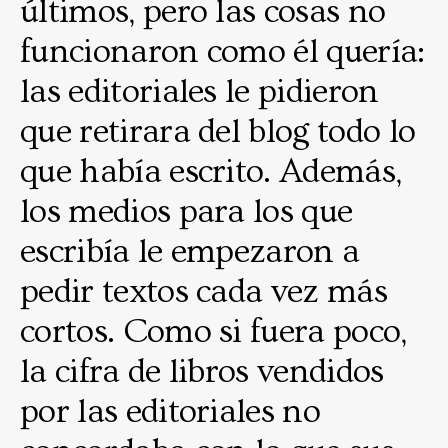
últimos, pero las cosas no
funcionaron como él quería:
las editoriales le pidieron
que retirara del blog todo lo
que había escrito. Además,
los medios para los que
escribía le empezaron a
pedir textos cada vez más
cortos. Como si fuera poco,
la cifra de libros vendidos
por las editoriales no