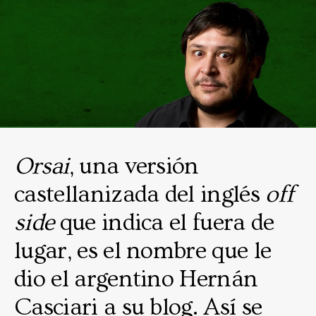
Orsai
, una versión
castellanizada del inglés
off
side
que indica el fuera de
lugar, es el nombre que le
dio el argentino Hernán
Casciari a su blog. Así se