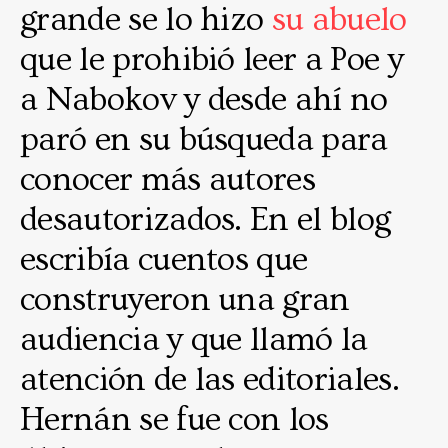
grande se lo hizo
su abuelo
que le prohibió leer a Poe y
a Nabokov y desde ahí no
paró en su búsqueda para
conocer más autores
desautorizados. En el blog
escribía cuentos que
construyeron una gran
audiencia y que llamó la
atención de las editoriales.
Hernán se fue con los