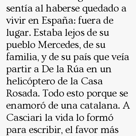
sentía al haberse quedado a
vivir en España: fuera de
lugar. Estaba lejos de su
pueblo Mercedes, de su
familia, y de su país que veía
partir a De la Rúa en un
helicóptero de la Casa
Rosada. Todo esto porque se
enamoró de una catalana. A
Casciari la vida lo formó
para escribir, el favor más