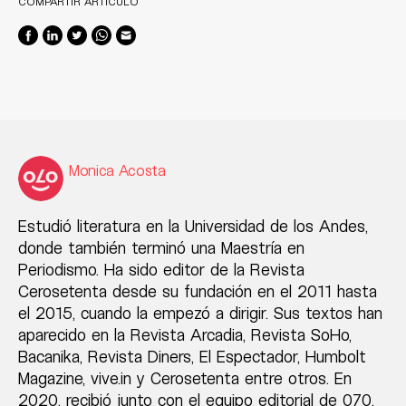
COMPARTIR ARTÍCULO
Monica Acosta
Estudió literatura en la Universidad de los Andes,
donde también terminó una Maestría en
Periodismo. Ha sido editor de la Revista
Cerosetenta desde su fundación en el 2011 hasta
el 2015, cuando la empezó a dirigir. Sus textos han
aparecido en la Revista Arcadia, Revista SoHo,
Bacanika, Revista Diners, El Espectador, Humbolt
Magazine, vive.in y Cerosetenta entre otros. En
2020, recibió junto con el equipo editorial de 070,