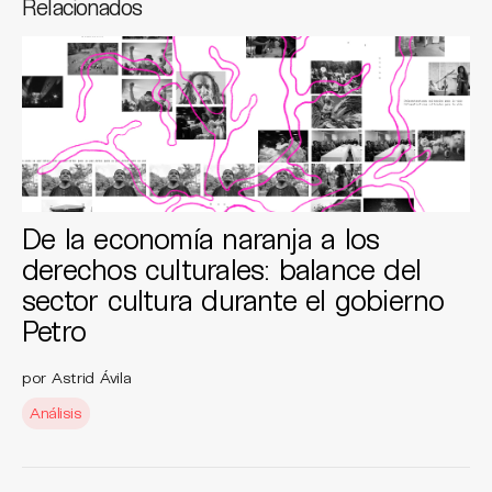
Relacionados
De la economía naranja a los
derechos culturales: balance del
sector cultura durante el gobierno
Petro
por Astrid Ávila
Análisis