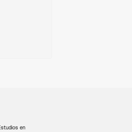
Estudios en