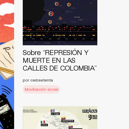
Sobre “REPRESIÓN Y
MUERTE EN LAS
CALLES DE COLOMBIA”
por
cerosetenta
Movilización social