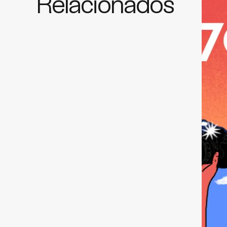
Relacionados