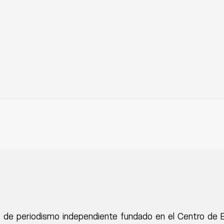
 de periodismo independiente fundado en el Centro de 