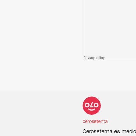
cerosetenta
Cerosetenta es medio