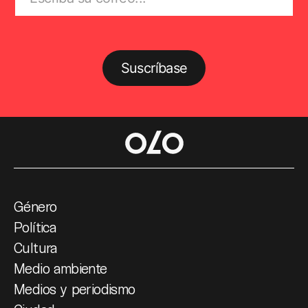
Suscríbase
Género
Política
Cultura
Medio ambiente
Medios y periodismo