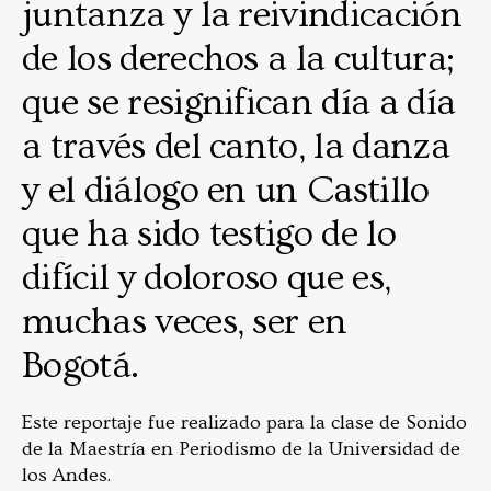
juntanza y la reivindicación
de los derechos a la cultura;
que se resignifican día a día
a través del canto, la danza
y el diálogo en un Castillo
que ha sido testigo de lo
difícil y doloroso que es,
muchas veces, ser en
Bogotá.
Este reportaje fue realizado para la clase de Sonido
de la Maestría en Periodismo de la Universidad de
los Andes.