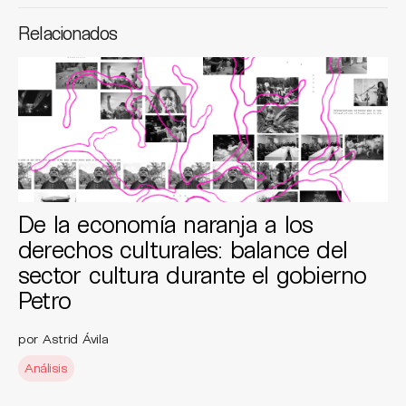
Relacionados
De la economía naranja a los
derechos culturales: balance del
sector cultura durante el gobierno
Petro
por Astrid Ávila
Análisis