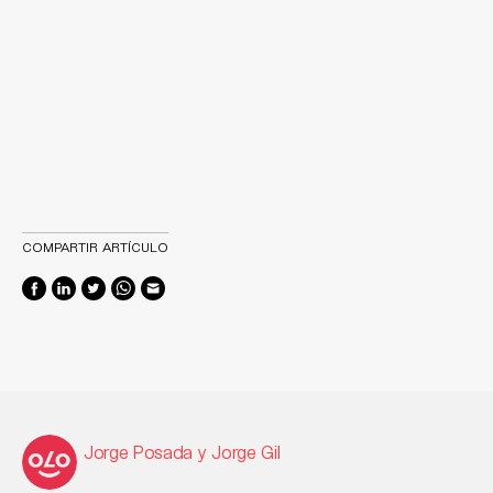
COMPARTIR ARTÍCULO
Jorge Posada y Jorge Gil