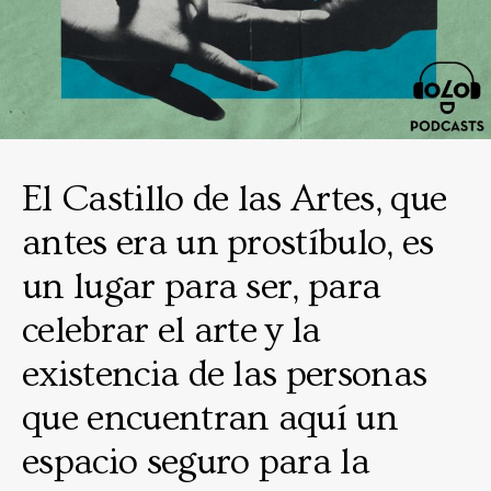
El Castillo de las Artes, que
antes era un prostíbulo, es
un lugar para ser, para
celebrar el arte y la
existencia de las personas
que encuentran aquí un
espacio seguro para la