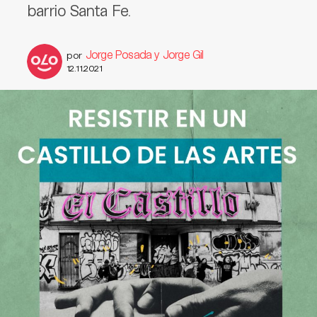
barrio Santa Fe.
Jorge Posada y Jorge Gil
por
12.11.2021