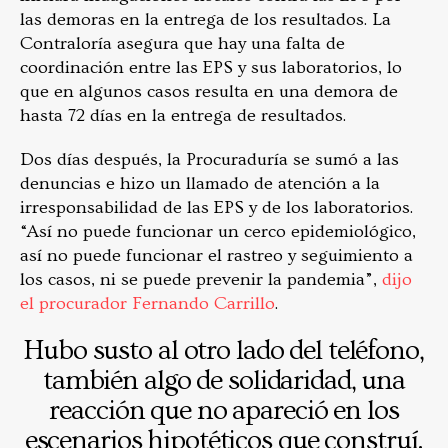
las demoras en la entrega de los resultados. La
Contraloría asegura que hay una falta de
coordinación entre las EPS y sus laboratorios, lo
que en algunos casos resulta en una demora de
hasta 72 días en la entrega de resultados.
Dos días después, la Procuraduría se sumó a las
denuncias e hizo un llamado de atención a la
irresponsabilidad de las EPS y de los laboratorios.
“Así no puede funcionar un cerco epidemiológico,
así no puede funcionar el rastreo y seguimiento a
los casos, ni se puede prevenir la pandemia”,
dijo
el procurador Fernando Carrillo
.
Hubo susto al otro lado del teléfono,
también algo de solidaridad, una
reacción que no apareció en los
escenarios hipotéticos que construí.