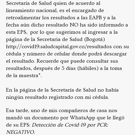
Secretaría de Salud quien de acuerdo al
lineamiento nacional, es el encargado de
retroalimentar los resultados a las EAPB y a la
fecha aún dicho resultado NO ha sido informado a
esta EPS, por lo que sugerimos al ingresar a la
página de la Secretaria de Salud (Bogotá)
http://covid19.saludcapital.gov.co/resultados con su
cédula y número de celular donde podrá descargar
el resultado. Recuerde que puede consultar sus
resultados, después de 5 días (hábiles) a la toma
de la muestra”.
En la página de la Secretaría de Salud no había
ningún resultado registrado con mi cédula.
Esa tarde, uno de mis compañeros de casa nos
mandó un documento por WhatsApp que le llegó
de su EPS:
Detección de Covid-19 por PCR:
NEGATIVO.