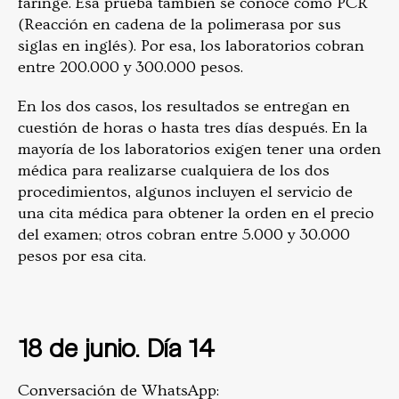
faringe. Esa prueba también se conoce como PCR
(Reacción en cadena de la polimerasa por sus
siglas en inglés). Por esa, los laboratorios cobran
entre 200.000 y 300.000 pesos.
En los dos casos, los resultados se entregan en
cuestión de horas o hasta tres días después. En la
mayoría de los laboratorios exigen tener una orden
médica para realizarse cualquiera de los dos
procedimientos, algunos incluyen el servicio de
una cita médica para obtener la orden en el precio
del examen; otros cobran entre 5.000 y 30.000
pesos por esa cita.
18 de junio. Día 14
Conversación de WhatsApp: