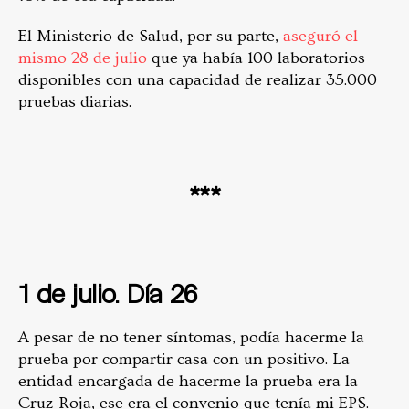
El Ministerio de Salud, por su parte,
aseguró el
mismo 28 de julio
que ya había 100 laboratorios
disponibles con una capacidad de realizar 35.000
pruebas diarias.
***
1 de julio. Día 26
A pesar de no tener síntomas, podía hacerme la
prueba por compartir casa con un positivo. La
entidad encargada de hacerme la prueba era la
Cruz Roja, ese era el convenio que tenía mi EPS.