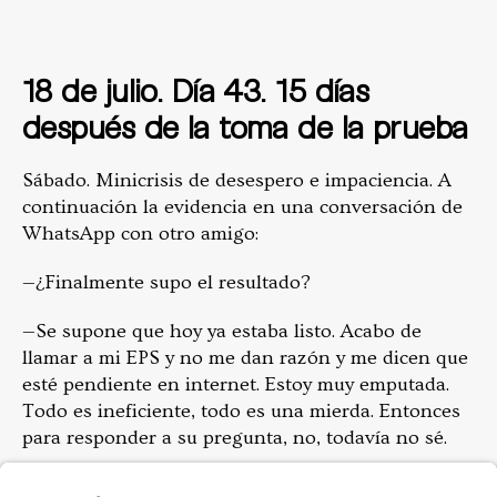
18 de julio. Día 43. 15 días
después de la toma de la prueba
Sábado. Minicrisis de desespero e impaciencia. A
continuación la evidencia en una conversación de
WhatsApp con otro amigo:
—¿Finalmente supo el resultado?
—Se supone que hoy ya estaba listo. Acabo de
llamar a mi EPS y no me dan razón y me dicen que
esté pendiente en internet. Estoy muy emputada.
Todo es ineficiente, todo es una mierda. Entonces
para responder a su pregunta, no, todavía no sé.
—La entiendo un resto. Son puras acciones como