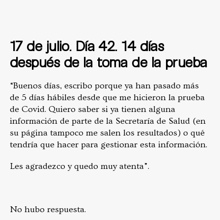
17 de julio. Día 42. 14 días
después de la toma de la prueba
“Buenos días, escribo porque ya han pasado más
de 5 días hábiles desde que me hicieron la prueba
de Covid. Quiero saber si ya tienen alguna
información de parte de la Secretaría de Salud (en
su página tampoco me salen los resultados) o qué
tendría que hacer para gestionar esta información.
Les agradezco y quedo muy atenta”.
No hubo respuesta.