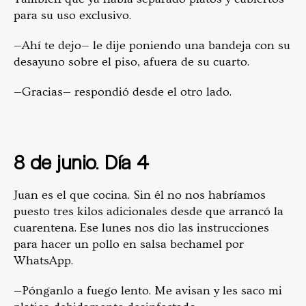
para su uso exclusivo.
—Ahí te dejo— le dije poniendo una bandeja con su
desayuno sobre el piso, afuera de su cuarto.
—Gracias— respondió desde el otro lado.
8 de junio. Día 4
Juan es el que cocina. Sin él no nos habríamos
puesto tres kilos adicionales desde que arrancó la
cuarentena. Ese lunes nos dio las instrucciones
para hacer un pollo en salsa bechamel por
WhatsApp.
—Pónganlo a fuego lento. Me avisan y les saco mi