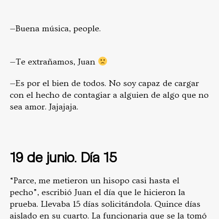
—Buena música, people.
—Te extrañamos, Juan
—Es por el bien de todos. No soy capaz de cargar
con el hecho de contagiar a alguien de algo que no
sea amor. Jajajaja.
19 de junio. Día 15
“Parce, me metieron un hisopo casi hasta el
pecho”, escribió Juan el día que le hicieron la
prueba. Llevaba 15 días solicitándola. Quince días
aislado en su cuarto. La funcionaria que se la tomó