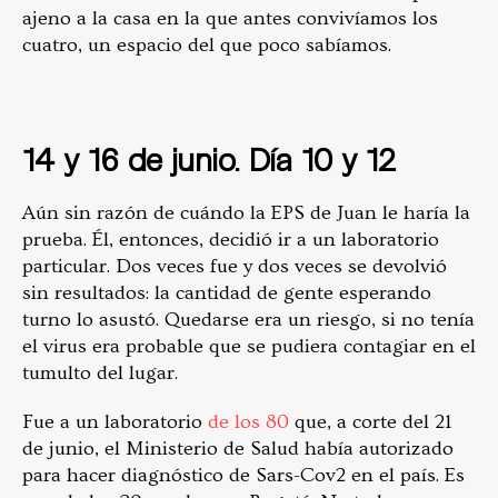
ajeno a la casa en la que antes convivíamos los
cuatro, un espacio del que poco sabíamos.
14 y 16 de junio. Día 10 y 12
Aún sin razón de cuándo la EPS de Juan le haría la
prueba. Él, entonces, decidió ir a un laboratorio
particular. Dos veces fue y dos veces se devolvió
sin resultados: la cantidad de gente esperando
turno lo asustó. Quedarse era un riesgo, si no tenía
el virus era probable que se pudiera contagiar en el
tumulto del lugar.
Fue a un laboratorio
de los 80
que, a corte del 21
de junio, el Ministerio de Salud había autorizado
para hacer diagnóstico de Sars-Cov2 en el país. Es