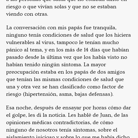
riesgo o que vivían solas y que no se estaban
viendo con otras.
La conversación con mis papás fue tranquila,
ninguno tenía condiciones de salud que los hiciera
vulnerables al virus, tampoco le tenían mucho
pánico al tema, y en los más de 14 días que habían
pasado desde la última vez que los había visto no
habían tenido ningún síntoma. La mayor
preocupación estaba en los papás de dos amigos
que tenían las mismas condiciones de salud que
una y otra vez se han clasificado como factor de
riesgo (hipertensión, asma, bajas defensas).
Esa noche, después de ensayar por horas cómo dar
el golpe, les di la noticia. Les hablé de Juan, de las
opiniones médicas contradictorias, de cómo
ninguno de nosotros tenía síntomas, sobre el
aislamiento juicioso y sobre lo que me había dicho