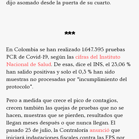
dijo asomado desde la puerta de su cuarto.
***
En Colombia se han realizado 1.647.395 pruebas
PCR de Covid-19, según las
cifras del Instituto
Nacional de Salud
. De esas, dice el INS, el 23,06 %
han salido positivas y solo el 0,3 % han sido
muestras no procesadas por “incumplimiento del
protocolo”.
Pero a medida que crece el pico de contagios,
crecen también las quejas de pruebas que no se
hacen, muestras que se pierden, resultados que
llegan meses después o que nunca llegan. El
pasado 25 de julio, la Contraloría
anunció
que
iniciará indagaciones fiscales contra las EPS por