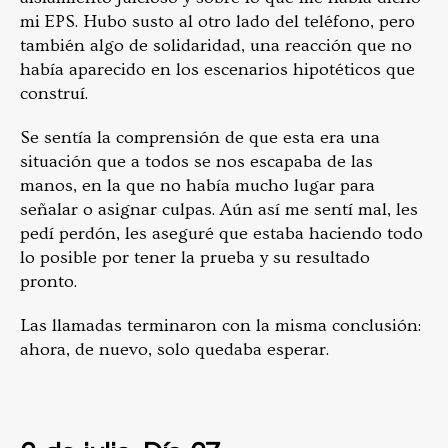
mi EPS. Hubo susto al otro lado del teléfono, pero
también algo de solidaridad, una reacción que no
había aparecido en los escenarios hipotéticos que
construí.
Se sentía la comprensión de que esta era una
situación que a todos se nos escapaba de las
manos, en la que no había mucho lugar para
señalar o asignar culpas. Aún así me sentí mal, les
pedí perdón, les aseguré que estaba haciendo todo
lo posible por tener la prueba y su resultado
pronto.
Las llamadas terminaron con la misma conclusión:
ahora, de nuevo, solo quedaba esperar.