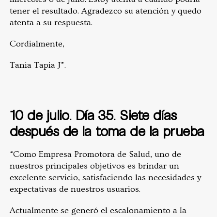
tener el resultado. Agradezco su atención y quedo
atenta a su respuesta.
Cordialmente,
Tania Tapia J”.
10 de julio. Día 35. Siete días
después de la toma de la prueba
“Como Empresa Promotora de Salud, uno de
nuestros principales objetivos es brindar un
excelente servicio, satisfaciendo las necesidades y
expectativas de nuestros usuarios.
Actualmente se generó el escalonamiento a la