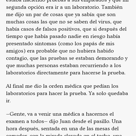
segunda opción era ir a un laboratorio. También
me dijo un par de cosas que ya sabía: que son
muchas cosas las que no se saben del virus, que
había casos de falsos positivos, que si después del
tiempo que había pasado nadie en riesgo había
presentado síntomas (como los papás de mis
amigos) era probable que no hubiera habido
contagio, que las pruebas se estaban demorando y
que muchas personas estaban recurriendo a los
laboratorios directamente para hacerse la prueba.
Al final me dio la orden médica que pedían los
laboratorios para hacer la prueba. Ya solo quedaba
ir.
—Gente, va a venir una médica a hacernos el
examen a todos— dijo Juan desde el pasillo. Una
hora después, sentada en una de las mesas del
comedor, con la mirada clavada en el techo, una