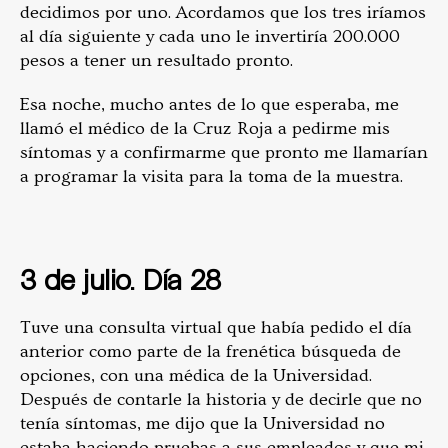
decidimos por uno. Acordamos que los tres iríamos
al día siguiente y cada uno le invertiría 200.000
pesos a tener un resultado pronto.
Esa noche, mucho antes de lo que esperaba, me
llamó el médico de la Cruz Roja a pedirme mis
síntomas y a confirmarme que pronto me llamarían
a programar la visita para la toma de la muestra.
3 de julio. Día 28
Tuve una consulta virtual que había pedido el día
anterior como parte de la frenética búsqueda de
opciones, con una médica de la Universidad.
Después de contarle la historia y de decirle que no
tenía síntomas, me dijo que la Universidad no
estaba haciendo pruebas a sus empleados y que mi