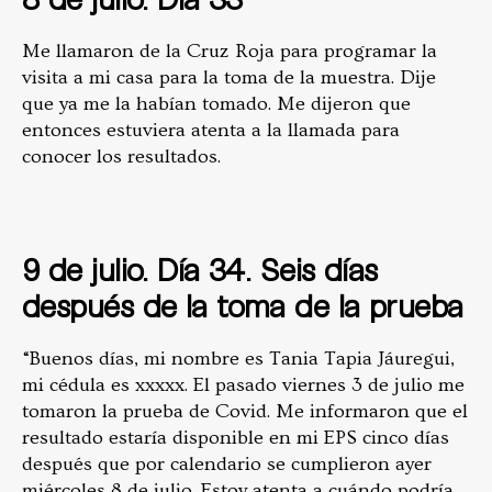
Me llamaron de la Cruz Roja para programar la
visita a mi casa para la toma de la muestra. Dije
que ya me la habían tomado. Me dijeron que
entonces estuviera atenta a la llamada para
conocer los resultados.
9 de julio. Día 34. Seis días
después de la toma de la prueba
“
Buenos días,
mi nombre es Tania Tapia Jáuregui,
mi cédula es xxxxx. El pasado viernes 3 de julio me
tomaron la prueba de Covid. Me informaron que el
resultado estaría disponible en mi EPS cinco días
después que por calendario se cumplieron ayer
miércoles 8 de julio. Estoy atenta a cuándo podría