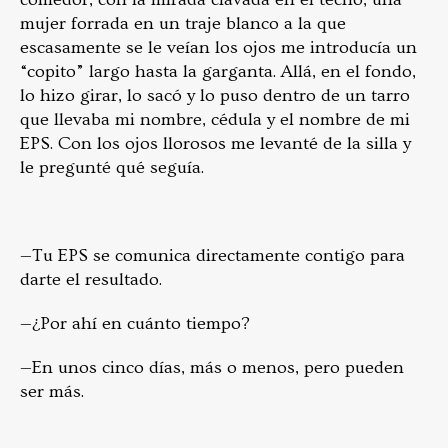
mujer forrada en un traje blanco a la que
escasamente se le veían los ojos me introducía un
“copito” largo hasta la garganta. Allá, en el fondo,
lo hizo girar, lo sacó y lo puso dentro de un tarro
que llevaba mi nombre, cédula y el nombre de mi
EPS. Con los ojos llorosos me levanté de la silla y
le pregunté qué seguía.
—Tu EPS se comunica directamente contigo para
darte el resultado.
—¿Por ahí en cuánto tiempo?
—En unos cinco días, más o menos, pero pueden
ser más.