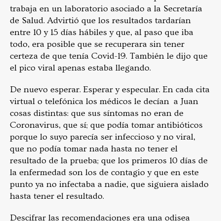
trabaja en un laboratorio asociado a la Secretaría
de Salud. Advirtió que los resultados tardarían
entre 10 y 15 días hábiles y que, al paso que iba
todo, era posible que se recuperara sin tener
certeza de que tenía Covid-19. También le dijo que
el pico viral apenas estaba llegando.
De nuevo esperar. Esperar y especular. En cada cita
virtual o telefónica los médicos le decían a Juan
cosas distintas: que sus síntomas no eran de
Coronavirus, que sí; que podía tomar antibióticos
porque lo suyo parecía ser infeccioso y no viral,
que no podía tomar nada hasta no tener el
resultado de la prueba; que los primeros 10 días de
la enfermedad son los de contagio y que en este
punto ya no infectaba a nadie, que siguiera aislado
hasta tener el resultado.
Descifrar las recomendaciones era una odisea