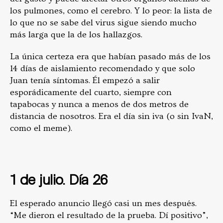
los pulmones, como el cerebro. Y lo peor: la lista de
lo que no se sabe del virus sigue siendo mucho
más larga que la de los hallazgos.
La única certeza era que habían pasado más de los
14 días de aislamiento recomendado y que solo
Juan tenía síntomas. Él empezó a salir
esporádicamente del cuarto, siempre con
tapabocas y nunca a menos de dos metros de
distancia de nosotros. Era el día sin iva (o sin IvaN,
como el meme).
1 de julio. Día 26
El esperado anuncio llegó casi un mes después.
“Me dieron el resultado de la prueba. Dí positivo”,