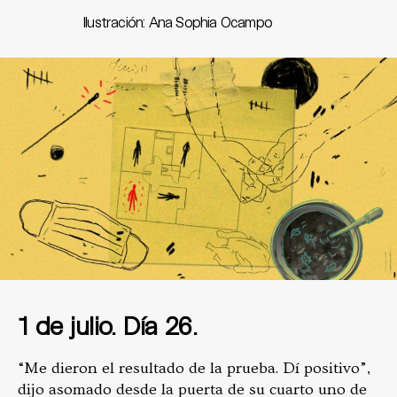
Ilustración: Ana Sophia Ocampo
1 de julio. Día 26.
“Me dieron el resultado de la prueba. Dí positivo”,
dijo asomado desde la puerta de su cuarto uno de