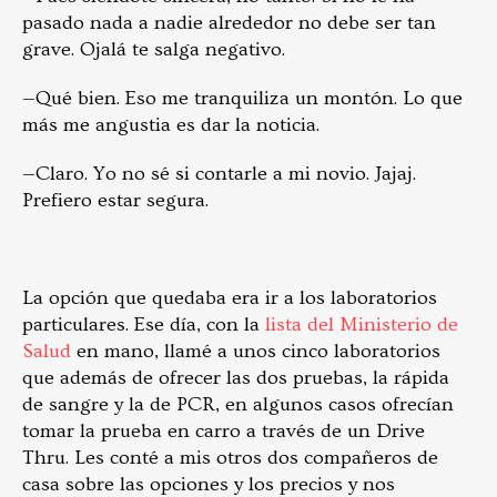
pasado nada a nadie alrededor no debe ser tan
grave. Ojalá te salga negativo.
—Qué bien. Eso me tranquiliza un montón. Lo que
más me angustia es dar la noticia.
—Claro. Yo no sé si contarle a mi novio. Jajaj.
Prefiero estar segura.
La opción que quedaba era ir a los laboratorios
particulares. Ese día, con la
lista del Ministerio de
Salud
en mano, llamé a unos cinco laboratorios
que además de ofrecer las dos pruebas, la rápida
de sangre y la de PCR, en algunos casos ofrecían
tomar la prueba en carro a través de un Drive
Thru. Les conté a mis otros dos compañeros de
casa sobre las opciones y los precios y nos