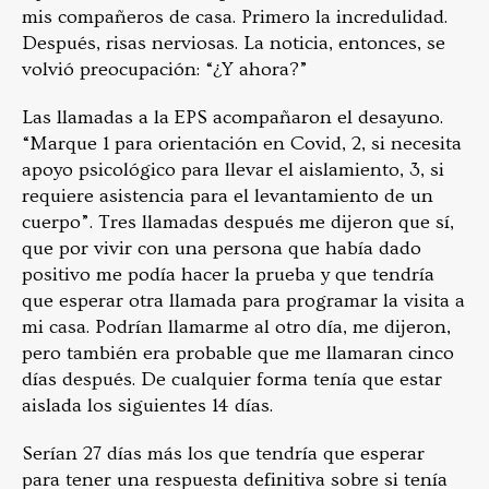
mis compañeros de casa. Primero la incredulidad.
Después, risas nerviosas. La noticia, entonces, se
volvió preocupación: “¿Y ahora?”
Las llamadas a la EPS acompañaron el desayuno.
“Marque 1 para orientación en Covid, 2, si necesita
apoyo psicológico para llevar el aislamiento, 3, si
requiere asistencia para el levantamiento de un
cuerpo”. Tres llamadas después me dijeron que sí,
que por vivir con una persona que había dado
positivo me podía hacer la prueba y que tendría
que esperar otra llamada para programar la visita a
mi casa. Podrían llamarme al otro día, me dijeron,
pero también era probable que me llamaran cinco
días después. De cualquier forma tenía que estar
aislada los siguientes 14 días.
Serían 27 días más los que tendría que esperar
para tener una respuesta definitiva sobre si tenía