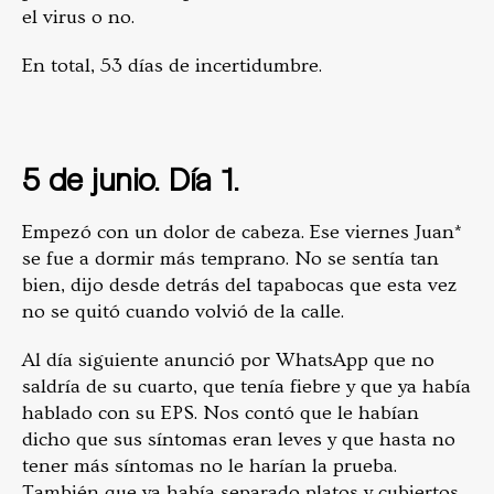
el virus o no.
En total, 53 días de incertidumbre.
5 de junio. Día 1.
Empezó con un dolor de cabeza. Ese viernes Juan*
se fue a dormir más temprano. No se sentía tan
bien, dijo desde detrás del tapabocas que esta vez
no se quitó cuando volvió de la calle.
Al día siguiente anunció por WhatsApp que no
saldría de su cuarto, que tenía fiebre y que ya había
hablado con su EPS. Nos contó que le habían
dicho que sus síntomas eran leves y que hasta no
tener más síntomas no le harían la prueba.
También que ya había separado platos y cubiertos