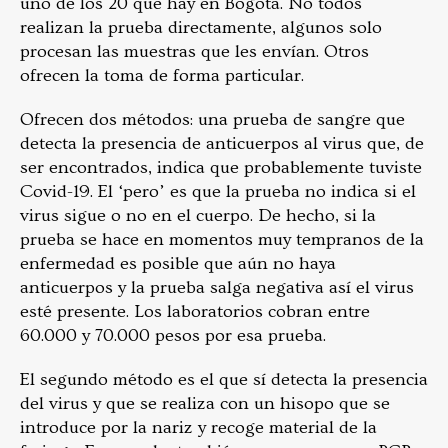
uno de los 20 que hay en Bogotá. No todos
realizan la prueba directamente, algunos solo
procesan las muestras que les envían. Otros
ofrecen la toma de forma particular.
Ofrecen dos métodos: una prueba de sangre que
detecta la presencia de anticuerpos al virus que, de
ser encontrados, indica que probablemente tuviste
Covid-19. El ‘pero’ es que la prueba no indica si el
virus sigue o no en el cuerpo. De hecho, si la
prueba se hace en momentos muy tempranos de la
enfermedad es posible que aún no haya
anticuerpos y la prueba salga negativa así el virus
esté presente. Los laboratorios cobran entre
60.000 y 70.000 pesos por esa prueba.
El segundo método es el que sí detecta la presencia
del virus y que se realiza con un hisopo que se
introduce por la nariz y recoge material de la