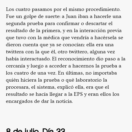
Los cuatro pasamos por el mismo procedimiento.
Fue un golpe de suerte: a Juan iban a hacerle una
segunda prueba para confirmar o descartar el
resultado de la primera, y en la interacción previa
que tuvo con la médica que vendría a hacérsela se
dieron cuenta que ya se conocían: ella era una
twittera con la que él, otro twittero, alguna vez
había interactuado. El reconocimiento dio paso a la
cercanía y luego a acceder a hacernos la prueba a
los cuatro de una vez. En últimas, no importaba
quién hiciera la prueba o qué laboratorio la
procesara, el sistema, explicó ella, era que el
resultado se hacía llegar a la EPS y eran ellos los
encargados de dar la noticia.
8 de julio. Día 33