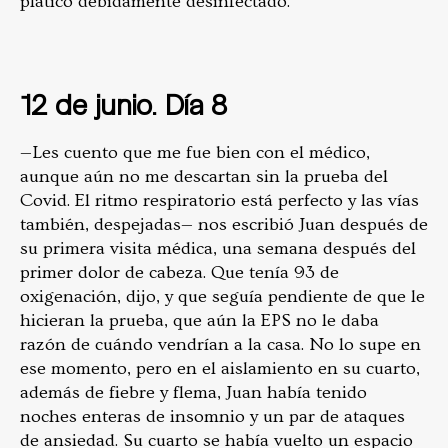
platico debidamente desinfectado.
12 de junio. Día 8
—Les cuento que me fue bien con el médico,
aunque aún no me descartan sin la prueba del
Covid. El ritmo respiratorio está perfecto y las vías
también, despejadas— nos escribió Juan después de
su primera visita médica, una semana después del
primer dolor de cabeza. Que tenía 93 de
oxigenación, dijo, y que seguía pendiente de que le
hicieran la prueba, que aún la EPS no le daba
razón de cuándo vendrían a la casa. No lo supe en
ese momento, pero en el aislamiento en su cuarto,
además de fiebre y flema, Juan había tenido
noches enteras de insomnio y un par de ataques
de ansiedad. Su cuarto se había vuelto un espacio