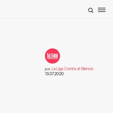
La Liga Contra el Silencio
por
13.07.2020