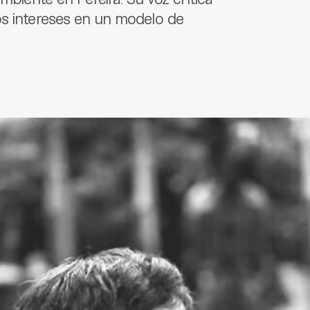
os intereses en un modelo de