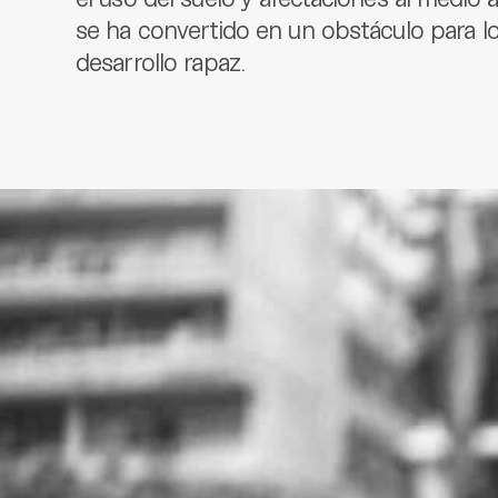
se ha convertido en un obstáculo para l
desarrollo rapaz.