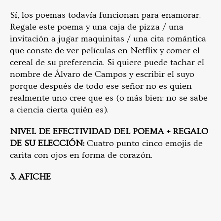
Sí, los poemas todavía funcionan para enamorar.
Regale este poema y una caja de pizza / una
invitación a jugar maquinitas / una cita romántica
que conste de ver películas en Netflix y comer el
cereal de su preferencia. Si quiere puede tachar el
nombre de Álvaro de Campos y escribir el suyo
porque después de todo ese señor no es quien
realmente uno cree que es (o más bien: no se sabe
a ciencia cierta quién es).
NIVEL DE EFECTIVIDAD DEL POEMA + REGALO
DE SU ELECCIÓN:
Cuatro punto cinco emojis de
carita con ojos en forma de corazón.
3. AFICHE