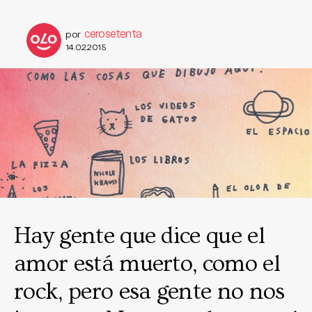
cerosetenta
por
14.02.2015
Hay gente que dice que el
amor está muerto, como el
rock, pero esa gente no nos