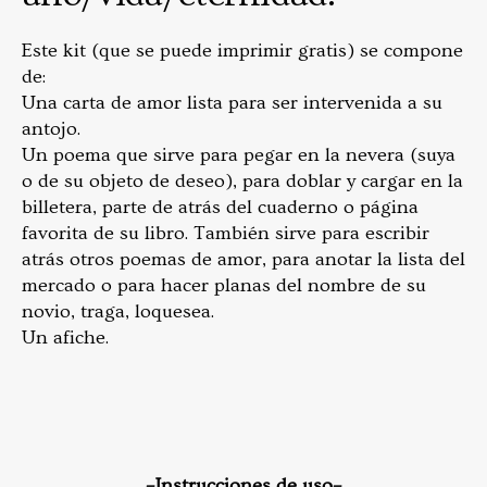
Este kit (que se puede imprimir gratis) se compone
de:
Una carta de amor lista para ser intervenida a su
antojo.
Un poema que sirve para pegar en la nevera (suya
o de su objeto de deseo), para doblar y cargar en la
billetera, parte de atrás del cuaderno o página
favorita de su libro. También sirve para escribir
atrás otros poemas de amor, para anotar la lista del
mercado o para hacer planas del nombre de su
novio, traga, loquesea.
Un afiche.
–Instrucciones de uso–