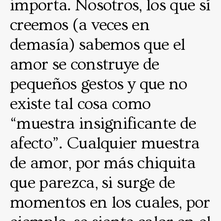
importa. Nosotros, los que sí
creemos (a veces en
demasía) sabemos que el
amor se construye de
pequeños gestos y que no
existe tal cosa como
“muestra insignificante de
afecto”. Cualquier muestra
de amor, por más chiquita
que parezca, si surge de
momentos en los cuales, por