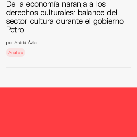
De la economía naranja a los
derechos culturales: balance del
sector cultura durante el gobierno
Petro
por Astrid Ávila
Análisis