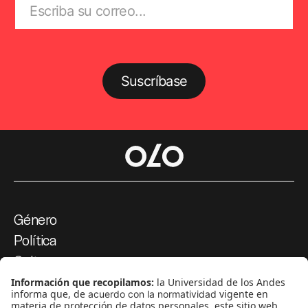
Suscríbase
Género
Política
Cultura
Medio ambiente
Medios y periodismo