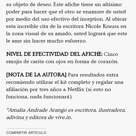
su objeto de deseo. Este afiche tiene un altísimo
poder para hacer que el otro se enamore de usted
por medio del uso efectivo del inception. Al ubicar
esta increíble cita de la escritora Nicole Krauss en
la zona visual de su amado, usted logrará que este
le ame sin hacer mucho esfuerzo.
NIVEL DE EFECTIVIDAD DEL AFICHE:
Cinco
emojis de carita con ojos en forma de corazón.
[NOTA DE LA AUTORA]
Para resultados extra
recomiendo utilizar el kit completo y regalar una
afiliación por tres años a Netflix (si esto no
funciona, nada funcionará).
*Amalia Andrade Arango es escritora, ilustradora,
adivina y editora de vive.in.
COMPARTIR ARTÍCULO