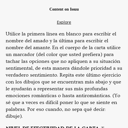
Utilice la primera línea en blanco para escribir el
nombre del amado y la última para escribir el
nombre del amante. En el cuerpo de la carta utilice
un marcador (del color que usted prefiera) para
tachar las opciones que no apliquen a su situación
sentimental, de esta manera dándole prioridad a su
verdadero sentimiento. Repita este último ejercicio
con los dibujos que se encuentran más abajo y que
le ayudarán a representar sus más profundas
emociones románticas o hasta antirománticas. (Yo
sé que a veces es difícil poner lo que se siente en
palabras. Por eso cuando, no sepa qué decir:
dibuje).