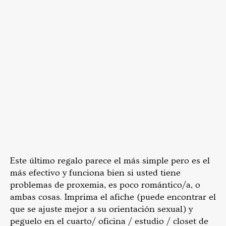
Este último regalo parece el más simple pero es el
más efectivo y funciona bien si usted tiene
problemas de proxemia, es poco romántico/a, o
ambas cosas. Imprima el afiche (puede encontrar el
que se ajuste mejor a su orientación sexual) y
peguelo en el cuarto/ oficina / estudio / closet de