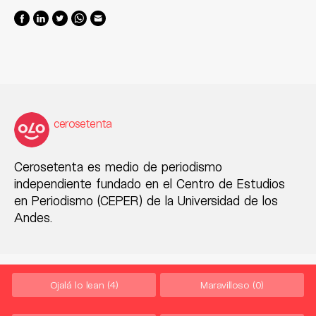
cerosetenta
Cerosetenta es medio de periodismo
independiente fundado en el Centro de Estudios
en Periodismo (CEPER) de la Universidad de los
Andes.
Ojalá lo lean
(4)
Maravilloso
(0)