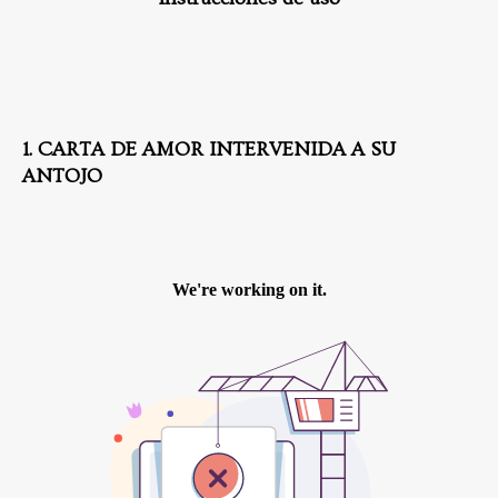
1. CARTA DE AMOR INTERVENIDA A SU
ANTOJO