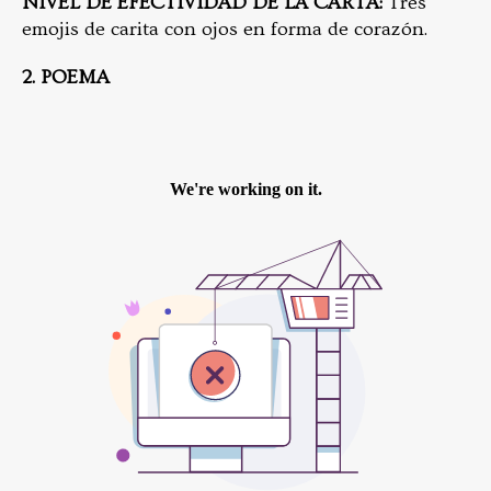
NIVEL DE EFECTIVIDAD DE LA CARTA:
Tres
emojis de carita con ojos en forma de corazón.
2. POEMA