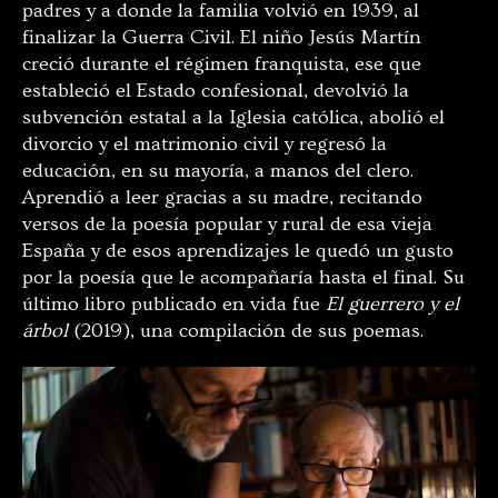
padres y a donde la familia volvió en 1939, al
finalizar la Guerra Civil. El niño Jesús Martín
creció durante el régimen franquista, ese que
estableció el Estado confesional, devolvió la
subvención estatal a la Iglesia católica, abolió el
divorcio y el matrimonio civil y regresó la
educación, en su mayoría, a manos del clero.
Aprendió a leer gracias a su madre, recitando
versos de la poesía popular y rural de esa vieja
España y de esos aprendizajes le quedó un gusto
por la poesía que le acompañaría hasta el final. Su
último libro publicado en vida fue
El guerrero y el
árbol
(2019), una compilación de sus poemas.