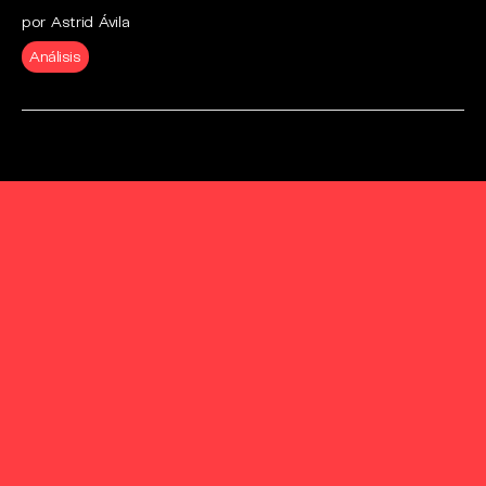
por Astrid Ávila
Análisis