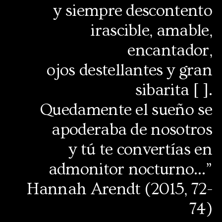
y siempre descontento
irascible, amable,
encantador,
ojos destellantes y gran
sibarita [ ].
Quedamente el sueño se
apoderaba de nosotros
y tú te convertías en
admonitor nocturno…”
Hannah Arendt (2015, 72-
74)