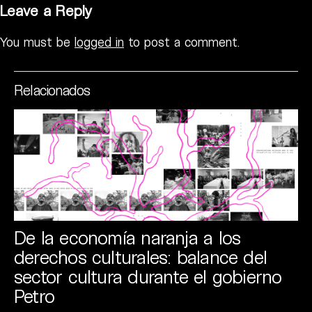
Leave a Reply
You must be
logged in
to post a comment.
Relacionados
De la economía naranja a los
derechos culturales: balance del
sector cultura durante el gobierno
Petro