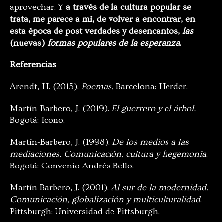
aprovechar. Y
a través de la cultura popular se
trata, me parece a mí, de volver a encontrar, en
esta época de post verdades y desencantos,
las
(nuevas)
formas populares de la esperanza
.
Referencias
Arendt, H. (2015).
Poemas.
Barcelona: Herder.
Martín-Barbero, J. (2019).
El guerrero y el árbol.
Bogotá: Icono.
Martín-Barbero, J. (1998).
De los medios a las
mediaciones. Comunicación, cultura y hegemonía
.
Bogotá: Convenio Andrés Bello.
Martín Barbero, J. (2001).
Al sur de la modernidad.
Comunicación, globalización y multiculturalidad
.
Pittsburgh: Universidad de Pittsburgh.