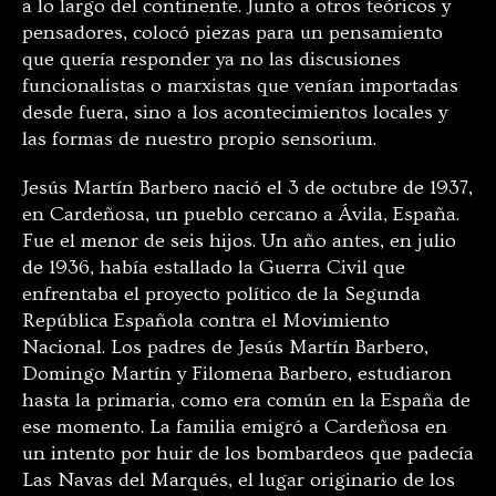
a lo largo del continente. Junto a otros teóricos y
pensadores, colocó piezas para un pensamiento
que quería responder ya no las discusiones
funcionalistas o marxistas que venían importadas
desde fuera, sino a los acontecimientos locales y
las formas de nuestro propio sensorium.
Jesús Martín Barbero nació el 3 de octubre de 1937,
en Cardeñosa, un pueblo cercano a Ávila, España.
Fue el menor de seis hijos. Un año antes, en julio
de 1936, había estallado la Guerra Civil que
enfrentaba el proyecto político de la Segunda
República Española contra el Movimiento
Nacional. Los padres de Jesús Martín Barbero,
Domingo Martín y Filomena Barbero, estudiaron
hasta la primaria, como era común en la España de
ese momento. La familia emigró a Cardeñosa en
un intento por huir de los bombardeos que padecía
Las Navas del Marqués, el lugar originario de los