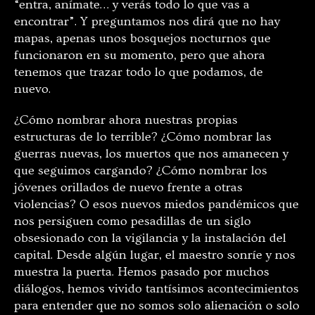
“entra, anímate… y verás todo lo que vas a
encontrar”. Y preguntamos nos dirá que no hay
mapas, apenas unos bosquejos nocturnos que
funcionaron en su momento, pero que ahora
tenemos que trazar todo lo que podamos, de
nuevo.
¿Cómo nombrar ahora nuestras propias
estructuras de lo terrible? ¿Cómo nombrar las
guerras nuevas, los muertos que nos amanecen y
que seguimos cargando? ¿Cómo nombrar los
jóvenes orillados de nuevo frente a otras
violencias? O esos nuevos miedos pandémicos que
nos persiguen como pesadillas de un siglo
obsesionado con la vigilancia y la instalación del
capital. Desde algún lugar, el maestro sonríe y nos
muestra la puerta. Hemos pasado por muchos
diálogos, hemos vivido tantísimos acontecimientos
para entender que no somos solo alienación o solo