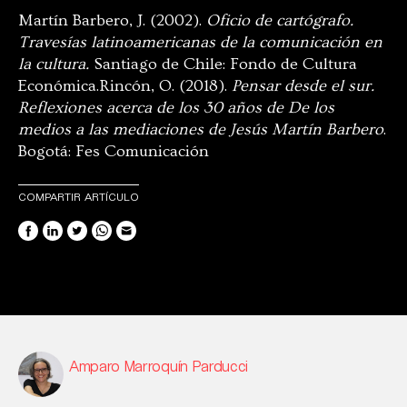
Martín Barbero, J. (2002).
Oficio de cartógrafo.
Travesías latinoamericanas de la comunicación en
la cultura.
Santiago de Chile: Fondo de Cultura
Económica.Rincón, O. (2018).
Pensar desde el sur.
Reflexiones acerca de los 30 años de De los
medios a las mediaciones de Jesús Martín Barbero
.
Bogotá: Fes Comunicación
COMPARTIR ARTÍCULO
Amparo Marroquín Parducci