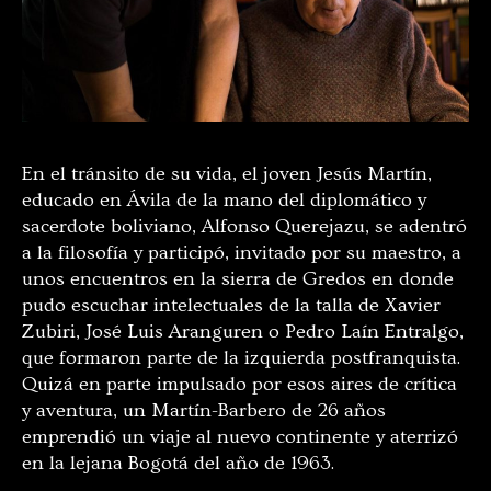
En el tránsito de su vida, el joven Jesús Martín,
educado en Ávila de la mano del diplomático y
sacerdote boliviano, Alfonso Querejazu, se adentró
a la filosofía y participó, invitado por su maestro, a
unos encuentros en la sierra de Gredos en donde
pudo escuchar intelectuales de la talla de Xavier
Zubiri, José Luis Aranguren o Pedro Laín Entralgo,
que formaron parte de la izquierda postfranquista.
Quizá en parte impulsado por esos aires de crítica
y aventura, un Martín-Barbero de 26 años
emprendió un viaje al nuevo continente y aterrizó
en la lejana Bogotá del año de 1963.