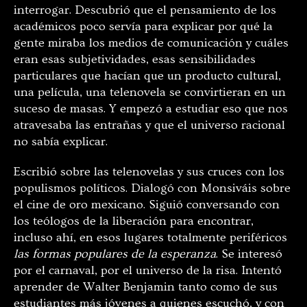
interrogar. Descubrió que el pensamiento de los
académicos poco servía para explicar por qué la
gente miraba los medios de comunicación y cuáles
eran esas subjetividades, esas sensibilidades
particulares que hacían que un producto cultural,
una película, una telenovela se convirtieran en un
suceso de masas. Y empezó a estudiar eso que nos
atravesaba las entrañas y que el universo racional
no sabía explicar.
Escribió sobre las telenovelas y sus cruces con los
populismos políticos. Dialogó con Monsiváis sobre
el cine de oro mexicano. Siguió conversando con
los teólogos de la liberación para encontrar,
incluso ahí, en esos lugares totalmente periféricos
las formas populares de la esperanza
. Se interesó
por el carnaval, por el universo de la risa. Intentó
aprender de Walter Benjamin tanto como de sus
estudiantes más jóvenes a quienes escuchó, y con