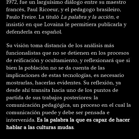
1972, fue un larguísimo diálogo entre su maestro
francés, Paul Ricoeur, y el pedagogo brasileiro,
Paulo Freire. La tituló
La palabra y la acción
, e
insistió en que Lovaina le permitiera publicarla y
defenderla en español.
Su visión toma distancia de los análisis más
funcionalistas que no se detienen en los procesos
de reificación y ocultamiento, y reflexionará que si
bien la población no se da cuenta de las
implicaciones de estas tecnologías, es necesario
mostrarlas, hacerlas evidentes. Su reflexión, ya
desde ahí transita hacia uno de los puntos de
partida de sus trabajos posteriores: la
comunicación pedagógica, un proceso en el cual la
comunicación puede y debe ser pensada e
intervenida.
Es la palabra la que es capaz de hacer
hablar a las culturas mudas
.