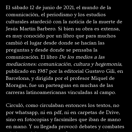
El sábado 12 de junio de 2021, el mundo de la
comunicación, el periodismo y los estudios
culturales atardeció con la noticia de la muerte de
Jesús Martín Barbero. Si bien su obra es extensa,
es muy conocido por un libro que para muchos
cambió el lugar desde donde se hacían las
preguntas y desde donde se pensaba la
comunicación. El libro
De los medios a las
mediaciones: comunicación, cultura y hegemonía
,
publicado en 1987 por la editorial Gustavo Gili, en
Barcelona, y dirigida por el profesor Miquel de
Moragas, fue un parteaguas en muchas de las
carreras latinoamericanas vinculadas al campo.
Circuló, como circulaban entonces los textos, no
por whatsapp, ni en pdf, ni en carpetas de Drive,
sino en fotocopias y facsímiles que iban de mano
en mano. Y su llegada provocó debates y combates