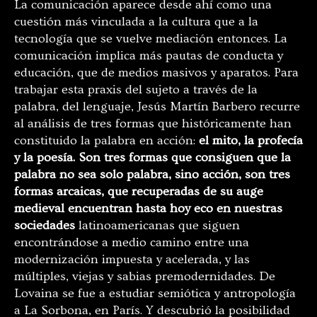
La comunicación aparece desde ahí como una
cuestión más vinculada a la cultura que a la
tecnología que se vuelve mediación entonces. La
comunicación implica más pautas de conducta y
educación, que de medios masivos y aparatos. Para
trabajar esta praxis del sujeto a través de la
palabra, del lenguaje, Jesús Martín Barbero recurre
al análisis de tres formas que históricamente han
constituido la palabra en acción:
el mito, la profecía
y la poesía. Son tres formas que consiguen que la
palabra no sea solo palabra, sino acción, son tres
formas arcaicas, que recuperadas de su auge
medieval encuentran hasta hoy eco en nuestras
sociedades
latinoamericanas que siguen
encontrándose a medio camino entre una
modernización impuesta y acelerada, y las
múltiples, viejas y sabias premodernidades. De
Lovaina se fue a estudiar semiótica y antropología
a La Sorbona, en París. Y descubrió la posibilidad