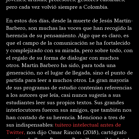
pero cada vez volvió siempre a Colombia.
En estos dos días, desde la muerte de Jesús Martín-
Barbero, son muchas las voces que han recogido la
herencia de su pensamiento. Algo que es claro, es
que el campo de la comunicación se ha fortalecido
y complejizado con su mirada, pero sobre todo, con
el regalo de su forma de dialogar con muchos
otros. Martín Barbero ha sido, para toda una
generación, no el lugar de llegada, sino el punto de
partida para leer a muchos otros. La gran mayoría
de sus programas de estudio contenían referencias
a los autores que leía, casi nunca sugería a sus
estudiantes leer sus propios textos. Sus grandes
interlocutores fueron sus amigos, que también nos
han contado de su herencia. Menciono a tres de
sus indispensables:
tuitero intelectual antes de
Twitter,
nos dijo Omar Rincón (2018), cartógrafo