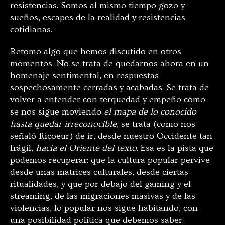
resistencias. Somos al mismo tiempo gozo y
sueños, escapes de la realidad y resistencias
cotidianas.
Retomo algo que hemos discutido en otros
momentos. No se trata de quedarnos ahora en un
homenaje sentimental, en respuestas
sospechosamente cerradas y acabadas. Se trata de
volver a entender con terquedad y empeño cómo
se nos sigue moviendo
el mapa de lo conocido
hasta quedar irreconocible
, se trata (como nos
señaló Ricoeur) de ir, desde nuestro Occidente tan
frágil,
hacia el Oriente del texto
. Esa es la pista que
podemos recuperar: que la cultura popular pervive
desde unas matrices culturales, desde ciertas
ritualidades, y que por debajo del gaming y el
streaming, de las migraciones masivas y de las
violencias, lo popular nos sigue habitando, con
una posibilidad política que debemos saber