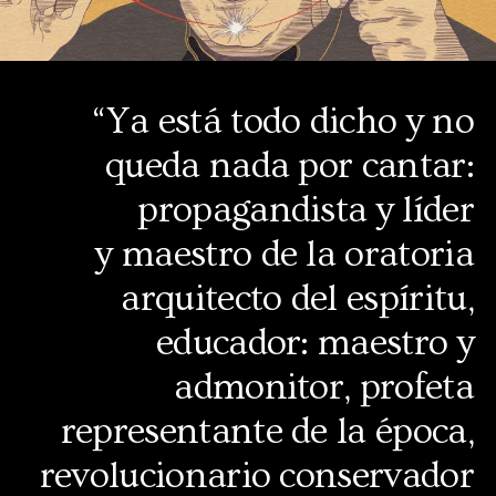
“Ya está todo dicho y no
queda nada por cantar:
propagandista y líder
y maestro de la oratoria
arquitecto del espíritu,
educador: maestro y
admonitor, profeta
representante de la época,
revolucionario conservador