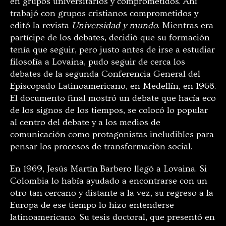
en grupos universitarios y comprometidos. Ahí
trabajó con grupos cristianos comprometidos y
editó la revista
Universidad y mundo
. Mientras era
partícipe de los debates, decidió que su formación
tenía que seguir, pero justo antes de irse a estudiar
filosofía a Lovaina, pudo seguir de cerca los
debates de la segunda Conferencia General del
Episcopado Latinoamericano, en Medellín, en 1968.
El documento final mostró un debate que hacía eco
de los signos de los tiempos, se colocó lo popular
al centro del debate y a los medios de
comunicación como protagonistas ineludibles para
pensar los procesos de transformación social.
En 1969, Jesús Martín Barbero llegó a Lovaina. Si
Colombia lo había ayudado a encontrarse con un
otro tan cercano y distante a la vez, su regreso a la
Europa de ese tiempo lo hizo entenderse
latinoamericano. Su tesis doctoral, que presentó en