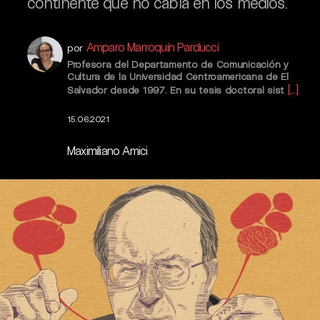
continente que no cabía en los medios.
Amparo Marroquín Parducci
por
Profesora del Departamento de Comunicación y
Cultura de la Universidad Centroamericana de El
[...]
Salvador desde 1997. En su tesis doctoral sist
15.06.2021
Maximiliano Amici