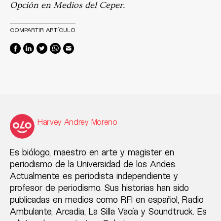
Opción en Medios del Ceper.
COMPARTIR ARTÍCULO
Harvey Andrey Moreno
Es biólogo, maestro en arte y magister en
periodismo de la Universidad de los Andes.
Actualmente es periodista independiente y
profesor de periodismo. Sus historias han sido
publicadas en medios como RFI en español, Radio
Ambulante, Arcadia, La Silla Vacía y Soundtruck. Es