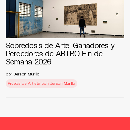
Sobredosis de Arte: Ganadores y
Perdedores de ARTBO Fin de
Semana 2026
por
Jerson Murillo
Prueba de Artista con Jerson Murillo