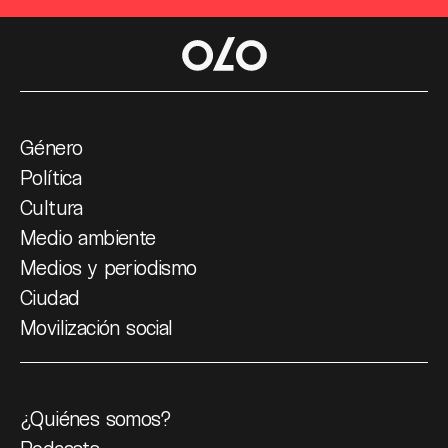
Género
Política
Cultura
Medio ambiente
Medios y periodismo
Ciudad
Movilización social
¿Quiénes somos?