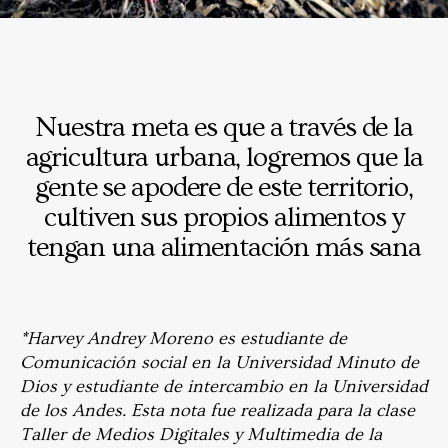
Nuestra meta es que a través de la
agricultura urbana, logremos que la
gente se apodere de este territorio,
cultiven sus propios alimentos y
tengan una alimentación más sana
*Harvey Andrey Moreno es estudiante de
Comunicación social en la Universidad Minuto de
Dios y estudiante de intercambio en la Universidad
de los Andes. Esta nota fue realizada para la clase
Taller de Medios Digitales y Multimedia de la