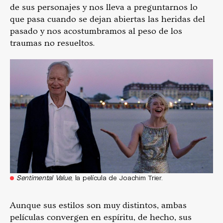
de sus personajes y nos lleva a preguntarnos lo
que pasa cuando se dejan abiertas las heridas del
pasado y nos acostumbramos al peso de los
traumas no resueltos.
Sentimental Value
, la película de Joachim Trier.
Aunque sus estilos son muy distintos, ambas
películas convergen en espíritu, de hecho, sus