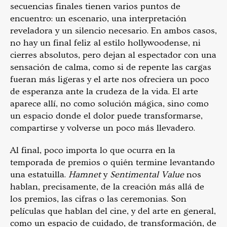
secuencias finales tienen varios puntos de
encuentro: un escenario, una interpretación
reveladora y un silencio necesario. En ambos casos,
no hay un final feliz al estilo hollywoodense, ni
cierres absolutos, pero dejan al espectador con una
sensación de calma, como si de repente las cargas
fueran más ligeras y el arte nos ofreciera un poco
de esperanza ante la crudeza de la vida. El arte
aparece allí, no como solución mágica, sino como
un espacio donde el dolor puede transformarse,
compartirse y volverse un poco más llevadero.
Al final, poco importa lo que ocurra en la
temporada de premios o quién termine levantando
una estatuilla.
Hamnet
y
Sentimental Value
nos
hablan, precisamente, de la creación más allá de
los premios, las cifras o las ceremonias. Son
películas que hablan del cine, y del arte en general,
como un espacio de cuidado, de transformación, de