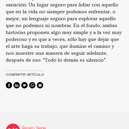
sanación. Un lugar seguro para lidiar con aquello
que en la vida no siempre podemos enfrentar, o
mejor, un lenguaje seguro para explorar aquello
que no podemos ni nombrar. En el fondo, ambas
historias proponen algo muy simple y a la vez muy
poderoso y es que a veces, sólo hay que dejar que
el arte haga su trabajo, que ilumine el camino y
nos muestre una manera de seguir adelante,
después de eso: “Todo lo demás es silencio”.
COMPARTIR ARTÍCULO
Álvaro Serje