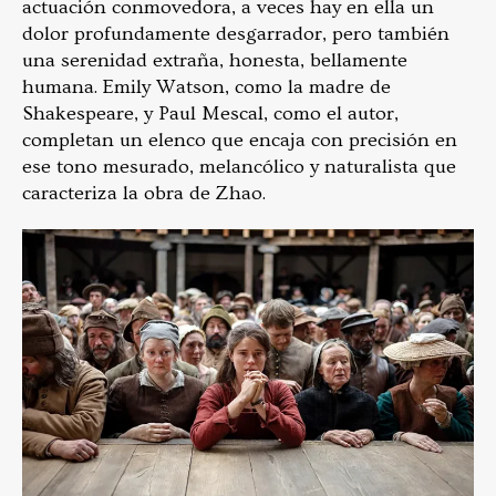
actuación conmovedora, a veces hay en ella un
dolor profundamente desgarrador, pero también
una serenidad extraña, honesta, bellamente
humana. Emily Watson, como la madre de
Shakespeare, y Paul Mescal, como el autor,
completan un elenco que encaja con precisión en
ese tono mesurado, melancólico y naturalista que
caracteriza la obra de Zhao.