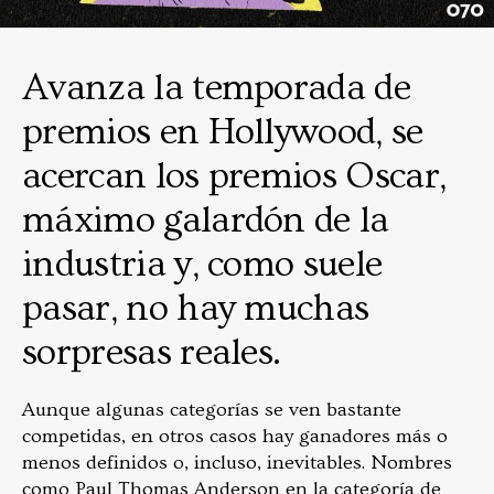
Avanza la temporada de
premios en Hollywood, se
acercan los premios Oscar,
máximo galardón de la
industria y, como suele
pasar, no hay muchas
sorpresas reales.
Aunque algunas categorías se ven bastante
competidas, en otros casos hay ganadores más o
menos definidos o, incluso, inevitables. Nombres
como Paul Thomas Anderson en la categoría de