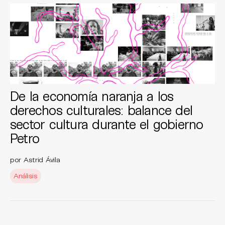
De la economía naranja a los
derechos culturales: balance del
sector cultura durante el gobierno
Petro
por Astrid Ávila
Análisis