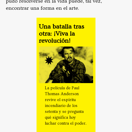
pudo resolverse en la vida puede, tal vez,
encontrar una forma en el arte.
Una batalla tras
otra: ¡Viva la
revolución!
La película de Paul
Thomas Anderson
revive el espíritu
incendiario de los
setenta y se pregunta
qué significa hoy
luchar contra el poder.