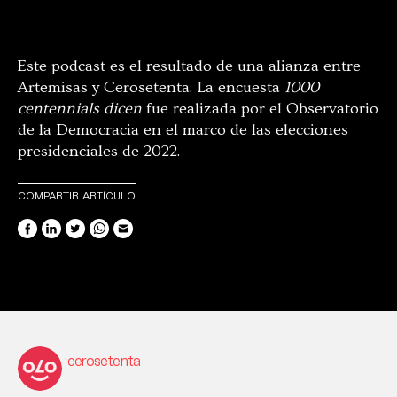
Este podcast es el resultado de una alianza entre
Artemisas y Cerosetenta. La encuesta
1000
centennials dicen
fue realizada por el Observatorio
de la Democracia en el marco de las elecciones
presidenciales de 2022.
COMPARTIR ARTÍCULO
cerosetenta