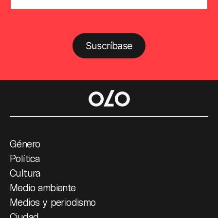
Suscríbase
Género
Política
Cultura
Medio ambiente
Medios y periodismo
Ciudad