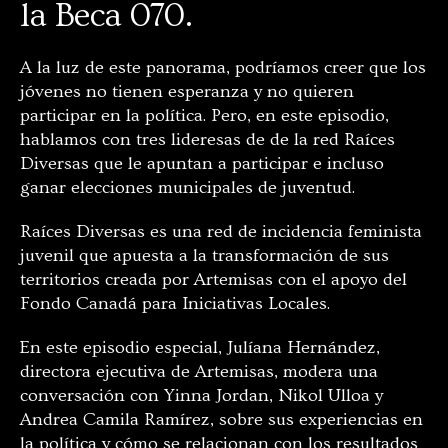
la Beca 070.
A la luz de este panorama, podríamos creer que los
jóvenes no tienen esperanza y no quieren
participar en la política. Pero, en este episodio,
hablamos con tres lideresas de de la red Raíces
Diversas que le apuntan a participar e incluso
ganar elecciones municipales de juventud.
Raíces Diversas es una red de incidencia feminista
juvenil que apuesta a la transformación de sus
territorios creada por Artemisas con el apoyo del
Fondo Canadá para Iniciativas Locales.
En este episodio especial, Julíana Hernández,
directora ejecutiva de Artemisas, modera una
conversación con Yinna Jordan, Nikol Ulloa y
Andrea Camila Ramírez, sobre sus experiencias en
la política y cómo se relacionan con los resultados