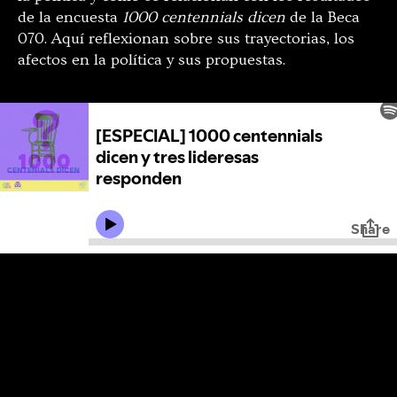
de la encuesta
1000 centennials dicen
de la Beca
070. Aquí reflexionan sobre sus trayectorias, los
afectos en la política y sus propuestas.