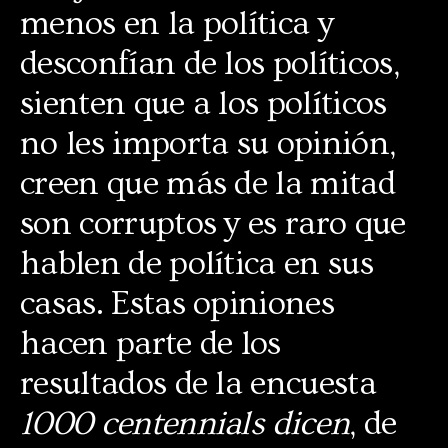
menos en la política y
desconfían de los políticos,
sienten que a los políticos
no les importa su opinión,
creen que más de la mitad
son corruptos y es raro que
hablen de política en sus
casas. Estas opiniones
hacen parte de los
resultados de la encuesta
1000 centennials dicen
, de