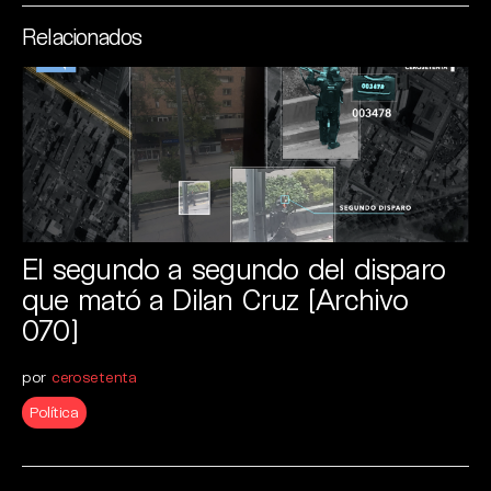
Relacionados
El segundo a segundo del disparo
que mató a Dilan Cruz [Archivo
070]
por
cerosetenta
Política