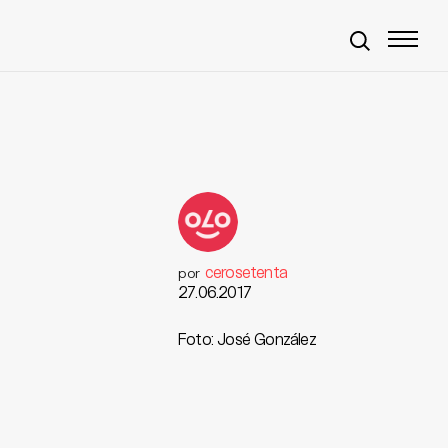
cerosetenta
por
27.06.2017
Foto: José González