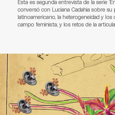
Esta es segunda entrevista de la serie ‘
conversó con Luciana Cadahia sobre su 
latinoamericano, la heterogeneidad y los c
campo feminista, y los retos de la articula