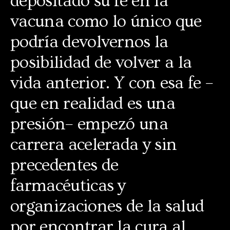
depositado su fe en la
vacuna como lo único que
podría devolvernos la
posibilidad de volver a la
vida anterior. Y con esa fe –
que en realidad es una
presión– empezó una
carrera acelerada y sin
precedentes de
farmacéuticas y
organizaciones de la salud
por encontrar la cura al