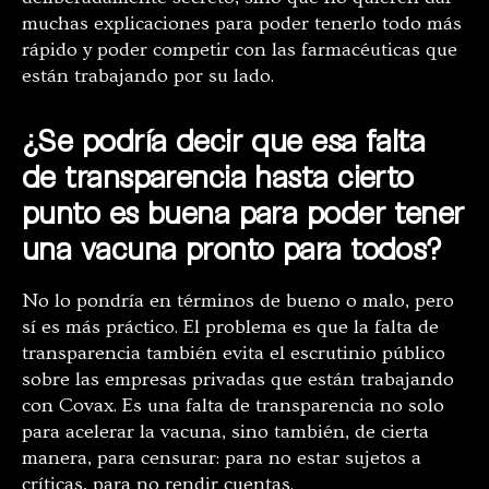
muchas explicaciones para poder tenerlo todo más
rápido y poder competir con las farmacéuticas que
están trabajando por su lado.
¿Se podría decir que esa falta
de transparencia hasta cierto
punto es buena para poder tener
una vacuna pronto para todos?
No lo pondría en términos de bueno o malo, pero
sí es más práctico. El problema es que la falta de
transparencia también evita el escrutinio público
sobre las empresas privadas que están trabajando
con Covax. Es una falta de transparencia no solo
para acelerar la vacuna, sino también, de cierta
manera, para censurar: para no estar sujetos a
críticas, para no rendir cuentas.