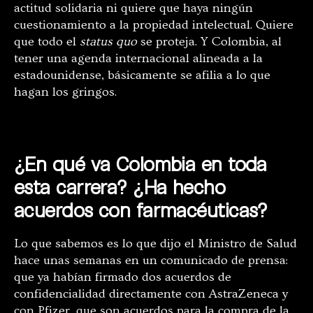
actitud solidaria ni quiere que haya ningún
cuestionamiento a la propiedad intelectual. Quiere
que todo el
status quo
se proteja. Y Colombia, al
tener una agenda internacional alineada a la
estadounidense, básicamente se afilia a lo que
hagan los gringos.
¿En qué va Colombia en toda
esta carrera? ¿Ha hecho
acuerdos con farmacéuticas?
Lo que sabemos es lo que dijo el Ministro de Salud
hace unas semanas en un comunicado de prensa:
que ya habían firmado dos acuerdos de
confidencialidad directamente con AstraZeneca y
con Pfizer, que son acuerdos para la compra de la