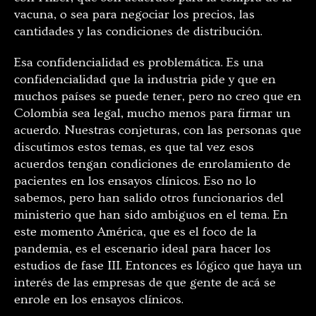
vacuna, o sea para negociar los precios, las
cantidades y las condiciones de distribución.
Esa confidencialidad es problemática. Es una
confidencialidad que la industria pide y que en
muchos países se puede tener, pero no creo que en
Colombia sea legal, mucho menos para firmar un
acuerdo. Nuestras conjeturas, con las personas que
discutimos estos temas, es que tal vez esos
acuerdos tengan condiciones de enrolamiento de
pacientes en los ensayos clínicos. Eso no lo
sabemos, pero han salido otros funcionarios del
ministerio que han sido ambiguos en el tema. En
este momento América, que es el foco de la
pandemia, es el escenario ideal para hacer los
estudios de fase III. Entonces es lógico que haya un
interés de las empresas de que gente de acá se
enrole en los ensayos clínicos.