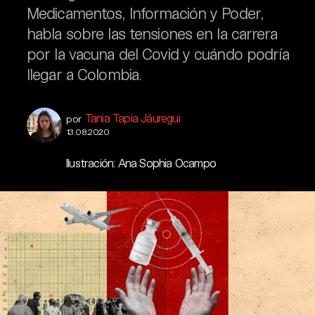
Medicamentos, Información y Poder,
habla sobre las tensiones en la carrera
por la vacuna del Covid y cuándo podría
llegar a Colombia.
Tania Tapia Jáuregui
por
13.08.2020
Ilustración: Ana Sophia Ocampo