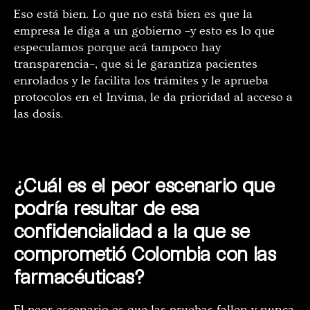
Eso está bien. Lo que no está bien es que la
empresa le diga a un gobierno –y esto es lo que
especulamos porque acá tampoco hay
transparencia–, que si le garantiza pacientes
enrolados y le facilita los trámites y le aprueba
protocolos en el Invima, le da prioridad al acceso a
las dosis.
¿Cuál es el peor escenario que
podría resultar de esa
confidencialidad a la que se
comprometió Colombia con las
farmacéuticas?
El peor escenario es que las pruebas fallen y nunca