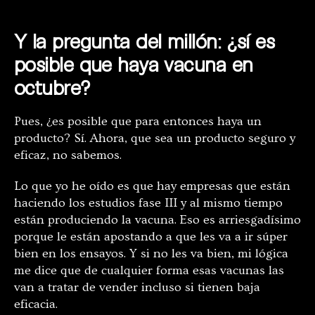
Y la pregunta del millón: ¿sí es
posible que haya vacuna en
octubre?
Pues, ¿es posible que para entonces haya un
producto? Sí. Ahora, que sea un producto seguro y
eficaz, no sabemos.
Lo que yo he oído es que hay empresas que están
haciendo los estudios fase III y al mismo tiempo
están produciendo la vacuna. Eso es arriesgadísimo
porque le están apostando a que les va a ir súper
bien en los ensayos. Y si no les va bien, mi lógica
me dice que de cualquier forma esas vacunas las
van a tratar de vender incluso si tienen baja
eficacia.