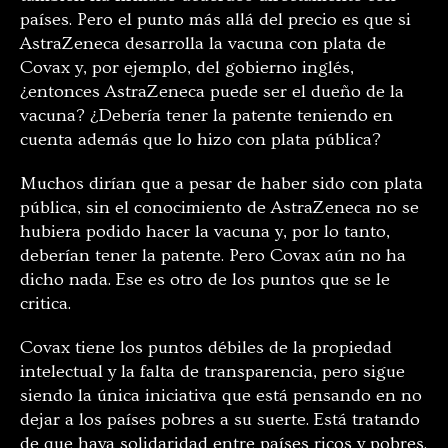
países. Pero el punto más allá del precio es que si
AstraZeneca desarrolla la vacuna con plata de
Covax y, por ejemplo, del gobierno inglés,
¿entonces AstraZeneca puede ser el dueño de la
vacuna? ¿Debería tener la patente teniendo en
cuenta además que lo hizo con plata pública?
Muchos dirían que a pesar de haber sido con plata
pública, sin el conocimiento de AstraZeneca no se
hubiera podido hacer la vacuna y, por lo tanto,
deberían tener la patente. Pero Covax aún no ha
dicho nada. Ese es otro de los puntos que se le
critica.
Covax tiene los puntos débiles de la propiedad
intelectual y la falta de transparencia, pero sigue
siendo la única iniciativa que está pensando en no
dejar a los países pobres a su suerte. Está tratando
de que haya solidaridad entre países ricos y pobres.