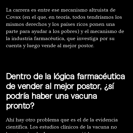
La carrera es entre ese mecanismo altruista de
Covax (en el que, en teoría, todos tendríamos los
mismos derechos y los países ricos ponen una
parte para ayudar a los pobres) y el mecanismo de
la industria farmacéutica, que investiga por su
cuenta y luego vende al mejor postor.
Dentro de la lógica farmacéutica
de vender al mejor postor, ¿sí
podría haber una vacuna
pronto?
Ahí hay otro problema que es el de la evidencia
científica. Los estudios clínicos de la vacuna no