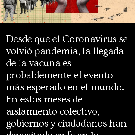
Desde que el Coronavirus se
volvió pandemia, la llegada
de la vacuna es
probablemente el evento
más esperado en el mundo.
En estos meses de
aislamiento colectivo,
gobiernos y ciudadanos han