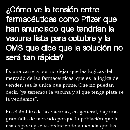
¿Cómo ve la tensión entre
farmacéuticas como Pfizer que
han anunciado que tendrían la
vacuna lista para octubre y la
OMS que dice que la solución no
será tan rápida?
Es una carrera por no dejar que las lógicas del
mercado de las farmacéuticas, que es la lógica de
vender, sea la única que prime. Que no puedan
decir: “ya tenemos la vacuna y al que tenga plata se
la vendemos”.
En el ámbito de las vacunas, en general, hay una
gran falla de mercado porque la población que la
usa es poca y se va reduciendo a medida que las