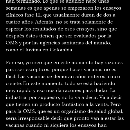
han terminado. Lo que se anunció hace unas
semanas es que apenas se empezaron los ensayos
clínicos fase III, que usualmente duran de dos a
cuatro años. Además, no se trata solamente de
esperar los resultados de esos ensayos, sino que
después éstos tienen que ser evaluados por la
OMS y por las agencias sanitarias del mundo,
como el Invima en Colombia.
Por eso, yo creo que en este momento hay razones
para ser escépticos, porque hacer vacunas no es
fácil. Las vacunas se demoran años enteros, cinco
o siete. En este momento todo se está haciendo
muy rápido y eso nos da razones para dudar. La
industria, por supuesto, no lo va a decir. Va a decir
que tienen un producto fantástico a la venta. Pero
para la OMS, que es un organismo de salud global,
sería irresponsable decir que pronto van a estar las
vacunas cuando ni siquiera los ensayos han