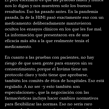
nos lo digan y nos muestren solo los buenos
resultados. Eso ha pasado antes. En la pandemia
pasada, la de la H1N1 pasó exactamente eso con un
medicamento: deliberadamente mantuvieron
ocultos los ensayos clínicos en los que les fue mal.
La información que presentaron era de una
eficacia más alta a la que realmente tenía el
medicamento.
En cuanto a las pruebas con pacientes, no hay
riesgo de que usen gente para ensayos sin su
consentimiento, porque el Invima tiene un
protocolo claro y todo tiene que aprobarse,
también los comités de ética de hospitales. Eso está
regulado. A no ser –y esto también son
especulaciones–, que la negociación con las
farmacéuticas incluya hacer cambios normativos
para flexibilizar las normas. Eso no sería raro