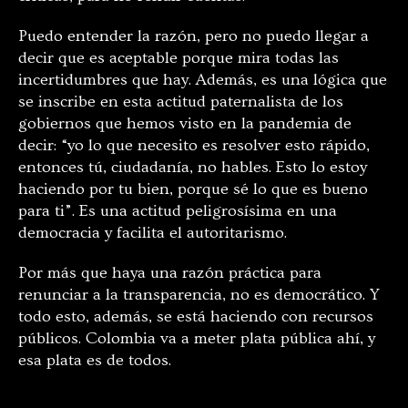
Puedo entender la razón, pero no puedo llegar a
decir que es aceptable porque mira todas las
incertidumbres que hay. Además, es una lógica que
se inscribe en esta actitud paternalista de los
gobiernos que hemos visto en la pandemia de
decir: “yo lo que necesito es resolver esto rápido,
entonces tú, ciudadanía, no hables. Esto lo estoy
haciendo por tu bien, porque sé lo que es bueno
para ti”. Es una actitud peligrosísima en una
democracia y facilita el autoritarismo.
Por más que haya una razón práctica para
renunciar a la transparencia, no es democrático. Y
todo esto, además, se está haciendo con recursos
públicos. Colombia va a meter plata pública ahí, y
esa plata es de todos.