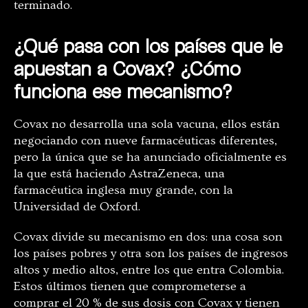
terminado.
¿Qué pasa con los países que le
apuestan a Covax? ¿Cómo
funciona ese mecanismo?
Covax no desarrolla una sola vacuna, ellos están
negociando con nueve farmacéuticas diferentes,
pero la única que se ha anunciado oficialmente es
la que está haciendo AstraZeneca, una
farmacéutica inglesa muy grande, con la
Universidad de Oxford.
Covax divide su mecanismo en dos: una cosa son
los países pobres y otra son los países de ingresos
altos y medio altos, entre los que entra Colombia.
Estos últimos tienen que comprometerse a
comprar el 20 % de sus dosis con Covax y tienen