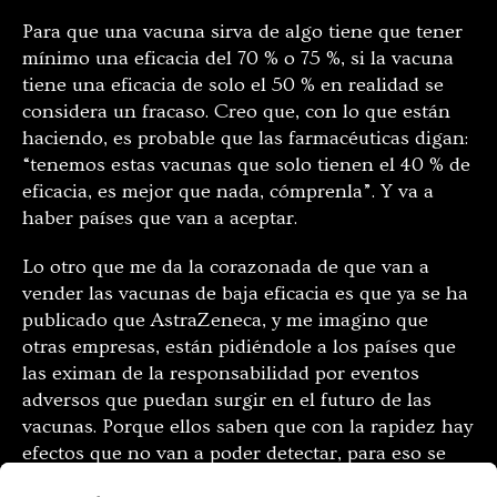
Para que una vacuna sirva de algo tiene que tener
mínimo una eficacia del 70 % o 75 %, si la vacuna
tiene una eficacia de solo el 50 % en realidad se
considera un fracaso. Creo que, con lo que están
haciendo, es probable que las farmacéuticas digan:
“tenemos estas vacunas que solo tienen el 40 % de
eficacia, es mejor que nada, cómprenla”. Y va a
haber países que van a aceptar.
Lo otro que me da la corazonada de que van a
vender las vacunas de baja eficacia es que ya se ha
publicado que AstraZeneca, y me imagino que
otras empresas, están pidiéndole a los países que
las eximan de la responsabilidad por eventos
adversos que puedan surgir en el futuro de las
vacunas. Porque ellos saben que con la rapidez hay
efectos que no van a poder detectar, para eso se
necesita mucho tiempo.