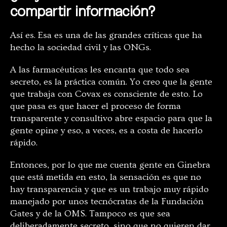
compartir información?
Así es. Esa es una de las grandes críticas que ha
hecho la sociedad civil y las ONGs.
A las farmacéuticas les encanta que todo sea
secreto, es la práctica común. Yo creo que la gente
que trabaja con Covax es consciente de esto. Lo
que pasa es que hacer el proceso de forma
transparente y consultivo abre espacio para que la
gente opine y eso, a veces, es a costa de hacerlo
rápido.
Entonces, por lo que me cuenta gente en Ginebra
que está metida en esto, la sensación es que no
hay transparencia y que es un trabajo muy rápido
manejado por unos tecnócratas de la Fundación
Gates y de la OMS. Tampoco es que sea
deliberadamente secreto, sino que no quieren dar