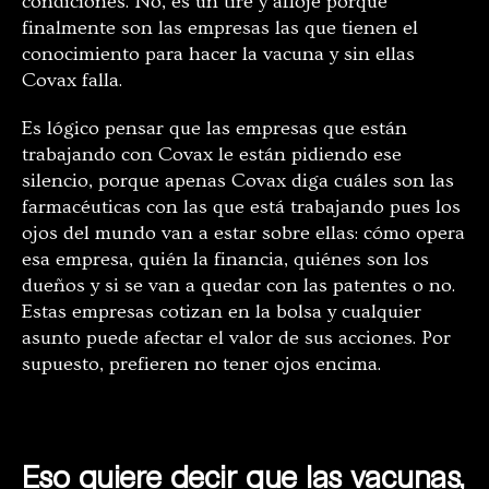
condiciones. No, es un tire y afloje porque
finalmente son las empresas las que tienen el
conocimiento para hacer la vacuna y sin ellas
Covax falla.
Es lógico pensar que las empresas que están
trabajando con Covax le están pidiendo ese
silencio, porque apenas Covax diga cuáles son las
farmacéuticas con las que está trabajando pues los
ojos del mundo van a estar sobre ellas: cómo opera
esa empresa, quién la financia, quiénes son los
dueños y si se van a quedar con las patentes o no.
Estas empresas cotizan en la bolsa y cualquier
asunto puede afectar el valor de sus acciones. Por
supuesto, prefieren no tener ojos encima.
Eso quiere decir que las vacunas,