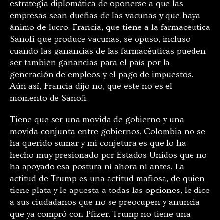
estrategia diplomática de oponerse a que las
empresas sean dueñas de las vacunas y que haya
ánimo de lucro. Francia, que tiene a la farmacéutica
Sanofi que produce vacunas, se opuso, incluso
cuando las ganancias de las farmacéuticas pueden
ser también ganancias para el país por la
generación de empleos y el pago de impuestos.
Aún así, Francia dijo no, que este no es el
momento de Sanofi.
Tiene que ser una movida de gobierno y una
movida conjunta entre gobiernos. Colombia no se
ha querido sumar y mi conjetura es que lo ha
hecho muy presionado por Estados Unidos que no
ha apoyado esa postura ni ahora ni antes. La
actitud de Trump es una actitud mafiosa, de quien
tiene plata y le apuesta a todas las opciones, le dice
a sus ciudadanos que no se preocupen y anuncia
que ya compró con Pfizer. Trump no tiene una