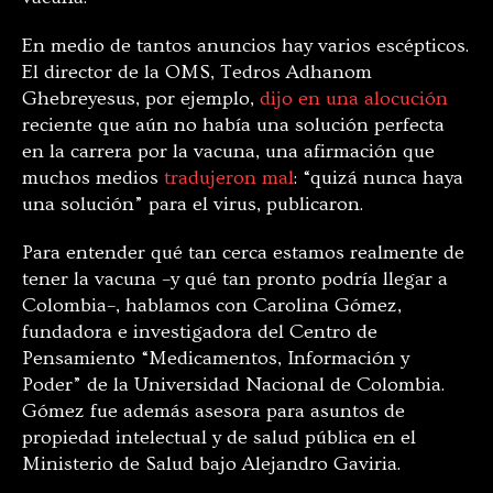
En medio de tantos anuncios hay varios escépticos.
E
l director de la OMS, Tedros Adhanom
Ghebreyesus, por ejemplo,
dijo en una alocución
reciente que aún no había una solución perfecta
en la carrera por la vacuna, una afirmación que
muchos medios
tradujeron mal
: “quizá nunca haya
una solución” para el virus, publicaron.
Para entender qué tan cerca estamos realmente de
tener la vacuna –y qué tan pronto podría llegar a
Colombia–, hablamos con Carolina Gómez,
fundadora e investigadora del Centro de
Pensamiento “Medicamentos, Información y
Poder” de la Universidad Nacional de Colombia.
Gómez fue además asesora para asuntos de
propiedad intelectual y de salud pública en el
Ministerio de Salud bajo Alejandro Gaviria.