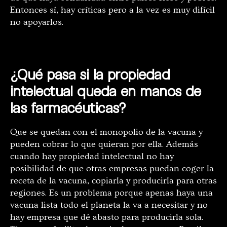
Entonces sí, hay críticas pero a la vez es muy difícil
no apoyarlos.
¿Qué pasa si la propiedad
intelectual queda en manos de
las farmacéuticas?
Que se quedan con el monopolio de la vacuna y
pueden cobrar lo que quieran por ella. Además
cuando hay propiedad intelectual no hay
posibilidad de que otras empresas puedan coger la
receta de la vacuna, copiarla y producirla para otras
regiones. Es un problema porque apenas haya una
vacuna lista todo el planeta la va a necesitar y no
hay empresa que dé abasto para producirla sola.