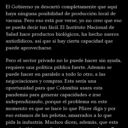
El Gobierno ya descartó completamente que aquí
haya ninguna posibilidad de producción local de
vacuna. Pero eso está por verse, yo no creo que eso
se pueda decir tan fácil. El Instituto Nacional de
Salud hace productos biológicos, ha hecho sueros
antiofídicos, así que sí hay cierta capacidad que
puede aprovecharse.
Pero el sector privado no lo puede hacer sin ayuda,
requiere una política pública fuerte. Además se
puede hacer en paralelo a todo lo otro, a las
negociaciones y compras. Esta sería una
oportunidad para que Colombia usara esta
pandemia para generar capacidades e irse
independizando, porque el problema en este
momento es que se hace lo que Pfizer diga y por
eso estamos de las pelotas, amarrados a lo que
pida la industria. Muchos dicen, además, que esta