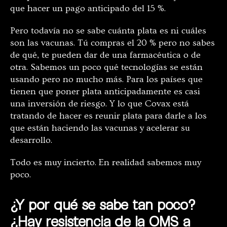
que hacer un pago anticipado del 15 %.
Pero todavía no se sabe cuánta plata es ni cuáles
son las vacunas. Tú compras el 20 % pero no sabes
de qué, te pueden dar de una farmacéutica o de
otra. Sabemos un poco qué tecnologías se están
usando pero no mucho más. Para los países que
tienen que poner plata anticipadamente es casi
una inversión de riesgo. Y lo que Covax está
tratando de hacer es reunir plata para darle a los
que están haciendo las vacunas y acelerar su
desarrollo.
Todo es muy incierto. En realidad sabemos muy
poco.
¿Y por qué se sabe tan poco?
¿Hay resistencia de la OMS a