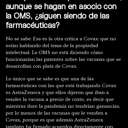
aunque se hagan en asocio con
la OMS, ¿siguen siendo de las
farmacéuticas?
No se sabe. Esa es la otra crítica a Covax: que no
están hablando del tema de la propiedad
intelectual. La OMS no está diciendo cómo
funcionarían las patentes sobre las vacunas que se
desarrollan con plata de Covax.
Lo único que se sabe es que una de las
farmacéuticas con las que está trabajando Covax
es AstraZeneca y que ellos dijeron que iban a
vender la vacuna a precio de costo, es decir que
mientras dure la pandemia no tendrían ganancias,
por lo menos de las vacunas que le venden a
Covax, porque es que además AstraZeneca
también ha firmado acuerdos directamente con