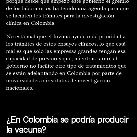
porque desde que empezó este gobierno el gremio
de los laboratorios ha tenido una agenda para que
se faciliten los trámites para la investigación
clínica en Colombia.
No está mal que el Invima ayude o dé prioridad a
los trámites de estos ensayos clínicos, lo que está
mal es que solo las empresas grandes tengan esa
capacidad de presión y que, mientras tanto, el
gobierno no facilite otro tipo de tratamientos que
se están adelantando en Colombia por parte de
universidades o institutos de investigación
nacionales.
¿En Colombia se podría producir
la vacuna?