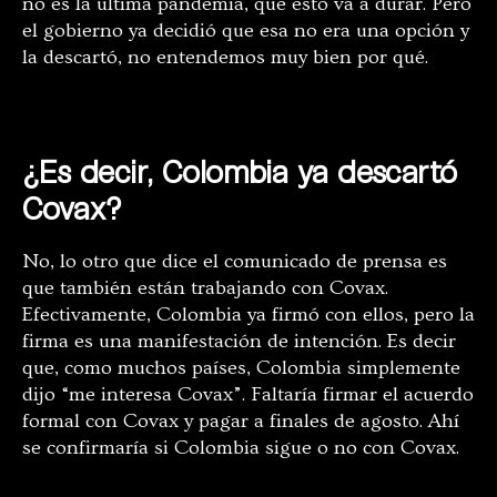
no es la última pandemia, que esto va a durar. Pero
el gobierno ya decidió que esa no era una opción y
la descartó, no entendemos muy bien por qué.
¿Es decir, Colombia ya descartó
Covax?
No, lo otro que dice el comunicado de prensa es
que también están trabajando con Covax.
Efectivamente, Colombia ya firmó con ellos, pero la
firma es una manifestación de intención. Es decir
que, como muchos países, Colombia simplemente
dijo “me interesa Covax”. Faltaría firmar el acuerdo
formal con Covax y pagar a finales de agosto. Ahí
se confirmaría si Colombia sigue o no con Covax.