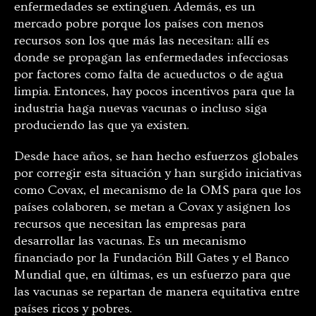
enfermedades se extinguen. Además, es un
mercado pobre porque los países con menos
recursos son los que más las necesitan: allí es
donde se propagan las enfermedades infecciosas
por factores como falta de acueductos o de agua
limpia. Entonces, hay pocos incentivos para que la
industria haga nuevas vacunas o incluso siga
produciendo las que ya existen.
Desde hace años, se han hecho esfuerzos globales
por corregir esta situación y han surgido iniciativas
como Covax, el mecanismo de la OMS para que los
países colaboren, se metan a Covax y asignen los
recursos que necesitan las empresas para
desarrollar las vacunas. Es un mecanismo
financiado por la Fundación Bill Gates y el Banco
Mundial que, en últimas, es un esfuerzo para que
las vacunas se repartan de manera equitativa entre
países ricos y pobres.