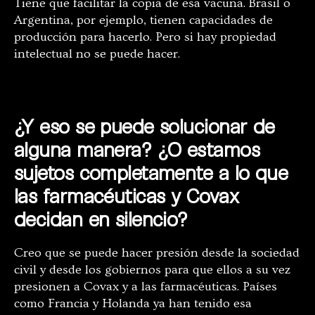
Tiene que facilitar la copia de esa vacuna. Brasil o
Argentina, por ejemplo, tienen capacidades de
producción para hacerlo. Pero si hay propiedad
intelectual no se puede hacer.
¿Y eso se puede solucionar de
alguna manera? ¿O estamos
sujetos completamente a lo que
las farmacéuticas y Covax
decidan en silencio?
Creo que se puede hacer presión desde la sociedad
civil y desde los gobiernos para que ellos a su vez
presionen a Covax y a las farmacéuticas. Países
como Francia y Holanda ya han tenido esa