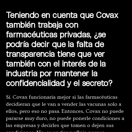
Teniendo en cuenta que Covax
también trabaja con
farmacéuticas privadas, ¿se
podría decir que la falta de
transparencia tiene que ver
también con el interés de la
industria por mantener la
confidencialidad y el secreto?
Sí. Covax funcionaría mejor si las farmacéuticas
decidieran que le van a vender las vacunas solo a
ellos, pero eso no pasa. Entonces, Covax no puede
pararse muy duro, no puede ponerle condiciones a
las empresas y decirles que tomen o dejen sus