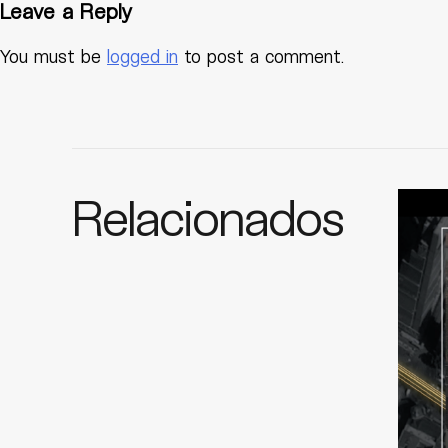
Leave a Reply
You must be
logged in
to post a comment.
Relacionados