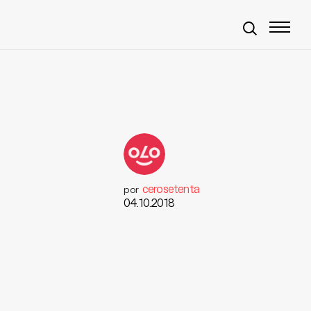
cerosetenta
por
04.10.2018