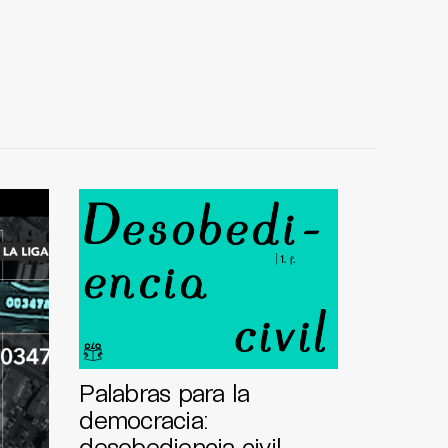
Palabras para la
democracia:
desobediencia civil