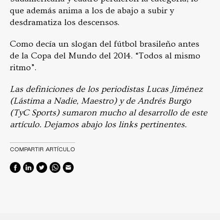
que además anima a los de abajo a subir y
desdramatiza los descensos.
Como decía un slogan del fútbol brasileño antes
de la Copa del Mundo del 2014. “Todos al mismo
ritmo”.
Las definiciones de los periodistas Lucas Jiménez
(Lástima a Nadie, Maestro) y de Andrés Burgo
(TyC Sports) sumaron mucho al desarrollo de este
artículo. Dejamos abajo los links pertinentes.
COMPARTIR ARTÍCULO