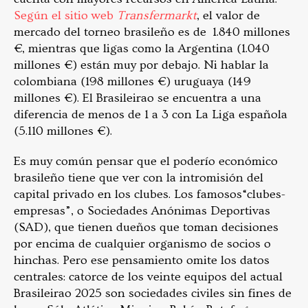
Según el sitio web
Transfermarkt
, el valor de
mercado del torneo brasileño es de 1.840 millones
€, mientras que ligas como la Argentina (1.040
millones €) están muy por debajo. Ni hablar la
colombiana (198 millones €) uruguaya (149
millones €). El Brasileirao se encuentra a una
diferencia de menos de 1 a 3 con La Liga española
(5.110 millones €).
Es muy común pensar que el poderío económico
brasileño tiene que ver con la intromisión del
capital privado en los clubes. Los famosos“clubes-
empresas”, o Sociedades Anónimas Deportivas
(SAD), que tienen dueños que toman decisiones
por encima de cualquier organismo de socios o
hinchas. Pero ese pensamiento omite los datos
centrales: catorce de los veinte equipos del actual
Brasileirao 2025 son sociedades civiles sin fines de