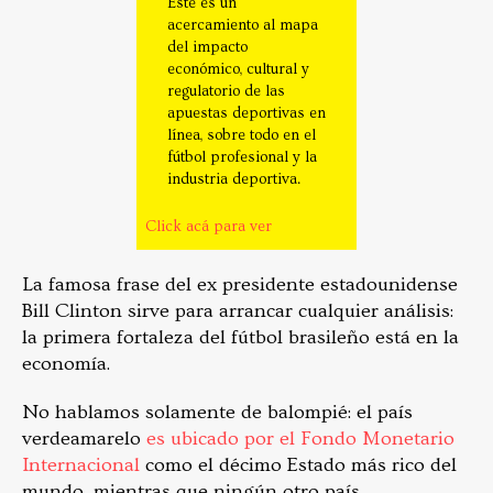
Éste es un
acercamiento al mapa
del impacto
económico, cultural y
regulatorio de las
apuestas deportivas en
línea, sobre todo en el
fútbol profesional y la
industria deportiva.
Click acá para ver
La famosa frase del ex presidente estadounidense
Bill Clinton sirve para arrancar cualquier análisis:
la primera fortaleza del fútbol brasileño está en la
economía.
No hablamos solamente de balompié: el país
verdeamarelo
es ubicado por el Fondo Monetario
Internacional
como el décimo Estado más rico del
mundo, mientras que ningún otro país