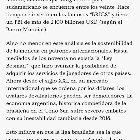
sudamericano se encuentra entre los veinte. Hace
tiempo se insertó en los famosos “BRICS” y tiene
un PBI de más de 2.100 billones USD (según el
Banco Mundial).
Algo no menor en este análisis es la sostenibilidad
de la moneda en patrones internacionales. Hasta
mediados de los noventa no existía la “Ley
Bosman”, que hizo avanzar la posibilidad de
adquirir los servicios de jugadores de otros países.
Ahora desde el siglo XXI, en un mercado
internacional que se ordena por los dólares, los
avatares devaluatorios pueden ser demoledores. La
economía argentina, histórica competidora de la
brasileña en el Cono Sur, sufre severos embates
con su inestabilidad cambiaria desde 2018.
Esto influye en que la liga brasileña sea la que
cuenta con mayores recursos en América Latina.