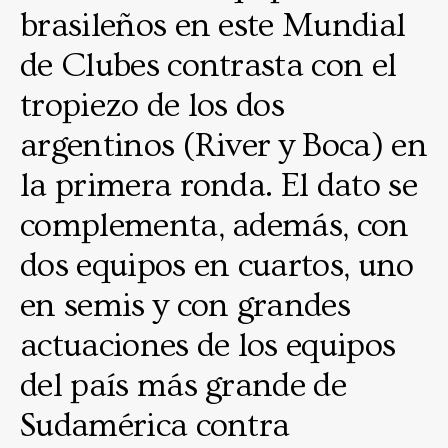
brasileños en este Mundial
de Clubes contrasta con el
tropiezo de los dos
argentinos (River y Boca) en
la primera ronda. El dato se
complementa, además, con
dos equipos en cuartos, uno
en semis y con grandes
actuaciones de los equipos
del país más grande de
Sudamérica contra