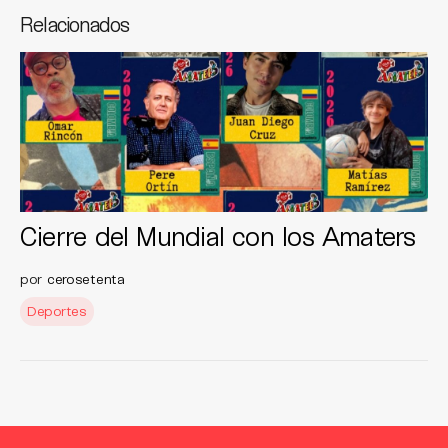
Relacionados
Cierre del Mundial con los Amaters
por
cerosetenta
Deportes