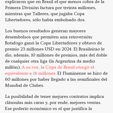
explicaron que en Brasil el que menos cobra de la
Primera División factura por treinta millones,
mientras que Talleres, que jugaba Copa
Libertadores, sólo había embolsado dos.
Los buenos resultados generan mayores
desembolsos que permiten una reinversión:
Botafogo ganó la Copa Libertadores y obtuvo de
premio 23 millones USD en 2024. El Brasileirao le
dio, además, 10 millones de premios, más del doble
de cualquier otra liga (la Argentina da medio
millón).
A su vez, la Copa de Brasil otorgó el
equivalente a 14 millones.
El Fluminense se hizo de
60 millones por haber llegado a las semifinales del
Mundial de Clubes.
La posibilidad de tener mejores contratos implica
cláusulas más caras y, por ende, mejores ventas.
Ese poderío económico es el que justifica la