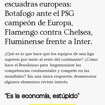
escuadras europeas:
Botafogo ante el PSG
campeón de Europa,
Flamengo contra Chelsea,
Fluminense frente a Inter.
¿Qué es lo que hace que los equipos de una liga
superen por tanto al resto del continente? ¿Cómo
hace el Brasileirao para hegemonizar las
competencias continentales y competir en las
mundiales? Sin una única respuesta, desmenuzar
algunos elementos reviste interés.
“Es la economía, estúpido”