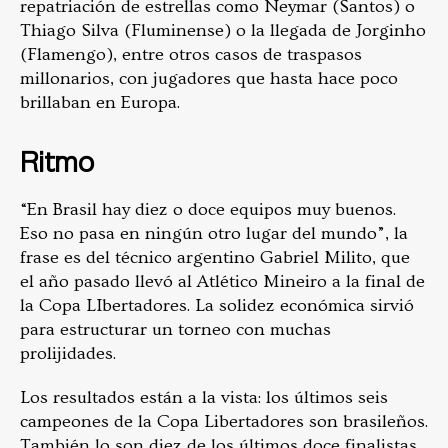
repatriación de estrellas como Neymar (Santos) o
Thiago Silva (Fluminense) o la llegada de Jorginho
(Flamengo), entre otros casos de traspasos
millonarios, con jugadores que hasta hace poco
brillaban en Europa.
Ritmo
“En Brasil hay diez o doce equipos muy buenos.
Eso no pasa en ningún otro lugar del mundo”, la
frase es del técnico argentino Gabriel Milito, que
el año pasado llevó al Atlético Mineiro a la final de
la Copa LIbertadores. La solidez económica sirvió
para estructurar un torneo con muchas
prolijidades.
Los resultados están a la vista: los últimos seis
campeones de la Copa Libertadores son brasileños.
También lo son diez de los últimos doce finalistas.