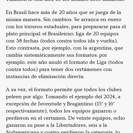
En Brasil hace más de 20 años que se juega de la
misma manera. Sin cambios. Se arranca en enero
con los torneos estaduales, para prepararse para el
plato principal: el Brasileirao, liga de 20 equipos
con 38 fechas (todos contra todos ida y vuelta).
Esto contrasta, por ejemplo, con la argentina, que
cambia sistemáticamente sus formatos: por
ejemplo, este año anuló el formato de Liga (todos
contra todos) para tener dos certámenes con
instancias de eliminación directa.
A su vez, el formato permite que todos los clubes
peleen por algo. Tomando el ejemplo del 2024, a
excepción de Juventude y Bragantino (15° y 16°
respectivamente), todos los equipos ganaron o
perdieron en el certamen. De veinte equipos, ocho
ganaron su pase a la Libertadores, seis a la
Sudamericana y cuatro perdieron la categoría, lo