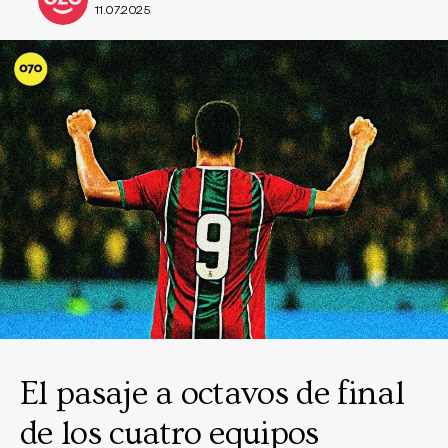
11.07.2025
El pasaje a octavos de final
de los cuatro equipos