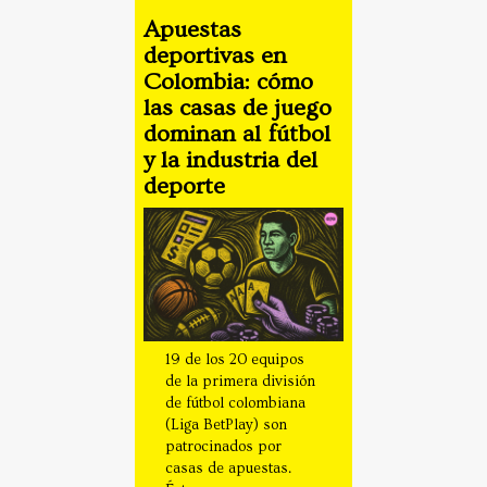
Apuestas
deportivas en
Colombia: cómo
las casas de juego
dominan al fútbol
y la industria del
deporte
19 de los 20 equipos
de la primera división
de fútbol colombiana
(Liga BetPlay) son
patrocinados por
casas de apuestas.