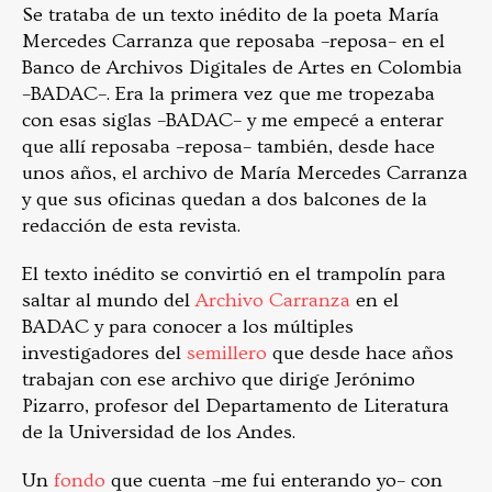
Se trataba de un texto inédito de la poeta María
Mercedes Carranza que reposaba –reposa– en el
Banco de Archivos Digitales de Artes en Colombia
–BADAC–. Era la primera vez que me tropezaba
con esas siglas –BADAC– y me empecé a enterar
que allí reposaba –reposa– también, desde hace
unos años, el archivo de María Mercedes Carranza
y que sus oficinas quedan a dos balcones de la
redacción de esta revista.
El texto inédito se convirtió en el trampolín para
saltar al mundo del
Archivo Carranza
en el
BADAC y para conocer a los múltiples
investigadores del
semillero
que desde hace años
trabajan con ese archivo que dirige Jerónimo
Pizarro, profesor del Departamento de Literatura
de la Universidad de los Andes.
Un
fondo
que cuenta –me fui enterando yo– con