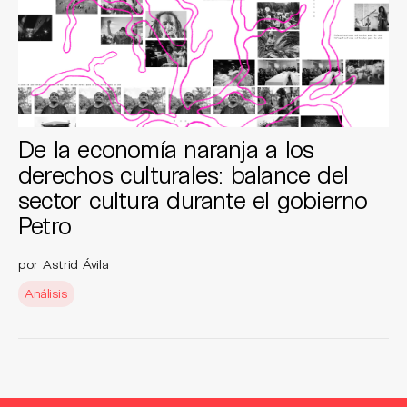
De la economía naranja a los
derechos culturales: balance del
sector cultura durante el gobierno
Petro
por Astrid Ávila
Análisis