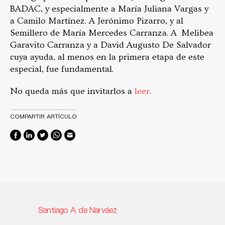
BADAC, y especialmente a María Juliana Vargas y
a Camilo Martínez. A Jerónimo Pizarro, y al
Semillero de María Mercedes Carranza. A Melibea
Garavito Carranza y a David Augusto De Salvador
cuya ayuda, al menos en la primera etapa de este
especial, fue fundamental.
No queda más que invitarlos a
leer
.
COMPARTIR ARTÍCULO
Santiago A. de Narváez