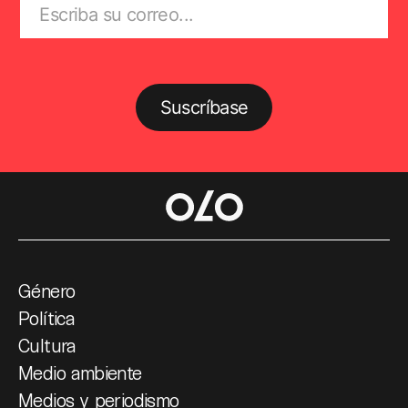
Suscríbase
Género
Política
Cultura
Medio ambiente
Medios y periodismo