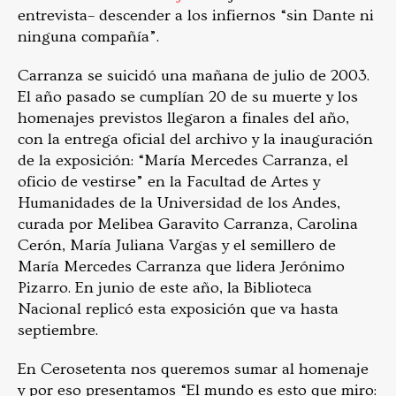
entrevista– descender a los infiernos “sin Dante ni
ninguna compañía”.
Carranza se suicidó una mañana de julio de 2003.
El año pasado se cumplían 20 de su muerte y los
homenajes previstos llegaron a finales del año,
con la entrega oficial del archivo y la inauguración
de la exposición: “María Mercedes Carranza, el
oficio de vestirse” en la Facultad de Artes y
Humanidades de la Universidad de los Andes,
curada por Melibea Garavito Carranza, Carolina
Cerón, María Juliana Vargas y el semillero de
María Mercedes Carranza que lidera Jerónimo
Pizarro. En junio de este año, la Biblioteca
Nacional replicó esta exposición que va hasta
septiembre.
En Cerosetenta nos queremos sumar al homenaje
y por eso presentamos “El mundo es esto que miro: