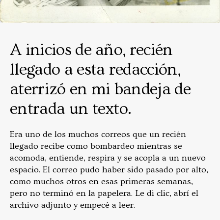
A inicios de año, recién
llegado a esta redacción,
aterrizó en mi bandeja de
entrada un texto.
Era uno de los muchos correos que un recién
llegado recibe como bombardeo mientras se
acomoda, entiende, respira y se acopla a un nuevo
espacio. El correo pudo haber sido pasado por alto,
como muchos otros en esas primeras semanas,
pero no terminó en la papelera. Le di clic, abrí el
archivo adjunto y empecé a leer.