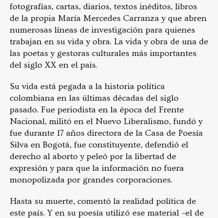
fotografías, cartas, diarios, textos inéditos, libros
de la propia María Mercedes Carranza y que abren
numerosas líneas de investigación para quienes
trabajan en su vida y obra. La vida y obra de una de
las poetas y gestoras culturales más importantes
del siglo XX en el país.
Su vida está pegada a la historia política
colombiana en las últimas décadas del siglo
pasado. Fue periodista en la época del Frente
Nacional, militó en el Nuevo Liberalismo, fundó y
fue durante 17 años directora de la Casa de Poesía
Silva en Bogotá, fue constituyente, defendió el
derecho al aborto y peleó por la libertad de
expresión y para que la información no fuera
monopolizada por grandes corporaciones.
Hasta su muerte, comentó la realidad política de
este país. Y en su poesía utilizó ese material –el de