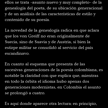
ellos se trata –asunto nuevo y muy completo– de la
genealogía del poeta, de su ubicación generacional
y de un análisis de las características de estilo y
contenido de su poesía.
La novedad de la genealogía radica en que aclara
que los von Greiff no eran originalmente de
Suecia, sino de Suavia y de Austria, si bien la
estirpe militar se consolidó al servicio del país
escandinavo.
En cuanto al esquema que presenta de las
sucesivas generaciones de la poesía colombiana, es
notable la claridad con que explica que, mientras
en todo la órbita el idioma hubo apenas dos
generaciones modernistas, en Colombia el asunto
se prolongó a cuatro.
Es aquí donde aparece otra lectura; en principio,