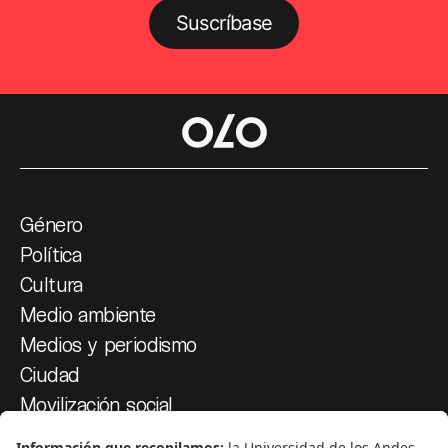
Suscríbase
Género
Política
Cultura
Medio ambiente
Medios y periodismo
Ciudad
Movilización social