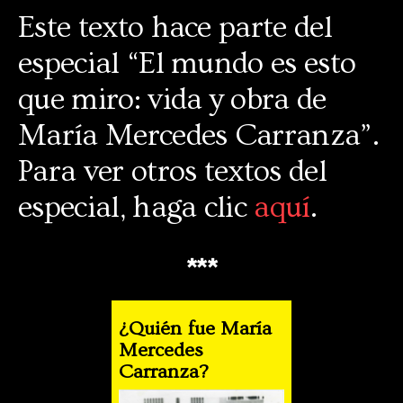
Este texto hace parte del
especial “El mundo es esto
que miro: vida y obra de
María Mercedes Carranza”.
Para ver otros textos del
especial, haga clic
aquí
.
***
¿Quién fue María
Mercedes
Carranza?