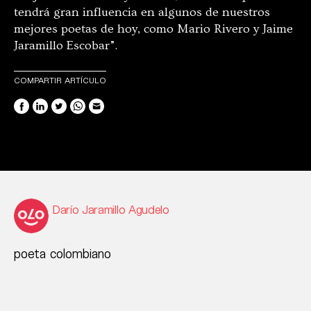
tendrá gran influencia en algunos de nuestros
mejores poetas de hoy, como Mario Rivero y Jaime
Jaramillo Escobar”.
COMPARTIR ARTÍCULO
Darío Jaramillo Agudelo
poeta colombiano