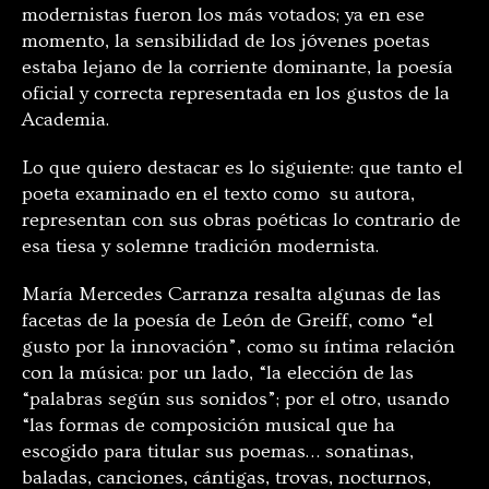
modernistas fueron los más votados; ya en ese
momento, la sensibilidad de los jóvenes poetas
estaba lejano de la corriente dominante, la poesía
oficial y correcta representada en los gustos de la
Academia.
Lo que quiero destacar es lo siguiente: que tanto el
poeta examinado en el texto como su autora,
representan con sus obras poéticas lo contrario de
esa tiesa y solemne tradición modernista.
María Mercedes Carranza resalta algunas de las
facetas de la poesía de León de Greiff, como “el
gusto por la innovación”, como su íntima relación
con la música: por un lado, “la elección de las
“palabras según sus sonidos”; por el otro, usando
“las formas de composición musical que ha
escogido para titular sus poemas… sonatinas,
baladas, canciones, cántigas, trovas, nocturnos,