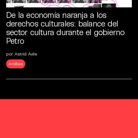
De la economía naranja a los
derechos culturales: balance del
sector cultura durante el gobierno
Petro
por Astrid Ávila
Análisis