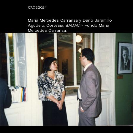
07.08.2024
María Mercedes Carranza y Darío Jaramillo
Agudelo. Cortesía: BADAC - Fondo María
Mercedes Carranza.