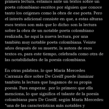
primera lectura, estamos ante un textos sobre un
poeta colombiano escritos por alguien que conoce
tanto los orígenes como la obra de ese poeta. Pero
el interés adicional consiste en que, a estas alturas
esos textos son más que lo dicho: son la lectura
sobre la obra de un notable poeta colombiano
realizada, he aquí la nueva lectura, por una
también muy notable poeta colombiana. Veinte
años después de su muerte, la autora de esos
textos es, para este tiempo, celebrada como otra de
las notabilidades de la poesía colombiana.
En otras palabras, lo que María Mercedes
Carranza dice sobre De Greiff puede iluminar
también la lectura que hagamos de su propia
poesía. Para empezar, por lo primero que ella
menciona, lo que significa el talante de la poesía
colombiana para De Greiff, según María Mercedes:
“una de las características más notables y