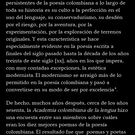
persistentes de la poesía colombiana a lo largo de
toda su historia es su culto a la perfección en el
uso del lenguaje, su conservadurismo, su desdén
por el riesgo, por la aventura, por la
experimentación, por la exploración de terrenos
originales. Y esta característica se hace
especialmente evidente en la poesía escrita a
finales del siglo pasado hasta la década de los años
treinta de este siglo [xx], años en los que impera,
con muy contadas excepciones, la estética
modernista. El modernismo se arraigó más de lo
permitido en la poesía colombiana y pasó a
convertirse en su modo de ser por excelencia”.
De hecho, muchos años después, cerca de los años
sesenta, la
Academia colombiana de la lengua
hizo
una encuesta entre sus miembros sobre cuáles
eran los diez mejores poemas de la poesía
colombiana. El resultado fue que poemas y poetas