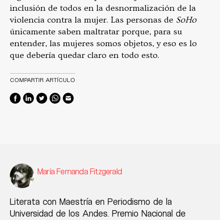
inclusión de todos en la desnormalización de la
violencia contra la mujer. Las personas de
SoHo
únicamente saben maltratar porque, para su
entender, las mujeres somos objetos, y eso es lo
que debería quedar claro en todo esto.
COMPARTIR ARTÍCULO
María Fernanda Fitzgerald
Literata con Maestría en Periodismo de la
Universidad de los Andes. Premio Nacional de