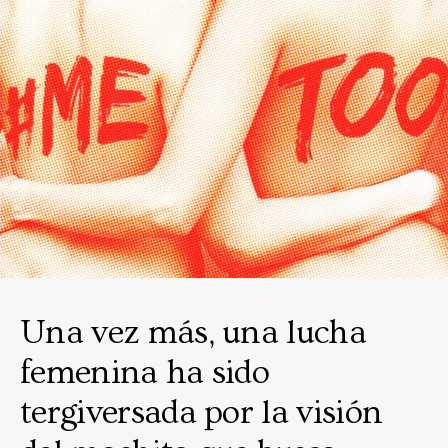
Una vez más, una lucha
femenina ha sido
tergiversada por la visión