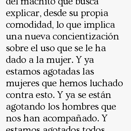
del machito que busca
explicar, desde su propia
comodidad, lo que implica
una nueva concientización
sobre el uso que se le ha
dado a la mujer. Y ya
estamos agotadas las
mujeres que hemos luchado
contra esto. Y ya se están
agotando los hombres que
nos han acompañado. Y
estamos agotados todos