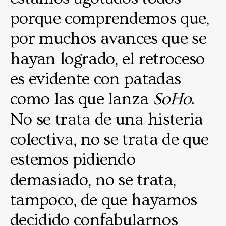
porque comprendemos que,
por muchos avances que se
hayan logrado, el retroceso
es evidente con patadas
como las que lanza
SoHo
.
No se trata de una histeria
colectiva, no se trata de que
estemos pidiendo
demasiado, no se trata,
tampoco, de que hayamos
decidido confabularnos