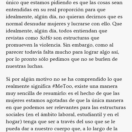
único que estamos pidiendo es que las cosas sean
entendidas en su real proporción para que
idealmente, algún día, no quieran decirnos que es
normal desnudar mujeres y lucrarse con ello. Que
idealmente, algún día, todos entiendan que
revistas como
SoHo
son estructuras que
promueven la violencia. Sin embargo, como al
parecer todavía falta mucho para lograr algo así,
por lo pronto sólo pedimos que no se burlen de
nuestras luchas.
Si por algún motivo no se ha comprendido lo que
realmente significa #MeToo, existe una manera
muy sencilla de resumirlo: es el hecho de que las
mujeres estamos agotadas de que la única manera
en que podemos ser relevantes para las estructuras
sociales (en el ámbito laboral, estudiantil y en el
hogar) tenga que ser a través del uso que se le
pueda dar a nuestro cuerpo que, a lo largo de la