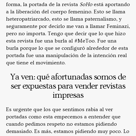
forma, la portada de la revista
SoHo
está aportando
a la liberación del cuerpo femenino. Esto se llama
heteropatriarcado, esto se llama paternalismo, y
seguramente por decirlo me van a llamar Feminazi,
pero no importa. Tengo que decir que lo que hizo
esta revista fue una burla al #MeToo. Fue una
burla porque lo que se configuró alrededor de esta
portada fue una manipulación de la intención real
que tiene el movimiento.
Ya ven: qué afortunadas somos de
ser expuestas para vender revistas
impresas
Es urgente que los que sentimos rabia al ver
portadas como esta empecemos a entender que
cuando pedimos respeto no estamos pidiendo
demasiado. Es más, estamos pidiendo muy poco. Lo