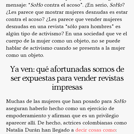
mensaje: “
SoHo
contra el acoso”. ¿En serio,
SoHo
?
¿Les parece que mostrar mujeres desnudas es estar
contra el acoso? ¿Les parece que vender mujeres
desnudas en una revista “sólo para hombres” es
algún tipo de activismo? En una sociedad que ve el
cuerpo de la mujer como un objeto, no se puede
hablar de activismo cuando se presenta a la mujer
como un objeto.
Ya ven: qué afortunadas somos de
ser expuestas para vender revistas
impresas
Muchas de las mujeres que han posado para
SoHo
aseguran haberlo hecho como un ejercicio de
empoderamiento y afirman que es un privilegio
aparecer allí. De hecho, actrices colombianas como
Natalia Durán han llegado a
decir cosas como
: