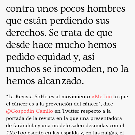
contra unos pocos hombres
que están perdiendo sus
derechos. Se trata de que
desde hace mucho hemos
pedido equidad y, así
muchos se incomoden, no la
hemos alcanzado.
“La Revista SoHo es al movimiento
#MeToo
lo que
el cáncer es a la prevención del cáncer”, dice
@Gospodin_Camilo
en Twitter respecto a la
portada de la revista en la que una presentadora
de farándula y una modelo salen desnudas con el
#MeToo escrito en las espalda y, en las nalgas, el