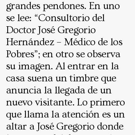
grandes pendones. En uno
se lee: “Consultorio del
Doctor José Gregorio
Hernández – Médico de los
Pobres”; en otro se observa
su imagen. Al entrar en la
casa suena un timbre que
anuncia la llegada de un
nuevo visitante. Lo primero
que llama la atención es un
altar a José Gregorio donde