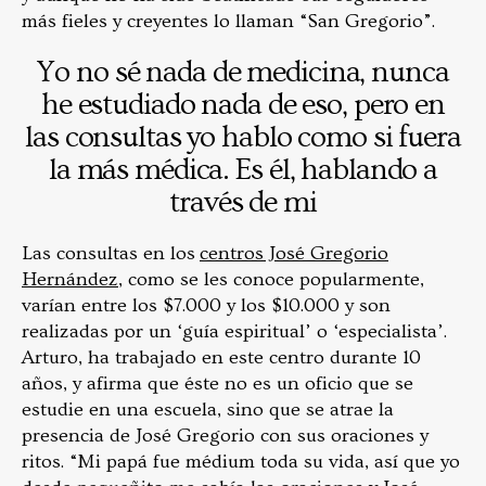
más fieles y creyentes lo llaman “San Gregorio”.
Yo no sé nada de medicina, nunca
he estudiado nada de eso, pero en
las consultas yo hablo como si fuera
la más médica. Es él, hablando a
través de mi
Las consultas en los
centros José Gregorio
Hernández
, como se les conoce popularmente,
varían entre los $7.000 y los $10.000 y son
realizadas por un ‘guía espiritual’ o ‘especialista’.
Arturo, ha trabajado en este centro durante 10
años, y afirma que éste no es un oficio que se
estudie en una escuela, sino que se atrae la
presencia de José Gregorio con sus oraciones y
ritos. “Mi papá fue médium toda su vida, así que yo