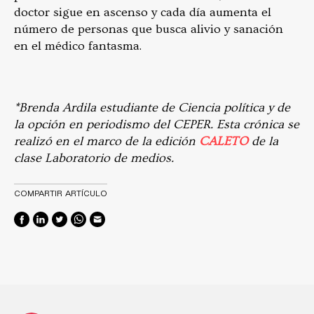
doctor sigue en ascenso y cada día aumenta el
número de personas que busca alivio y sanación
en el médico fantasma.
*Brenda Ardila estudiante de Ciencia política y de
la opción en periodismo del CEPER. Esta crónica se
realizó en el marco de la edición
CALETO
de la
clase Laboratorio de medios.
COMPARTIR ARTÍCULO