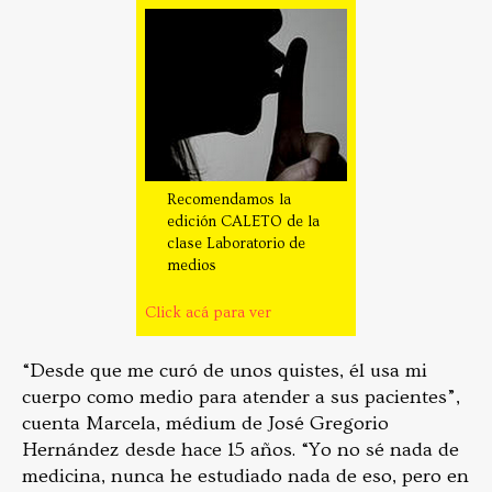
Recomendamos la
edición CALETO de la
clase Laboratorio de
medios
Click acá para ver
“Desde que me curó de unos quistes, él usa mi
cuerpo como medio para atender a sus pacientes”,
cuenta Marcela, médium de José Gregorio
Hernández desde hace 15 años. “Yo no sé nada de
medicina, nunca he estudiado nada de eso, pero en