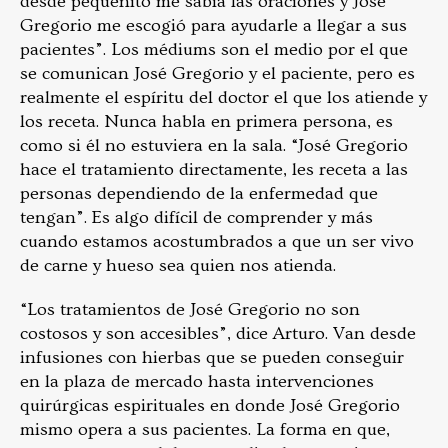
desde pequeñito me sabía las oraciones y José
Gregorio me escogió para ayudarle a llegar a sus
pacientes”. Los médiums son el medio por el que
se comunican José Gregorio y el paciente, pero es
realmente el espíritu del doctor el que los atiende y
los receta. Nunca habla en primera persona, es
como si él no estuviera en la sala. “José Gregorio
hace el tratamiento directamente, les receta a las
personas dependiendo de la enfermedad que
tengan”. Es algo difícil de comprender y más
cuando estamos acostumbrados a que un ser vivo
de carne y hueso sea quien nos atienda.
“Los tratamientos de José Gregorio no son
costosos y son accesibles”, dice Arturo. Van desde
infusiones con hierbas que se pueden conseguir
en la plaza de mercado hasta intervenciones
quirúrgicas espirituales en donde José Gregorio
mismo opera a sus pacientes. La forma en que,