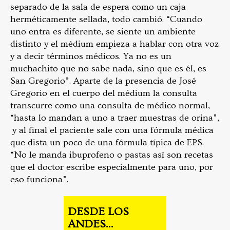
separado de la sala de espera como un caja
herméticamente sellada, todo cambió. “Cuando
uno entra es diferente, se siente un ambiente
distinto y el médium empieza a hablar con otra voz
y a decir términos médicos. Ya no es un
muchachito que no sabe nada, sino que es él, es
San Gregorio”. Aparte de la presencia de José
Gregorio en el cuerpo del médium la consulta
transcurre como una consulta de médico normal,
“hasta lo mandan a uno a traer muestras de orina”,
y al final el paciente sale con una fórmula médica
que dista un poco de una fórmula típica de EPS.
“No le manda ibuprofeno o pastas así son recetas
que el doctor escribe especialmente para uno, por
eso funciona”.
DESDE LOS
ANDES...