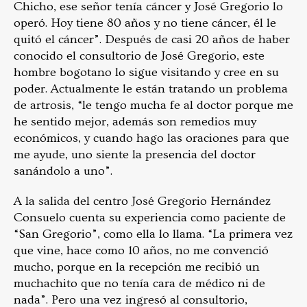
Chicho, ese señor tenía cáncer y José Gregorio lo
operó. Hoy tiene 80 años y no tiene cáncer, él le
quitó el cáncer”. Después de casi 20 años de haber
conocido el consultorio de José Gregorio, este
hombre bogotano lo sigue visitando y cree en su
poder. Actualmente le están tratando un problema
de artrosis, “le tengo mucha fe al doctor porque me
he sentido mejor, además son remedios muy
económicos, y cuando hago las oraciones para que
me ayude, uno siente la presencia del doctor
sanándolo a uno”.
A la salida del centro José Gregorio Hernández
Consuelo cuenta su experiencia como paciente de
“San Gregorio”, como ella lo llama. “La primera vez
que vine, hace como 10 años, no me convenció
mucho, porque en la recepción me recibió un
muchachito que no tenía cara de médico ni de
nada”. Pero una vez ingresó al consultorio,