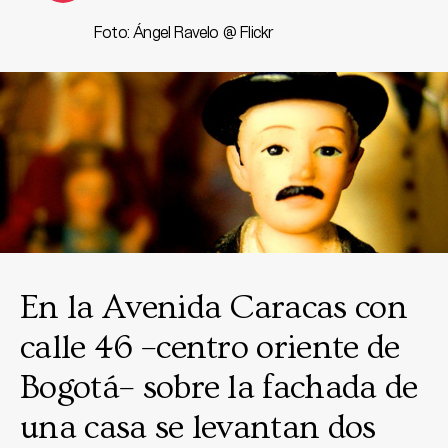
Foto: Ángel Ravelo @ Flickr
En la Avenida Caracas con
calle 46 –centro oriente de
Bogotá– sobre la fachada de
una casa se levantan dos