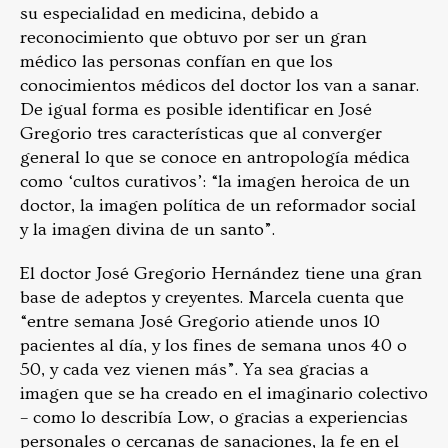
su especialidad en medicina, debido a
reconocimiento que obtuvo por ser un gran
médico las personas confían en que los
conocimientos médicos del doctor los van a sanar.
De igual forma es posible identificar en José
Gregorio tres características que al converger
general lo que se conoce en antropología médica
como ‘cultos curativos’: “la imagen heroica de un
doctor, la imagen política de un reformador social
y la imagen divina de un santo”.
El doctor José Gregorio Hernández tiene una gran
base de adeptos y creyentes. Marcela cuenta que
“entre semana José Gregorio atiende unos 10
pacientes al día, y los fines de semana unos 40 o
50, y cada vez vienen más”. Ya sea gracias a
imagen que se ha creado en el imaginario colectivo
– como lo describía Low, o gracias a experiencias
personales o cercanas de sanaciones, la fe en el