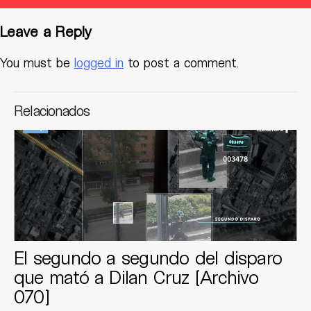
Leave a Reply
You must be
logged in
to post a comment.
Relacionados
El segundo a segundo del disparo
que mató a Dilan Cruz [Archivo
070]