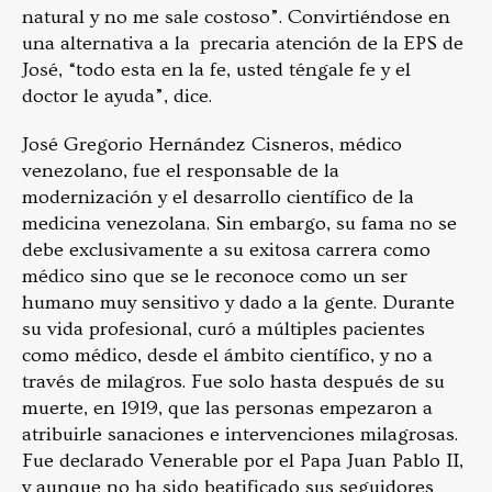
natural y no me sale costoso”. Convirtiéndose en
una alternativa a la precaria atención de la EPS de
José, “todo esta en la fe, usted téngale fe y el
doctor le ayuda”, dice.
José Gregorio Hernández Cisneros, médico
venezolano, fue el responsable de la
modernización y el desarrollo científico de la
medicina venezolana. Sin embargo, su fama no se
debe exclusivamente a su exitosa carrera como
médico sino que se le reconoce como un ser
humano muy sensitivo y dado a la gente. Durante
su vida profesional, curó a múltiples pacientes
como médico, desde el ámbito científico, y no a
través de milagros. Fue solo hasta después de su
muerte, en 1919, que las personas empezaron a
atribuirle sanaciones e intervenciones milagrosas.
Fue declarado Venerable por el Papa Juan Pablo II,
y aunque no ha sido beatificado sus seguidores