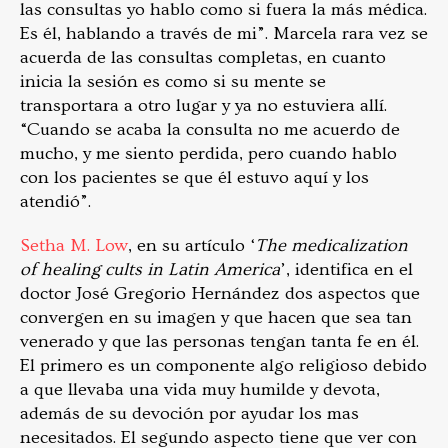
las consultas yo hablo como si fuera la más médica.
Es él, hablando a través de mi”. Marcela rara vez se
acuerda de las consultas completas, en cuanto
inicia la sesión es como si su mente se
transportara a otro lugar y ya no estuviera allí.
“Cuando se acaba la consulta no me acuerdo de
mucho, y me siento perdida, pero cuando hablo
con los pacientes se que él estuvo aquí y los
atendió”.
Setha M. Low
, en su artículo ‘
The medicalization
of healing cults in Latin America
’, identifica en el
doctor José Gregorio Hernández dos aspectos que
convergen en su imagen y que hacen que sea tan
venerado y que las personas tengan tanta fe en él.
El primero es un componente algo religioso debido
a que llevaba una vida muy humilde y devota,
además de su devoción por ayudar los mas
necesitados. El segundo aspecto tiene que ver con