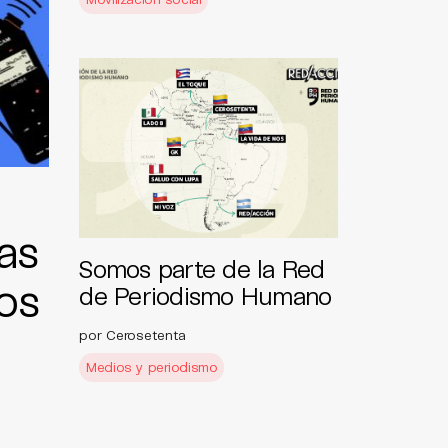
as
Somos parte de la Red
os
de Periodismo Humano
por Cerosetenta
Medios y periodismo