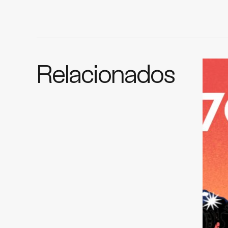
Relacionados