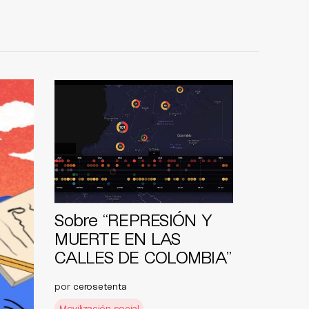
Sobre “REPRESIÓN Y
MUERTE EN LAS
CALLES DE COLOMBIA”
por
cerosetenta
Movilización social