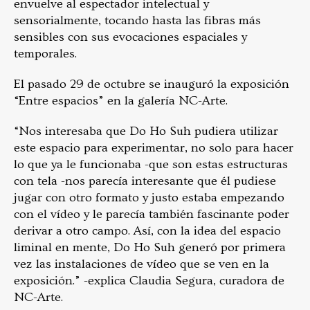
envuelve al espectador intelectual y
sensorialmente, tocando hasta las fibras más
sensibles con sus evocaciones espaciales y
temporales.
El pasado 29 de octubre se inauguró la exposición
“Entre espacios” en la galería NC-Arte.
“Nos interesaba que Do Ho Suh pudiera utilizar
este espacio para experimentar, no solo para hacer
lo que ya le funcionaba -que son estas estructuras
con tela -nos parecía interesante que él pudiese
jugar con otro formato y justo estaba empezando
con el vídeo y le parecía también fascinante poder
derivar a otro campo. Así, con la idea del espacio
liminal en mente, Do Ho Suh generó por primera
vez las instalaciones de vídeo que se ven en la
exposición.” -explica Claudia Segura, curadora de
NC-Arte.