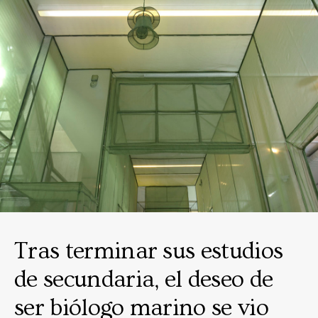
Tras terminar sus estudios
de secundaria, el deseo de
ser biólogo marino se vio