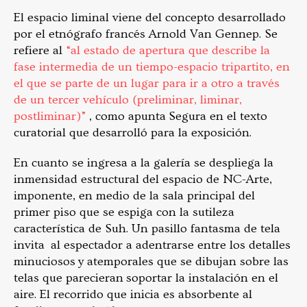
El espacio liminal viene del concepto desarrollado
por el etnógrafo francés Arnold Van Gennep. Se
refiere al
“al estado de apertura que describe la
fase intermedia de un tiempo-espacio tripartito, en
el que se parte de un lugar para ir a otro a través
de un tercer vehículo (preliminar, liminar,
postliminar)”
, como apunta Segura en el texto
curatorial que desarrolló para la exposición.
En cuanto se ingresa a la galería se despliega la
inmensidad estructural del espacio de NC-Arte,
imponente, en medio de la sala principal del
primer piso que se espiga con la sutileza
característica de Suh. Un pasillo fantasma de tela
invita al espectador a adentrarse entre los detalles
minuciosos y atemporales que se dibujan sobre las
telas que parecieran soportar la instalación en el
aire. El recorrido que inicia es absorbente al