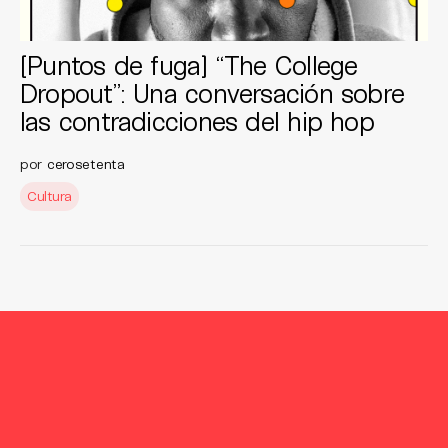
[Puntos de fuga] “The College
Dropout”: Una conversación sobre
las contradicciones del hip hop
por
cerosetenta
Cultura