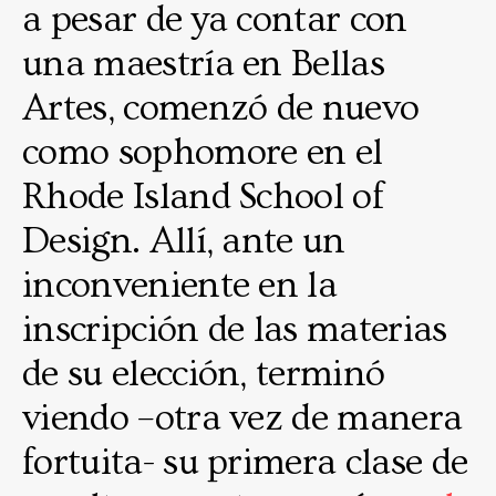
a pesar de ya contar con
una maestría en Bellas
Artes, comenzó de nuevo
como sophomore en el
Rhode Island School of
Design. Allí, ante un
inconveniente en la
inscripción de las materias
de su elección, terminó
viendo –otra vez de manera
fortuita- su primera clase de