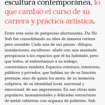
escultura contemporánea,
lo
que cambió el curso de su
carrera y práctica artística
.
Entre esta serie de peripecias afortunadas, Do Ho
Suh fue consolidando su obra de manera certera
pero sensible. Cada una de sus piezas –dibujos,
instalaciones, esculturas- alude con una musitada
perspicacia a los espacios que él ha habitado, pero
que todos, al enfrentarnos a su trabajo,
construimos también. Espacios externos, interiores,
públicos y privados, que hablan no de su función
perenne, sino de quien los mora, de su memoria
subjetiva, de su identidad local, universal y
emocional, de sus impresiones. En sus obras más
populares, monumentales y delicadas estructuras
de metal cubiertas con organza de poliéster, Suh