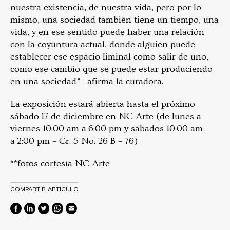
nuestra existencia, de nuestra vida, pero por lo
mismo, una sociedad también tiene un tiempo, una
vida, y en ese sentido puede haber una relación
con la coyuntura actual, donde alguien puede
establecer ese espacio liminal como salir de uno,
como ese cambio que se puede estar produciendo
en una sociedad” –afirma la curadora.
La exposición estará abierta hasta el próximo
sábado 17 de diciembre en NC-Arte (de lunes a
viernes 10:00 am a 6:00 pm y sábados 10:00 am
a 2:00 pm – Cr. 5 No. 26 B – 76)
**fotos cortesía NC-Arte
COMPARTIR ARTÍCULO