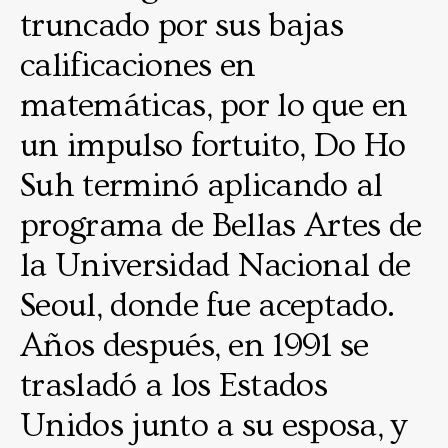
truncado por sus bajas
calificaciones en
matemáticas, por lo que en
un impulso fortuito, Do Ho
Suh terminó aplicando al
programa de Bellas Artes de
la Universidad Nacional de
Seoul, donde fue aceptado.
Años después, en 1991 se
trasladó a los Estados
Unidos junto a su esposa, y