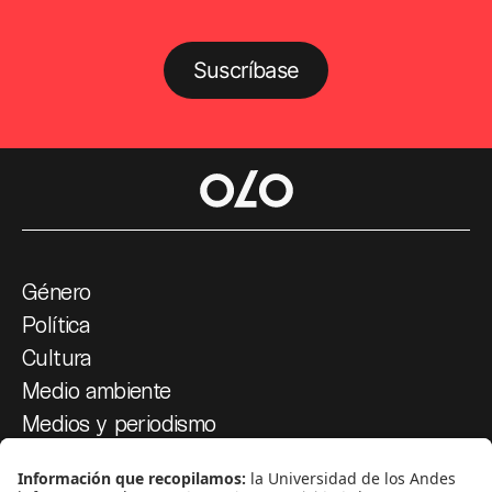
Suscríbase
Género
Política
Cultura
Medio ambiente
Medios y periodismo
Ciudad
Movilización social