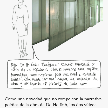
Como una novedad que no rompe con la narrativa
poética de la obra de Do Ho Suh, los dos vídeos