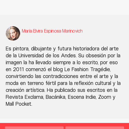
María Elvira Espinosa Marinovich
Es pintora, dibujante y futura historiadora del arte
de la Universidad de los Andes. Su obsesión por la
imagen la ha llevado siempre a lo escrito, por eso
en 2011 comenzó el blog Le Fashion Tragédie,
convirtiendo las contradicciones entre el arte y la
moda en terreno fértil para la reflexión cultural y la
creación artística. Ha publicado sus escritos en la
Revista Exclama, Bacánika, Escena Indie, Zoom y
Mall Pocket.