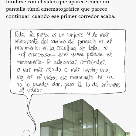
fundirse con el vídeo que aparece como un
pantalla-túnel cinematográfica que parece
continuar, cuando ese primer corredor acaba.