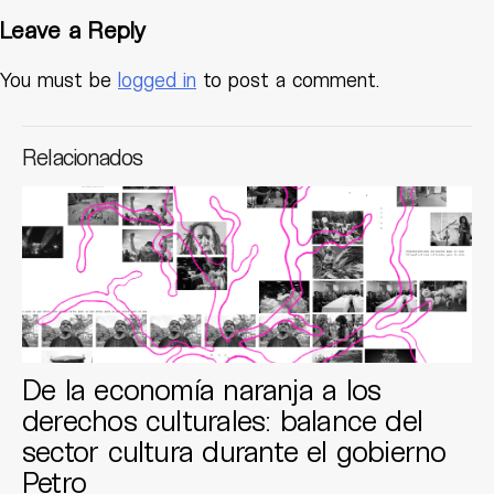
Leave a Reply
You must be
logged in
to post a comment.
Relacionados
De la economía naranja a los
derechos culturales: balance del
sector cultura durante el gobierno
Petro