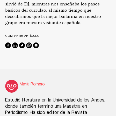
sirvió de DJ, mientras nos enseñaba los pasos
básicos del currulao, al mismo tiempo que
descubrimos que la mejor bailarina en nuestro
grupo era nuestra visitante española.
COMPARTIR ARTÍCULO
María Romero
Estudió literatura en la Universidad de los Andes,
donde también terminó una Maestría en
Periodismo. Ha sido editor de la Revista