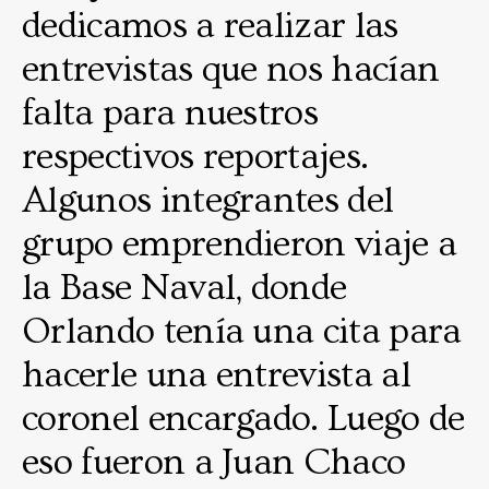
dedicamos a realizar las
entrevistas que nos hacían
falta para nuestros
respectivos reportajes.
Algunos integrantes del
grupo emprendieron viaje a
la Base Naval, donde
Orlando tenía una cita para
hacerle una entrevista al
coronel encargado. Luego de
eso fueron a Juan Chaco