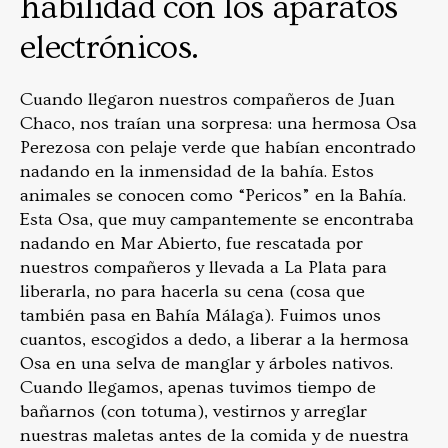
habilidad con los aparatos
electrónicos.
Cuando llegaron nuestros compañeros de Juan
Chaco, nos traían una sorpresa: una hermosa Osa
Perezosa con pelaje verde que habían encontrado
nadando en la inmensidad de la bahía. Estos
animales se conocen como “Pericos” en la Bahía.
Esta Osa, que muy campantemente se encontraba
nadando en Mar Abierto, fue rescatada por
nuestros compañeros y llevada a La Plata para
liberarla, no para hacerla su cena (cosa que
también pasa en Bahía Málaga). Fuimos unos
cuantos, escogidos a dedo, a liberar a la hermosa
Osa en una selva de manglar y árboles nativos.
Cuando llegamos, apenas tuvimos tiempo de
bañarnos (con totuma), vestirnos y arreglar
nuestras maletas antes de la comida y de nuestra