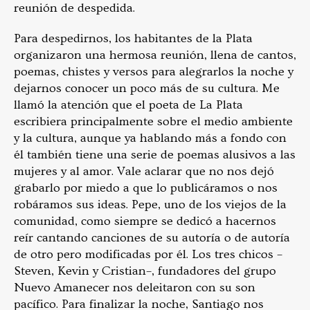
reunión de despedida.
Para despedirnos, los habitantes de la Plata
organizaron una hermosa reunión, llena de cantos,
poemas, chistes y versos para alegrarlos la noche y
dejarnos conocer un poco más de su cultura. Me
llamó la atención que el poeta de La Plata
escribiera principalmente sobre el medio ambiente
y la cultura, aunque ya hablando más a fondo con
él también tiene una serie de poemas alusivos a las
mujeres y al amor. Vale aclarar que no nos dejó
grabarlo por miedo a que lo publicáramos o nos
robáramos sus ideas. Pepe, uno de los viejos de la
comunidad, como siempre se dedicó a hacernos
reír cantando canciones de su autoría o de autoría
de otro pero modificadas por él. Los tres chicos –
Steven, Kevin y Cristian–, fundadores del grupo
Nuevo Amanecer nos deleitaron con su son
pacífico. Para finalizar la noche, Santiago nos