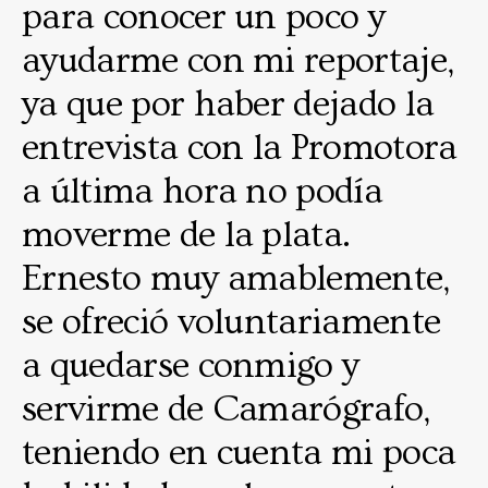
para conocer un poco y
ayudarme con mi reportaje,
ya que por haber dejado la
entrevista con la Promotora
a última hora no podía
moverme de la plata.
Ernesto muy amablemente,
se ofreció voluntariamente
a quedarse conmigo y
servirme de Camarógrafo,
teniendo en cuenta mi poca