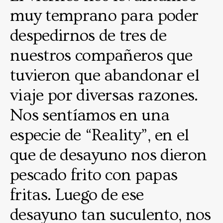
muy temprano para poder
despedirnos de tres de
nuestros compañeros que
tuvieron que abandonar el
viaje por diversas razones.
Nos sentíamos en una
especie de “Reality”, en el
que de desayuno nos dieron
pescado frito con papas
fritas. Luego de ese
desayuno tan suculento, nos