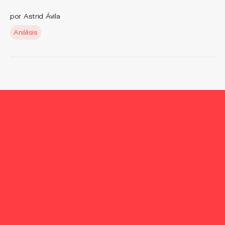
por Astrid Ávila
Análisis